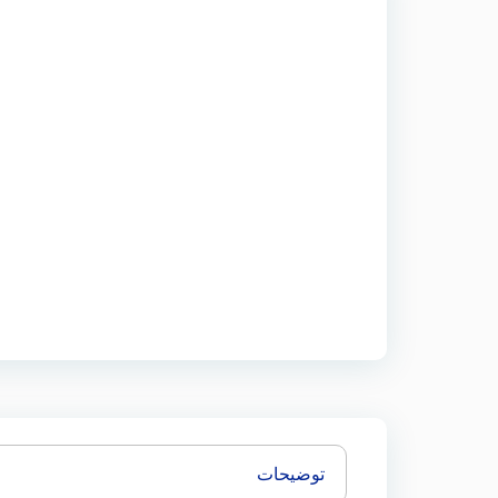
توضیحات