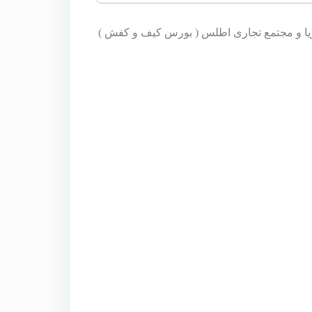
دریا و مجتمع تجاری اطلس ( بورس کیف و کفش )