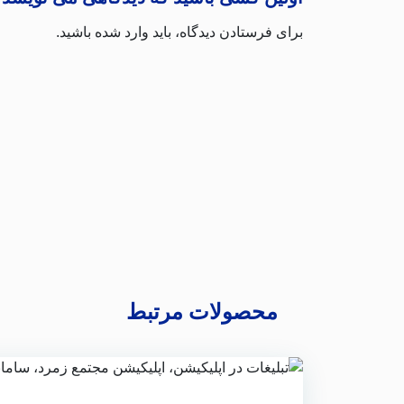
برای فرستادن دیدگاه، باید
وارد شده
باشید.
محصولات مرتبط