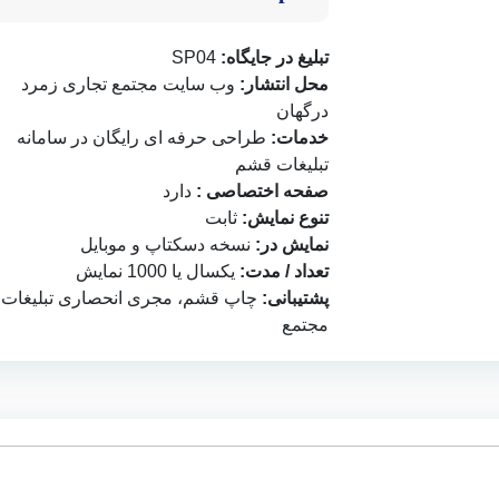
تبلیغ در جایگاه:
SP04
محل انتشار:
وب سایت
مجتمع تجاری زمرد
درگهان
خدمات:
طراحی حرفه ای رایگان در
سامانه
تبلیغات قشم
صفحه اختصاصی :
دارد
تنوع نمایش:
ثابت
نمایش در:
نسخه دسکتاپ و موبایل
تعداد / مدت:
یکسال یا 1000 نمایش
پشتیبانی:
چاپ قشم
، مجری انحصاری تبلیغات
مجتمع