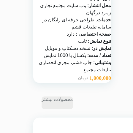
محل انتشار:
وب سایت
مجتمع تجاری
زمرد درگهان
خدمات:
طراحی حرفه ای رایگان در
سامانه تبلیغات قشم
صفحه اختصاصی :
دارد
تنوع نمایش:
ثابت
نمایش در:
نسخه دسکتاپ و موبایل
تعداد / مدت:
یکسال یا 1000 نمایش
پشتیبانی:
چاپ قشم
، مجری انحصاری
تبلیغات مجتمع
1,000,000
تومان
محصولات بیشتر