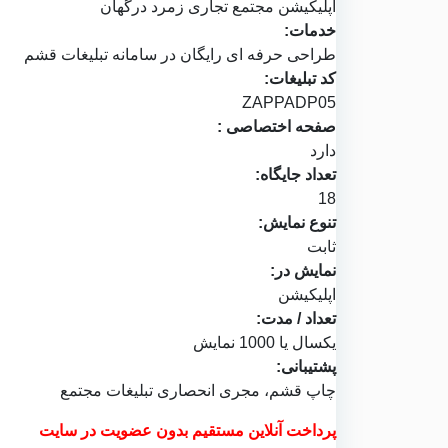
اپلیکیشن
مجتمع تجاری زمرد درگهان
خدمات:
طراحی حرفه ای رایگان در
سامانه تبلیغات قشم
کد تبلیغات:
ZAPPADP05
صفحه اختصاصی :
دارد
تعداد جایگاه:
18
تنوع نمایش:
ثابت
نمایش در:
اپلیکیشن
تعداد / مدت:
یکسال یا 1000 نمایش
پشتیبانی:
چاپ قشم
، مجری انحصاری تبلیغات مجتمع
پرداخت آنلاین مستقیم بدون عضویت در سایت