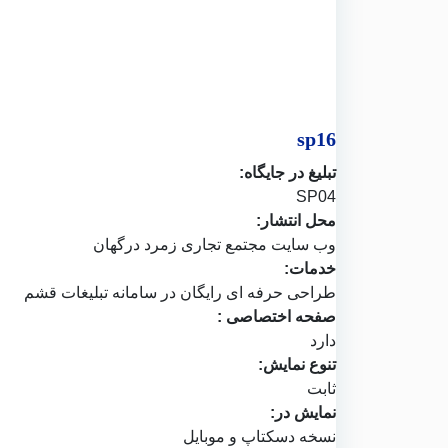
sp16
تبلیغ در جایگاه:
SP04
محل انتشار:
وب سایت
مجتمع تجاری زمرد درگهان
خدمات:
طراحی حرفه ای رایگان در
سامانه تبلیغات قشم
صفحه اختصاصی :
دارد
تنوع نمایش:
ثابت
نمایش در:
نسخه دسکتاپ و موبایل