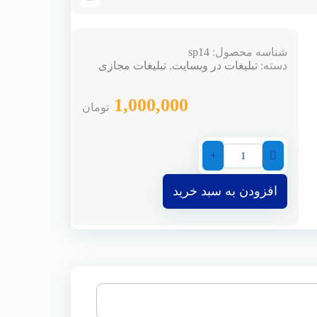
شناسه محصول:
sp14
دسته:
تبلیغات در وبسایت
,
تبلیغات مجازی
1,000,000
تومان
افزودن به سبد خرید