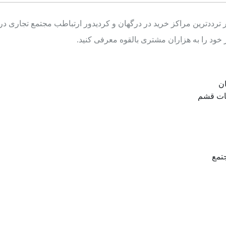
ر ترددترین مراکز خرید در درگهان و کردیدور ارتباطب مجتمع تجاری 
خود را به هزاران مشتری بالقوه معرفی کنید.
ن
غات قشم
تمع