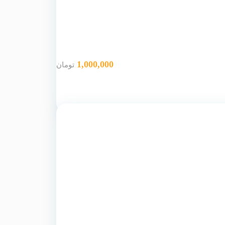
1,000,000
تومان