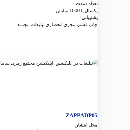
تعداد / مدت:
یکسال یا 1000 نمایش
پشتیبانی:
چاپ قشم
، مجری انحصاری تبلیغات مجتمع
ZAPPADP05
محل انتشار: