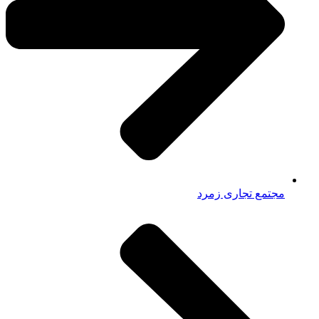
مجتمع تجاری زمرد