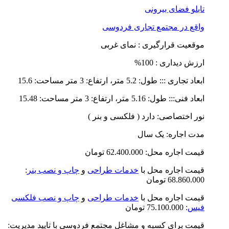
تابلو فضای بیرونی
واقع در
مجتمع تجاری فردوسی
موقعیت قرارگیری : نمای غربی
ارزش دیداری : 100%
ابعاد تجاری ::: طول: 5.2 متر، ارتفاع: 3 متر مساحت: 15.6
ابعاد فنی::: طول: 5.16 متر، ارتفاع: 3 متر مساحت: 15.48
نور اختصاصی: دارد ( فلکسی و بنر )
مدت اجاره: یک سال
قیمت اجاره محل: 62.400.000 تومان
قیمت اجاره محل با
خدمات طراحی
و
چاپ و نصب بنر
:
68.860.000 تومان
قیمت اجاره محل با
خدمات طراحی
و
چاپ و نصب فلکسی
فیس
: 75.100.000 تومان
قیمت برای کسبه و مشاغل مجتمع فردوسی با تایید مدیریت: