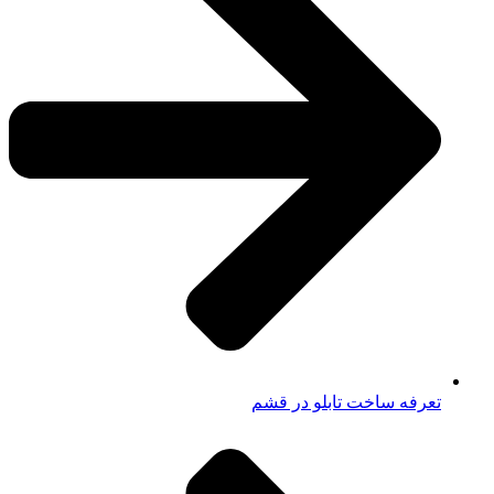
تعرفه ساخت تابلو در قشم