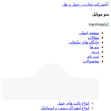
منو موبایل
صفحه اصلی
مقالات
جایگاه های تبلیغاتی
تیم ها
ورود
ثبت نام
محصولات
انواع پالت های حمل
انواع لیفتراک دستی و اتوماتیک