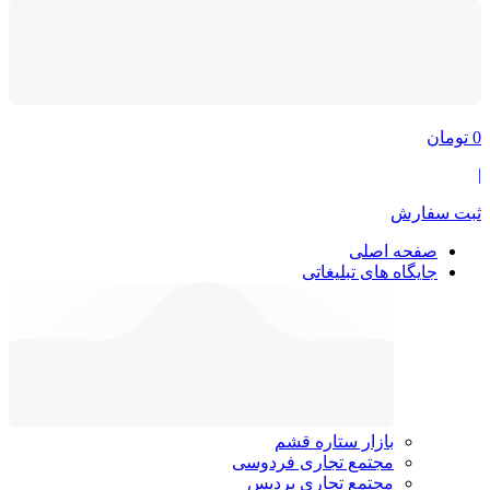
0
تومان
|
ثبت سفارش
صفحه اصلی
جایگاه های تبلیغاتی
بازار ستاره قشم
مجتمع تجاری فردوسی
مجتمع تجاری پردیس