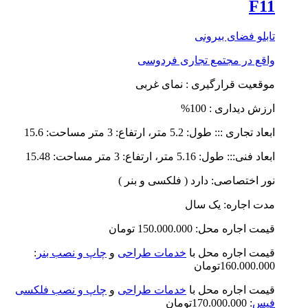
F11
تابلو فضای بیرونی
واقع در
مجتمع تجاری فردوسی
موقعیت قرارگیری : نمای غربی
ارزش دیداری : 100%
ابعاد تجاری ::: طول: 5.2 متر، ارتفاع: 3 متر مساحت: 15.6
ابعاد فنی::: طول: 5.16 متر، ارتفاع: 3 متر مساحت: 15.48
نور اختصاصی: دارد ( فلکسی و بنر )
مدت اجاره: یک سال
قیمت اجاره محل: 150.000.000 تومان
قیمت اجاره محل با
خدمات طراحی
و
چاپ و نصب بنر
:
160.000.000تومان
قیمت اجاره محل با
خدمات طراحی
و
چاپ و نصب فلکسی
فیس
: 170.000.000تومان