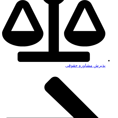
پذیرش مشاوره حقوقی