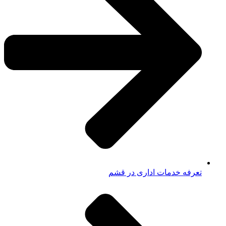
تعرفه خدمات اداری در قشم