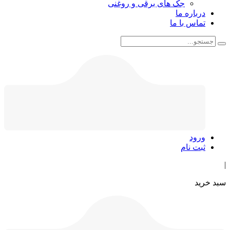
جک های برقی و روغنی
درباره ما
تماس با ما
ورود
ثبت نام
|
سبد خرید