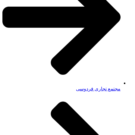
مجتمع تجاری فردوسی