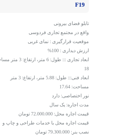
F19
تابلو فضای بیرونی
واقع در مجتمع تجاری فردوسی
موقعیت قرارگیری : نمای غربی
ارزش دیداری : 100%
ابعاد تجاری ::: طول: 6 متر، ارتفاع:
18
ابعاد فنی::: طول: 5.88 متر، ارتفاع: 3 متر
مساحت: 17.64
نور اختصاصی: دارد
مدت اجاره: یک سال
قیمت اجاره محل: 72.000.000 تومان
قیمت اجاره محل با خدمات طراحی و چاپ و
نصب بنر: 79.300.000 تومان