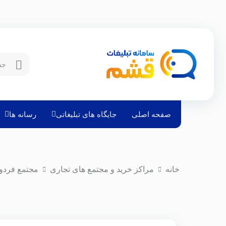
صفحه اصلی
جایگاه های تبلیغاتی
رسانه ها
خانه
مراکز خرید و مجتمع های تجاری
مجتمع فرد