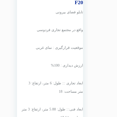
F20
تابلو فضای بیرونی
واقع در مجتمع تجاری فردوسی
موقعیت قرارگیری : نمای غربی
ارزش دیداری : 100%
ابعاد تجاری ::: طول: 6 متر، ارتفاع: 3
متر مساحت: 18
ابعاد فنی::: طول: 5.88 متر، ارتفاع: 3 متر