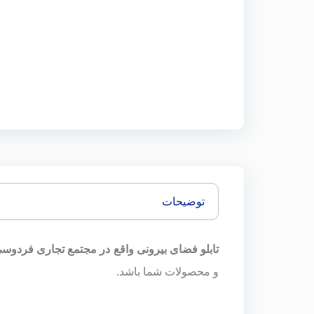
توضیحات
تابلو فضای بیرونی واقع در
مجتمع تجاری فردوس
و محصولات شما باشد.