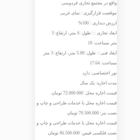
واقع در مجتمع تجاری فردوسی
موقعیت قرارگیری : نمای غربی
ارزش دیداری : 100%
ابعاد تجاری ::: طول: 6 متر، ارتفاع: 3
متر مساحت: 18
ابعاد فنی::: طول: 5.88 متر، ارتفاع: 3 متر
مساحت: 17.64
نور اختصاصی: دارد
مدت اجاره: یک سال
قیمت اجاره محل: 72.000.000 تومان
قیمت اجاره محل با خدمات طراحی و چاپ و
نصب بنر: 79.300.000 تومان
قیمت اجاره محل با خدمات طراحی و چاپ و
نصب فلکسی فیس: 86.500.000 تومان