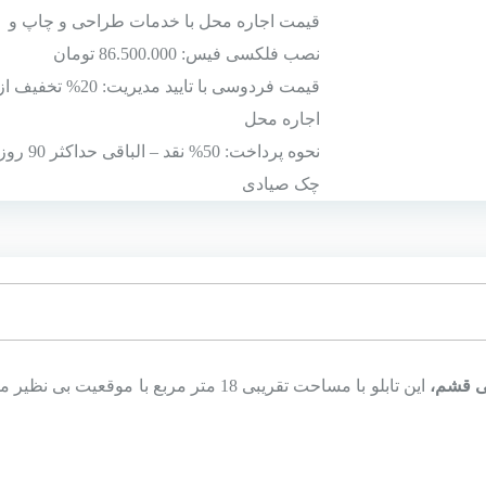
قیمت اجاره محل با خدمات طراحی و چاپ و
نصب فلکسی فیس: 86.500.000 تومان
قیمت فردوسی با تایید مدیریت: 20% تخفیف ا
اجاره محل
نحوه پرداخت: 50% نقد – الباقی 
چک صیادی
ی قشم
،
این تابلو با مساحت تقریبی 18 متر مربع با