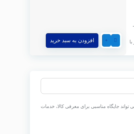
ز
افزودن به سبد خرید
حداکثر 90 روز با
 موقعیت بی نظیر می تواند جایگاه مناسبی برای معرفی کالا، خدمات