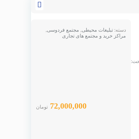
دسته:
تبلیغات محیطی
,
مجتمع فردوسی
,
مراکز خرید و مجتمع های تجاری
 3 متر مساحت:
72,000,000
تومان