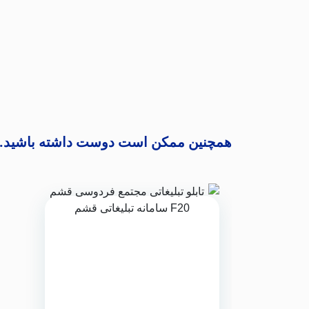
همچنین ممکن است دوست داشته باشید