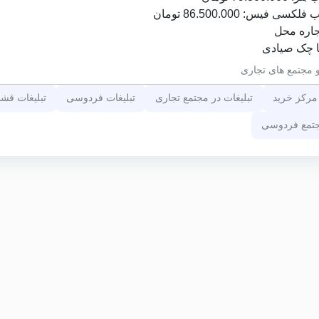
: 86.500.000 تومان
 مجتمع های تجاری
 مرکز خرید
تبلیغات در مجتمع تجاری
تبلیغات فردوسی
تبلیغات قش
تمع فردوسی