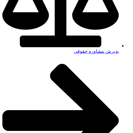
پذیرش مشاوره حقوقی