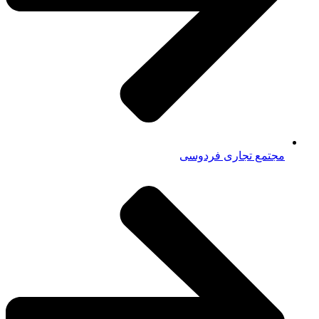
مجتمع تجاری فردوسی