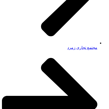
مجتمع تجاری زمرد