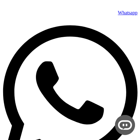
Whatsapp