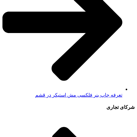
تعرفه چاپ بنر فلکسی مش استیکر در قشم
شرکای تجاری