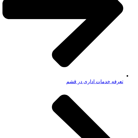
تعرفه خدمات اداری در قشم