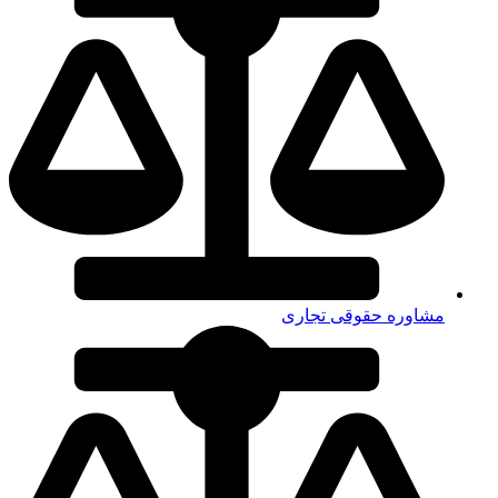
مشاوره حقوقی تجاری