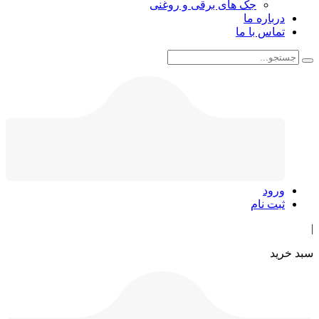
جک های برقی و روغنی
درباره ما
تماس با ما
ورود
ثبت نام
|
سبد خرید