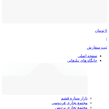
0
تومان
|
ثبت سفارش
صفحه اصلی
جایگاه های تبلیغاتی
بازار ستاره قشم
مجتمع تجاری فردوسی
مجتمع تجاری پردیس