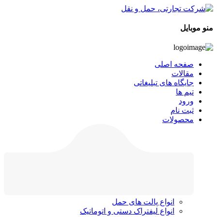
منو موبایل
صفحه اصلی
مقالات
جایگاه های تبلیغاتی
تیم ها
ورود
ثبت نام
محصولات
انواع پالت های حمل
انواع لیفتراک دستی و اتوماتیک