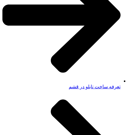
تعرفه ساخت تابلو در قشم