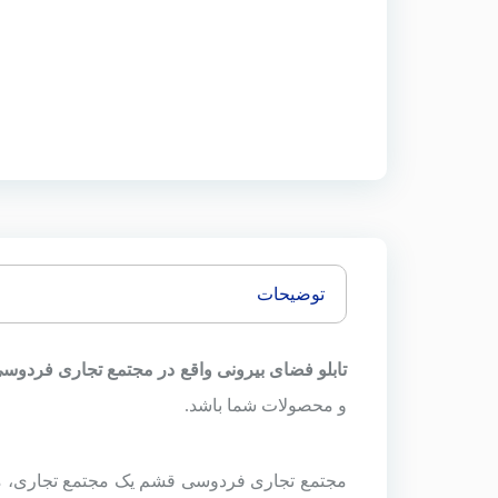
توضیحات
تابلو فضای بیرونی واقع در
مجتمع تجاری فردوس
و محصولات شما باشد.
مجتمع تجاری فردوسی قشم یک مجتمع تجاری، مسکونی اداری است و بیش از 600 واحد دارد 