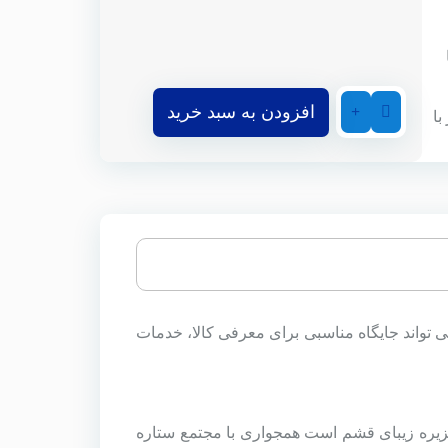
افزودن به سبد خرید
حداکثر 90 روز با
 موقعیت بی نظیر می تواند جایگاه مناسبی برای معرفی کالا، خدمات
مجتمع ستاره