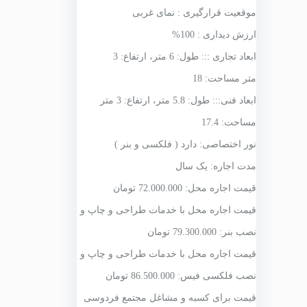
موقعیت قرارگیری : نمای غربی
ارزش دیداری : 100%
ابعاد تجاری ::: طول: 6 متر، ارتفاع: 3
متر مساحت: 18
ابعاد فنی::: طول: 5.8 متر، ارتفاع: 3 متر
مساحت: 17.4
نور اختصاصی: دارد ( فلکسی و بنر )
مدت اجاره: یک سال
قیمت اجاره محل: 72.000.000 تومان
قیمت اجاره محل با
خدمات طراحی
و
چاپ و
نصب بنر
: 79.300.000 تومان
قیمت اجاره محل با
خدمات طراحی
و
چاپ و
نصب فلکسی فیس
: 86.500.000 تومان
قیمت برای کسبه و مشاغل مجتمع فردوسی