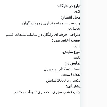
تبلیغ در جایگاه:
zs3
محل انتشار:
وب سایت
مجتمع تجاری زمرد درگهان
خدمات:
طراحی حرفه ای رایگان در
سامانه تبلیغات قشم
صفحه اختصاصی :
دارد
تنوع نمایش:
ثابت
نمایش در:
نسخه دسکتاپ و موبایل
تعداد / مدت:
یکسال یا 1000 نمایش
پشتیبانی:
چاپ قشم
، مجری انحصاری تبلیغات مجتمع