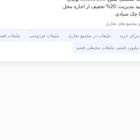
ف از اجاره محل
 مجتمع های تجاری
 مرکز خرید
تبلیغات در مجتمع تجاری
تبلیغات فردوسی
تبلیغات قش
یلبورد قشم، تبلیغات محیطی قشم