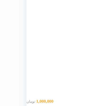
1,000,000
تومان