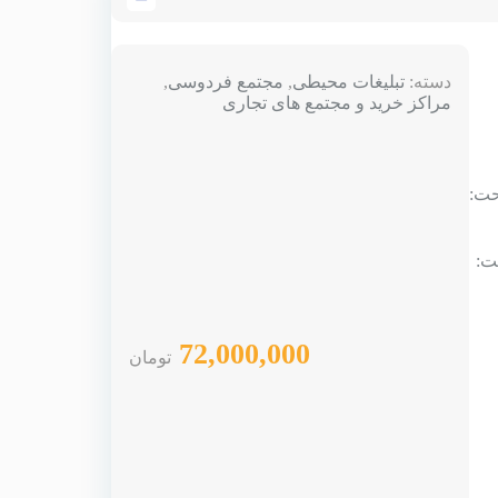
دسته:
تبلیغات محیطی
,
مجتمع فردوسی
,
مراکز خرید و مجتمع های تجاری
 3 متر مساحت:
متر مساحت:
72,000,000
تومان