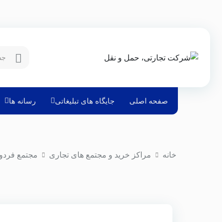
صفحه اصلی
جایگاه های تبلیغاتی
رسانه ها
خانه
مراکز خرید و مجتمع های تجاری
مجتمع فرد