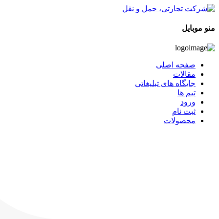
منو موبایل
صفحه اصلی
مقالات
جایگاه های تبلیغاتی
تیم ها
ورود
ثبت نام
محصولات