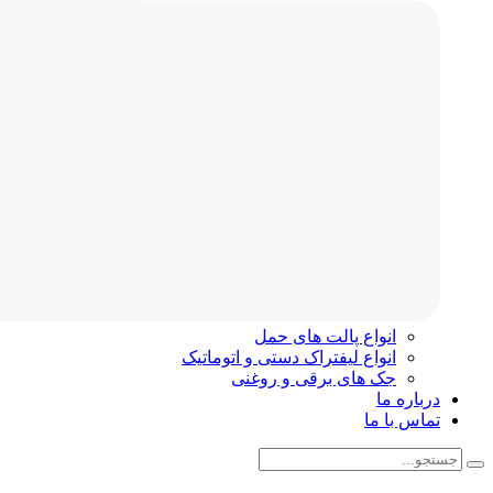
انواع پالت های حمل
انواع لیفتراک دستی و اتوماتیک
جک های برقی و روغنی
درباره ما
تماس با ما