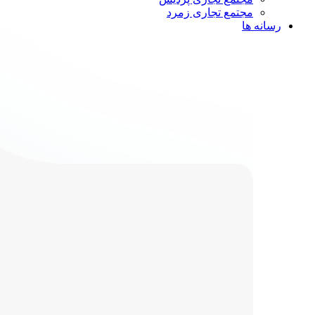
مجتمع تجاری زمرد
رسانه ها