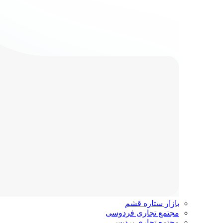
بازار ستاره قشم
مجتمع تجاری فردوسی
مجتمع تجاری پردیس