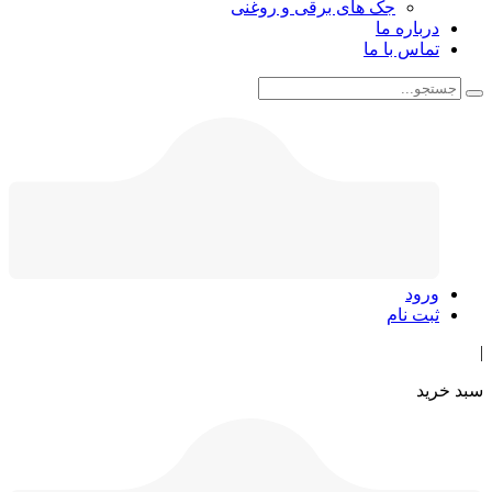
جک های برقی و روغنی
درباره ما
تماس با ما
ورود
ثبت نام
|
سبد خرید