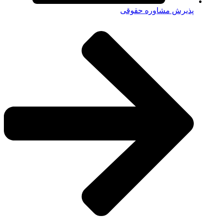
پذیرش مشاوره حقوقی