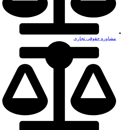
مشاوره حقوقی تجاری