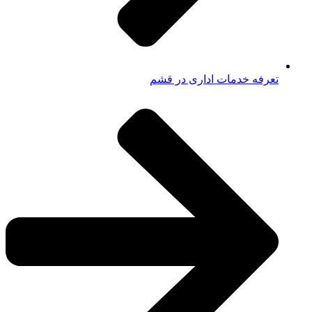
تعرفه خدمات اداری در قشم