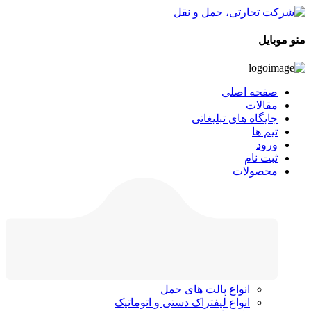
منو موبایل
صفحه اصلی
مقالات
جایگاه های تبلیغاتی
تیم ها
ورود
ثبت نام
محصولات
انواع پالت های حمل
انواع لیفتراک دستی و اتوماتیک