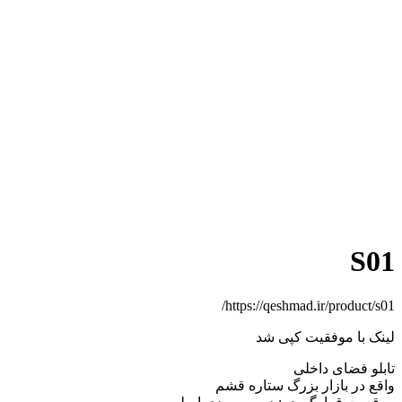
S01
https://qeshmad.ir/product/s01/
لینک با موفقیت کپی شد
تابلو فضای داخلی
واقع در بازار بزرگ ستاره قشم