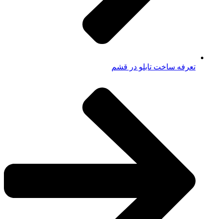
تعرفه ساخت تابلو در قشم