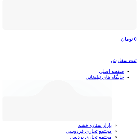
0
تومان
|
ثبت سفارش
صفحه اصلی
جایگاه های تبلیغاتی
بازار ستاره قشم
مجتمع تجاری فردوسی
مجتمع تجاری پردیس