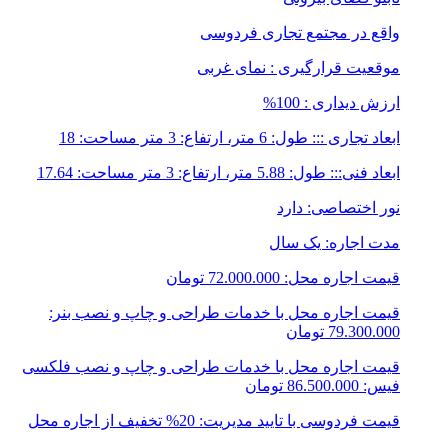
واقع در مجتمع تجاری فردوسی
موقعیت قرارگیری : نمای غربی
ارزش دیداری : 100%
ابعاد تجاری ::: طول: 6 متر، ارتفاع: 3 متر مساحت: 18
ابعاد فنی::: طول: 5.88 متر، ارتفاع: 3 متر مساحت: 17.64
نور اختصاصی: دارد
مدت اجاره: یک سال
قیمت اجاره محل: 72.000.000 تومان
قیمت اجاره محل با خدمات طراحی و چاپ و نصب بنر:
79.300.000 تومان
قیمت اجاره محل با خدمات طراحی و چاپ و نصب فلکسی
فیس: 86.500.000 تومان
قیمت فردوسی با تایید مدیریت: 20% تخفیف از اجاره محل