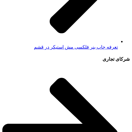
تعرفه چاپ بنر فلکسی مش استیکر در قشم
شرکای تجاری