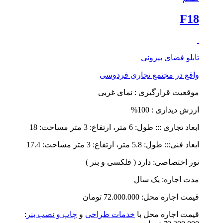
F18
تابلو فضای بیرونی
واقع در
مجتمع تجاری فردوسی
موقعیت قرارگیری : نمای غربی
ارزش دیداری : 100%
ابعاد تجاری ::: طول: 6 متر، ارتفاع: 3 متر مساحت: 18
ابعاد فنی::: طول: 5.8 متر، ارتفاع: 3 متر مساحت: 17.4
نور اختصاصی: دارد ( فلکسی و بنر )
مدت اجاره: یک سال
قیمت اجاره محل: 72.000.000 تومان
قیمت اجاره محل با
خدمات طراحی
و
چاپ و نصب بنر
: