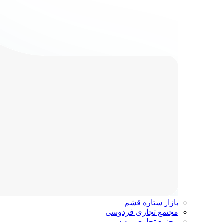
بازار ستاره قشم
مجتمع تجاری فردوسی
مجتمع تجاری پردیس