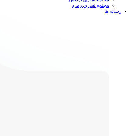
مجتمع تجاری زمرد
رسانه ها