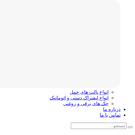
انواع پالت های حمل
انواع لیفتراک دستی و اتوماتیک
جک های برقی و روغنی
درباره ما
تماس با ما