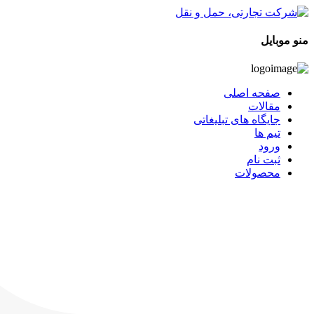
منو موبایل
صفحه اصلی
مقالات
جایگاه های تبلیغاتی
تیم ها
ورود
ثبت نام
محصولات