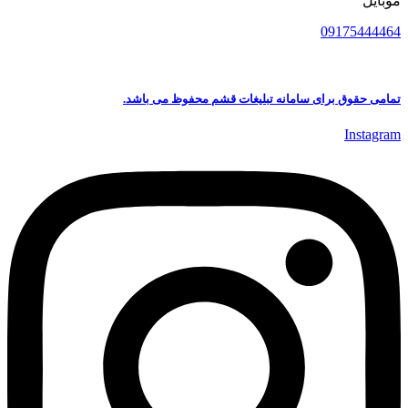
موبایل
09175444464
تمامی حقوق برای سامانه تبلیغات قشم محفوظ می باشد.
Instagram