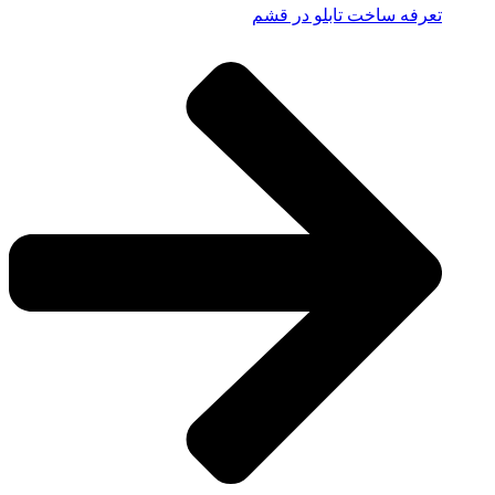
تعرفه ساخت تابلو در قشم