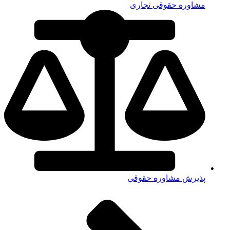
مشاوره حقوقی تجاری
پذیرش مشاوره حقوقی