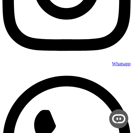
Whatsapp