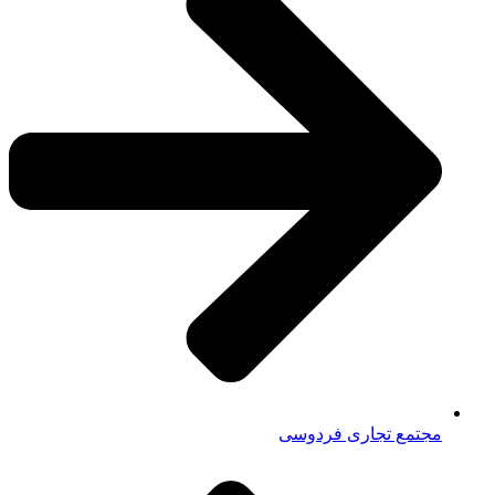
مجتمع تجاری فردوسی