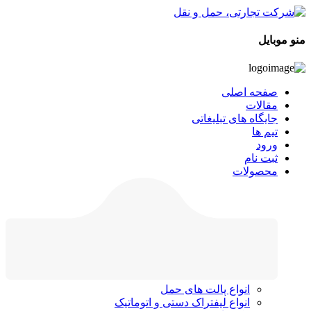
منو موبایل
صفحه اصلی
مقالات
جایگاه های تبلیغاتی
تیم ها
ورود
ثبت نام
محصولات
انواع پالت های حمل
انواع لیفتراک دستی و اتوماتیک