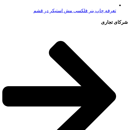
تعرفه چاپ بنر فلکسی مش استیکر در قشم
شرکای تجاری