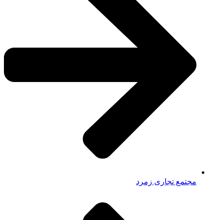
مجتمع تجاری زمرد