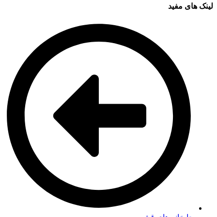
لینک های مفید