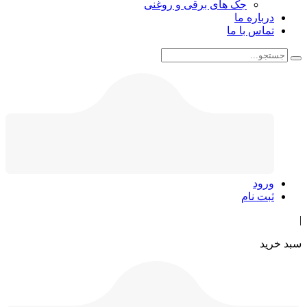
جک های برقی و روغنی
درباره ما
تماس با ما
ورود
ثبت نام
|
سبد خرید