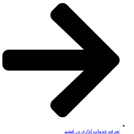
تعرفه خدمات اداری در قشم