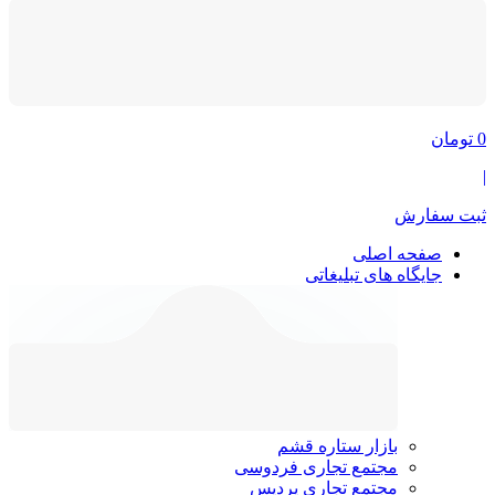
0
تومان
|
ثبت سفارش
صفحه اصلی
جایگاه های تبلیغاتی
بازار ستاره قشم
مجتمع تجاری فردوسی
مجتمع تجاری پردیس