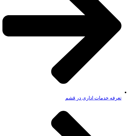
تعرفه خدمات اداری در قشم