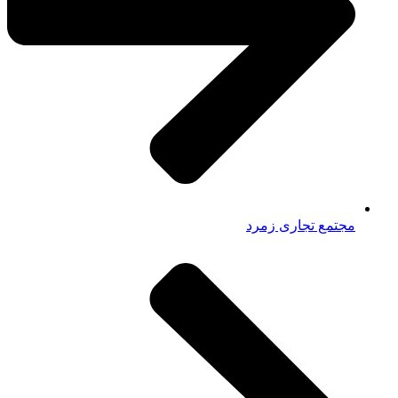
مجتمع تجاری زمرد