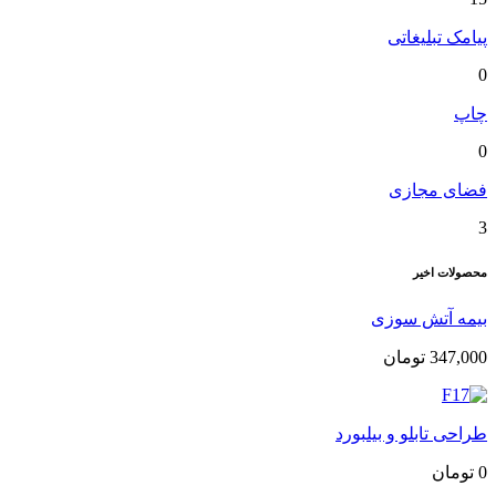
پیامک تبلیغاتی
0
چاپ
0
فضای مجازی
3
محصولات اخیر
بیمه آتش سوزی
347,000
تومان
طراحی تابلو و بیلبورد
0
تومان