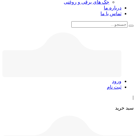
جک های برقی و روغنی
درباره ما
تماس با ما
ورود
ثبت نام
|
سبد خرید