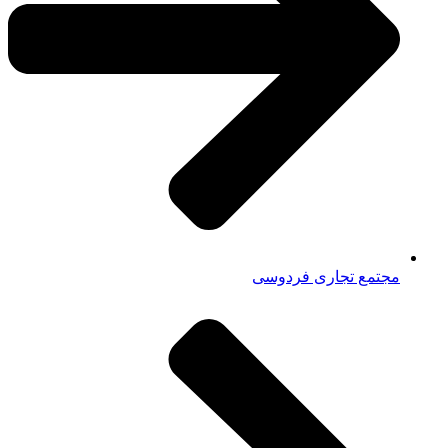
مجتمع تجاری فردوسی