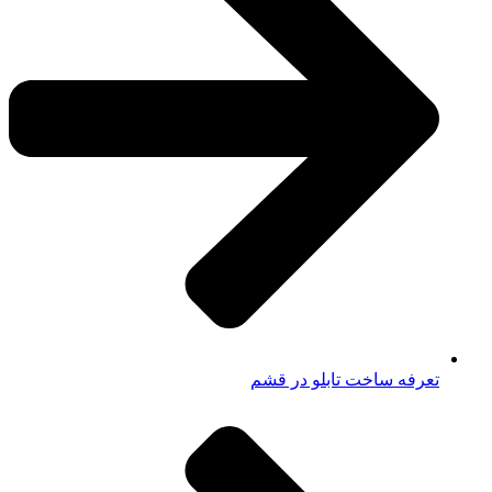
تعرفه ساخت تابلو در قشم