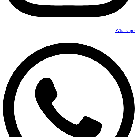
Whatsapp