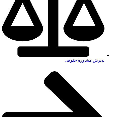
پذیرش مشاوره حقوقی