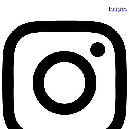
Instagram