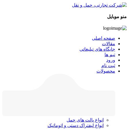
منو موبایل
صفحه اصلی
مقالات
جایگاه های تبلیغاتی
تیم ها
ورود
ثبت نام
محصولات
انواع پالت های حمل
انواع لیفتراک دستی و اتوماتیک