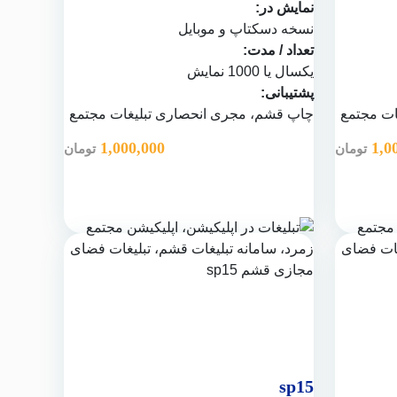
نمایش در:
نسخه دسکتاپ و موبایل
تعداد / مدت:
یکسال یا 1000 نمایش
پشتیبانی:
ات مجتمع
چاپ قشم
، مجری انحصاری تبلیغات مجتمع
1,000,000
1,0
تومان
تومان
sp15