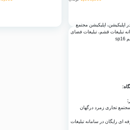
گاه:
:
جتمع تجاری زمرد درگهان
ه ای رایگان در
سامانه تبلیغات