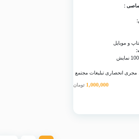
اصی :
:
پ و موبایل
:
 مجری انحصاری تبلیغات مجتمع
1,000,000
تومان