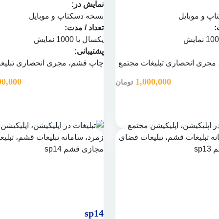
نمایش در:
پ و موبایل
نسخه دسکتاپ و موبایل
:
تعداد / مدت:
یکسال یا 1000 نمایش
پشتیبانی:
 مجری انحصاری تبلیغات مجتمع
چاپ قشم
، مجری انحصاری تبلیغ
00,000
1,000,000
تومان
sp14