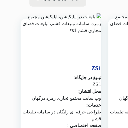
ZS1
تبلیغ در جایگاه:
ZS1
محل انتشار:
گهان
وب سایت
مجتمع تجاری زمرد درگهان
خدمات:
ه تبلیغات
طراحی حرفه ای رایگان در
سامانه تبلیغات
قشم
صفحه اختصاصی :