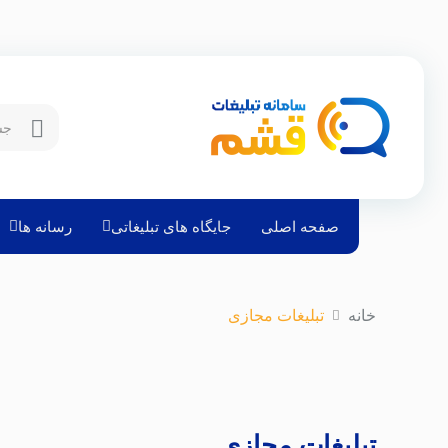
صفحه اصلی
جایگاه های تبلیغاتی
رسانه ها
خانه
تبلیغات مجازی
تبلیغات مجازی