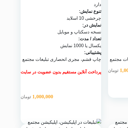
دارد
تنوع نمایش:
چرخشی 10 اسلاید
نمایش در:
نسخه دسکتاپ و موبایل
تعداد / مدت:
یکسال یا 1000 نمایش
پشتیبانی:
ات مجتمع
چاپ قشم
، مجری انحصاری تبلیغات مجتمع
1,0
تومان
پرداخت آنلاین مستقیم بدون عضویت در سایت
1,000,000
تومان