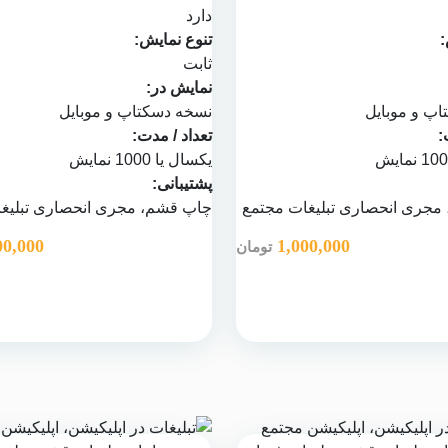
دارد
:
تنوع نمایش:
ثابت
نمایش در:
پ و موبایل
نسخه دسکتاپ و موبایل
:
تعداد / مدت:
یکسال یا 1000 نمایش
پشتیبانی:
 مجری انحصاری تبلیغات مجتمع
چاپ قشم
، مجری انحصاری تبلیغ
00,000
1,000,000
تومان