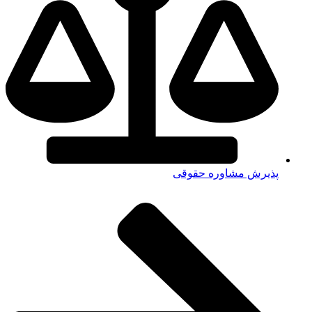
پذیرش مشاوره حقوقی