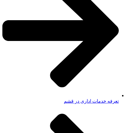
تعرفه خدمات اداری در قشم