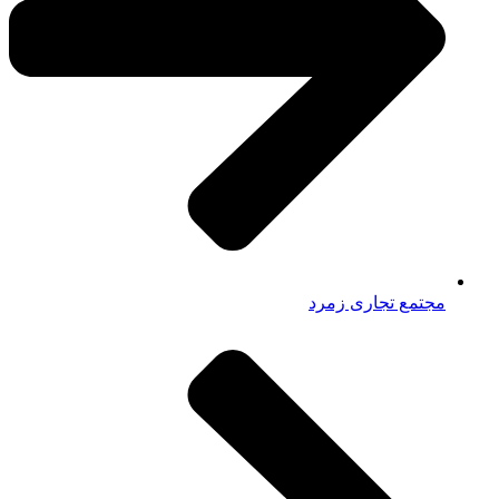
مجتمع تجاری زمرد