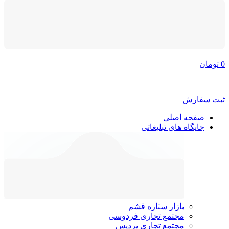
0
تومان
|
ثبت سفارش
صفحه اصلی
جایگاه های تبلیغاتی
بازار ستاره قشم
مجتمع تجاری فردوسی
مجتمع تجاری پردیس