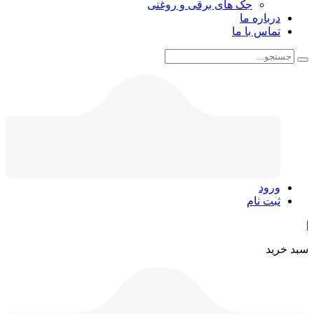
جک های برقی و روغنی
درباره ما
تماس با ما
ورود
ثبت نام
|
سبد خرید