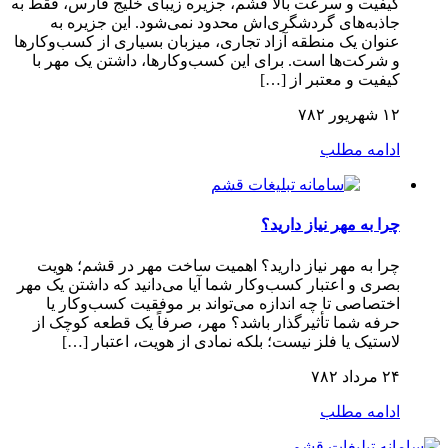
کیفیت و سرعت بالا قشم، جزیره زیبای خلیج فارس، فقط به
جاذبه‌های گردشگری‌اش محدود نمی‌شود. این جزیره به
عنوان یک منطقه آزاد تجاری، میزبان بسیاری از کسب‌وکارها
و شرکت‌ها است. برای این کسب‌وکارها، داشتن یک مهر با
کیفیت و معتبر از […]
۱۲ شهریور ۷۸۲
ادامه مطلب
چرا به مهر نیاز دارید؟
چرا به مهر نیاز دارید؟ اهمیت ساخت مهر در قشم؛ هویت
بصری و اعتبار کسب‌وکار شما آیا می‌دانید که داشتن یک مهر
اختصاصی تا چه اندازه می‌تواند بر موفقیت کسب‌وکار یا
حرفه شما تأثیرگذار باشد؟ مهر، صرفاً یک قطعه کوچک از
لاستیک یا فلز نیست؛ بلکه نمادی از هویت، اعتبار […]
۲۴ مرداد ۷۸۲
ادامه مطلب