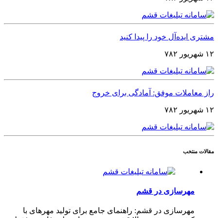
مشتری ایده‌آل خود را پیدا کنید
۱۲ شهریور ۷۸۲
راز معاملات موفق: آمادگی برای خروج
۱۲ شهریور ۷۸۲
مقالات منتخب
مهرسازی در قشم
مهرسازی در قشم: راهنمای جامع برای تولید مهرهای با