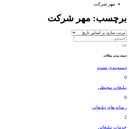
مهر شرکت
برچسب:
مهر شرکت
دسته بندی مقالات
دسته‌بندی نشده
0
تبلیغات محیطی
6
رسانه های تبلیغاتی
2
خدمات تبلیغاتی