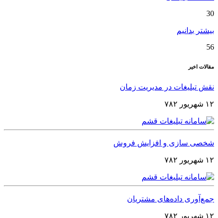
30
بیشتر بدانیم
56
مقالات اخیر
نقش تبلیغات در مدیریت زمان
۱۲ شهریور ۷۸۲
شخصی‌ سازی و افزایش فروش
۱۲ شهریور ۷۸۲
جمع‌آوری داده‌های مشتریان
۱۲ شهریور ۷۸۲