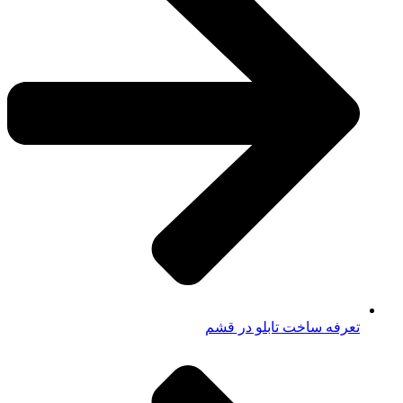
تعرفه ساخت تابلو در قشم