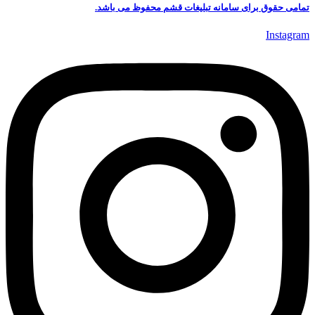
تمامی حقوق برای سامانه تبلیغات قشم محفوظ می باشد.
Instagram