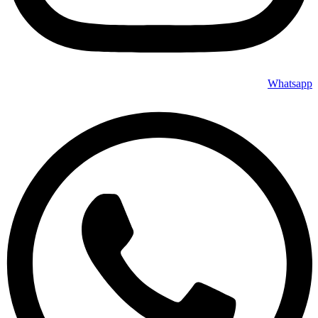
Whatsapp