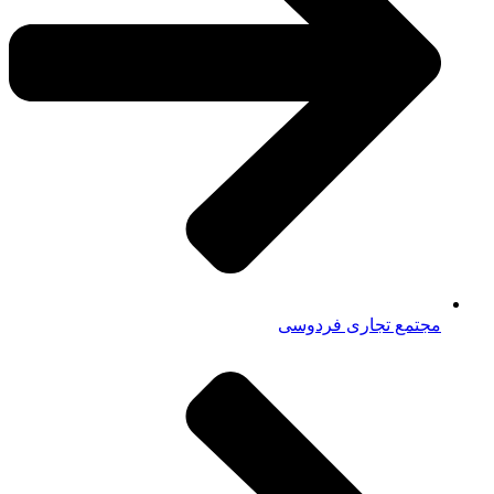
مجتمع تجاری فردوسی