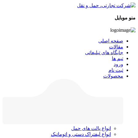
منو موبایل
صفحه اصلی
مقالات
جایگاه های تبلیغاتی
تیم ها
ورود
ثبت نام
محصولات
انواع پالت های حمل
انواع لیفتراک دستی و اتوماتیک