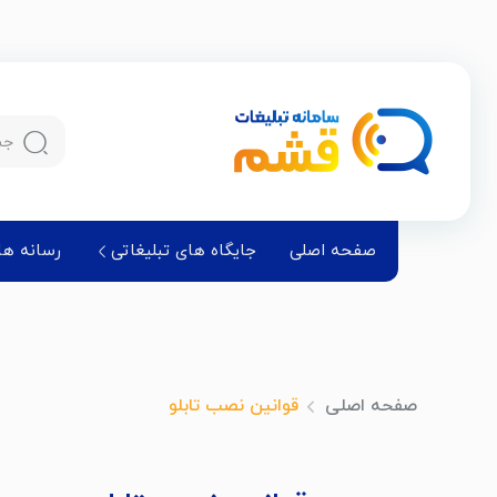
صفحه اصلی
جایگاه های تبلیغاتی
رسانه ها
صفحه اصلی
قوانین نصب تابلو