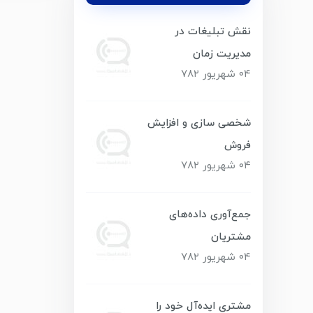
قطعه فلزی 
نقش تبلیغات در
است که نیا
مدیریت زمان
بالایی است،
۰۴ شهریور ۷۸۲
شخصی‌ سازی و افزایش
فروش
۰۴ شهریور ۷۸۲
جمع‌آوری داده‌های
مشتریان
۰۴ شهریور ۷۸۲
مشتری ایده‌آل خود را