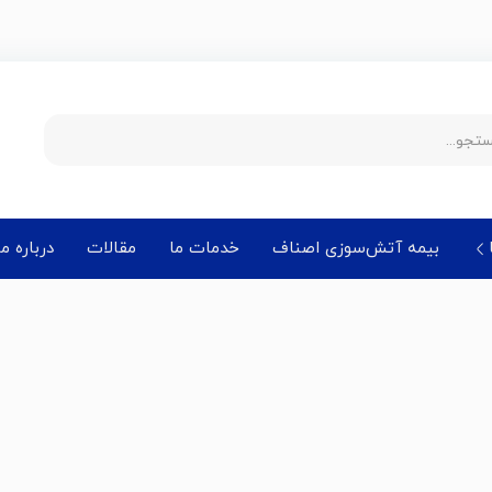
بیمه آتش‌سوزی اصناف
خدمات ما
مقالات
درباره ما