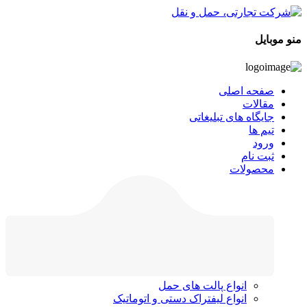
منو موبایل
صفحه اصلی
مقالات
جایگاه های تبلیغاتی
تیم ها
ورود
ثبت نام
محصولات
انواع پالت های حمل
انواع لیفتراک دستی و اتوماتیک