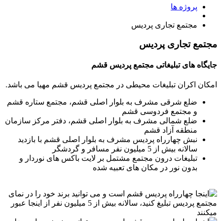
پروژه ها
مجتمع تجاری پردیس
مجتمع تجاری پردیس
جایگاه های تبلیغاتی مجتمع پردیس قشم
امکان اکران تبلیغات محیطی در مجتمع پردیس قشم مهیا می باشد.
ضلع شرقی مشرف به بلوار اصلی قشم، مجتمع ستاره قشم
و مجتمع فردوسی قشم
ضلع شمالی مشرف به بلوار اصلی قشم، دفتر مرکز سازمان
منطقه آزاد قشم
نبش چهارراه پردیس مشرف به بلوار اصلی قشم با بازدید
سالانه بیش از 5 میلیون نفر مسافر و گردشگر
تبلیغات درون مجتمع مشتمل بر لایت باکس های نوردار و
بدون نور در مکان های تعبیه شده