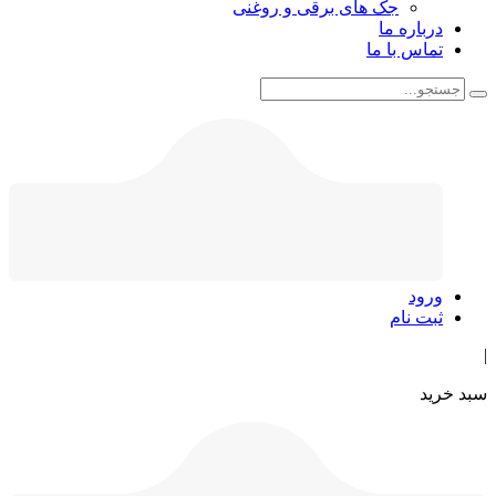
جک های برقی و روغنی
درباره ما
تماس با ما
ورود
ثبت نام
|
سبد خرید