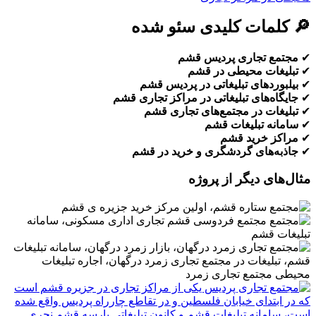
🔎 کلمات کلیدی سئو شده
✔
مجتمع تجاری پردیس قشم
✔
تبلیغات محیطی در قشم
✔
بیلبوردهای تبلیغاتی در پردیس قشم
✔
جایگاه‌های تبلیغاتی در مراکز تجاری قشم
✔
تبلیغات در مجتمع‌های تجاری قشم
✔
سامانه تبلیغات قشم
✔
مراکز خرید قشم
✔
جاذبه‌های گردشگری و خرید در قشم
مثال‌های دیگر از پروژه