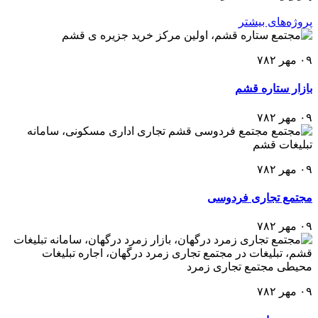
پروژه‌های بیشتر
۰۹ مهر ۷۸۲
بازار ستاره قشم
۰۹ مهر ۷۸۲
۰۹ مهر ۷۸۲
مجتمع تجاری فردوسی
۰۹ مهر ۷۸۲
۰۹ مهر ۷۸۲