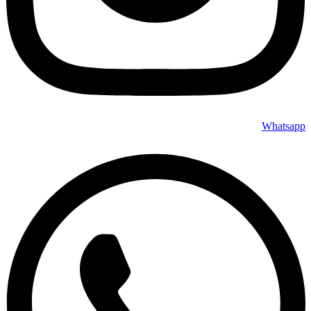
Whatsapp