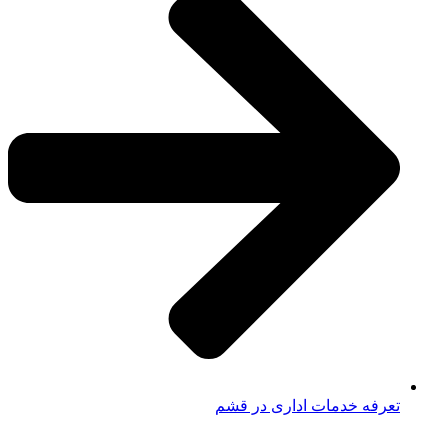
تعرفه خدمات اداری در قشم