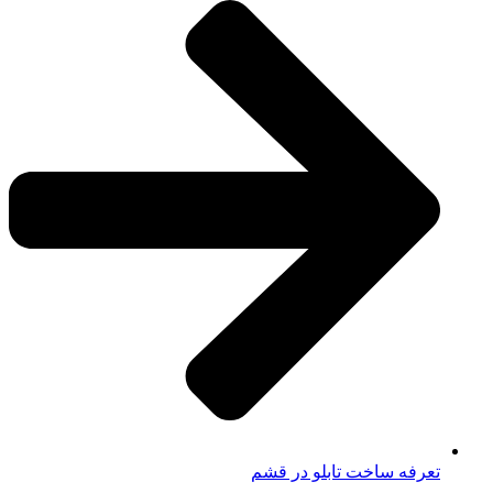
تعرفه ساخت تابلو در قشم