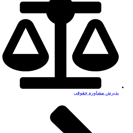
پذیرش مشاوره حقوقی