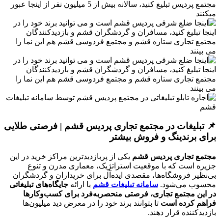
📌 تبلیغات در مجتمع تجاری پردیس قشم | فرصتی طلایی
برای برندینگ و فروش بیشتر
مجتمع تجاری پردیس قشم
یکی از پربازدیدترین مراکز خرید در این
جزیره است که با موقعیت استراتژیک، معماری مدرن و تنوع
بی‌نظیر فروشگاه‌ها، مقصدی ایده‌آل برای خریداران و گردشگران
محسوب می‌شود.
سامانه تبلیغات قشم
با ارائه
جایگاه‌های تبلیغاتی
در این مجتمع تجاری، فرصتی منحصربه‌فرد برای کسب‌وکارها
فراهم کرده است
تا بتوانند برند خود را در معرض دید میلیون‌ها
بازدیدکننده قرار دهند.