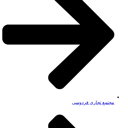
مجتمع تجاری فردوسی