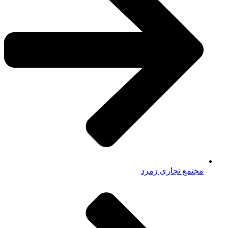
مجتمع تجاری زمرد