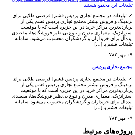
📌 تبلیغات در مجتمع تجاری پردیس قشم | فرصتی طلایی برای
برندینگ و فروش بیشتر مجتمع تجاری پردیس قشم یکی از
پربازدیدترین مراکز خرید در این جزیره است که با موقعیت
استراتژیک، معماری مدرن و تنوع بی‌نظیر فروشگاه‌ها، مقصدی
ایده‌آل برای خریداران و گردشگران محسوب می‌شود. سامانه
تبلیغات قشم با […]
۰۹ مهر ۷۸۲
مجتمع تجاری پردیس
📌 تبلیغات در مجتمع تجاری پردیس قشم | فرصتی طلایی برای
برندینگ و فروش بیشتر مجتمع تجاری پردیس قشم یکی از
پربازدیدترین مراکز خرید در این جزیره است که با موقعیت
استراتژیک، معماری مدرن و تنوع بی‌نظیر فروشگاه‌ها، مقصدی
ایده‌آل برای خریداران و گردشگران محسوب می‌شود. سامانه
تبلیغات قشم با […]
۰۹ مهر ۷۸۲
پروژه‌های مرتبط