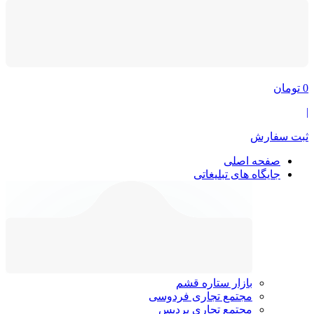
0
تومان
|
ثبت سفارش
صفحه اصلی
جایگاه های تبلیغاتی
بازار ستاره قشم
مجتمع تجاری فردوسی
مجتمع تجاری پردیس