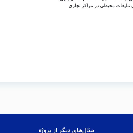
 تبلیغات محیطی در مراکز تجاری
مثال‌های دیگر از پروژه