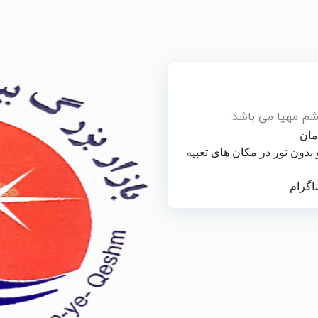
شم مهیا می باشد.
مان
بدون نور در مکان های تعبیه
اگرام