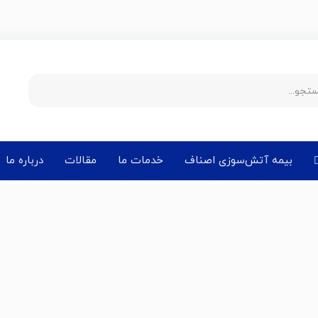
بیمه آتش‌سوزی اصناف
خدمات ما
مقالات
درباره ما