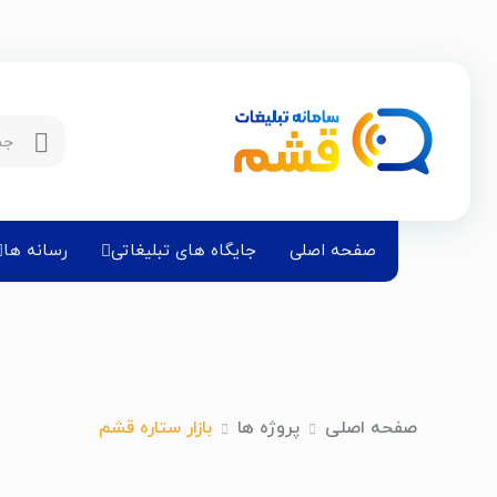
صفحه اصلی
جایگاه های تبلیغاتی
رسانه ها
صفحه اصلی
پروژه ها
بازار ستاره قشم