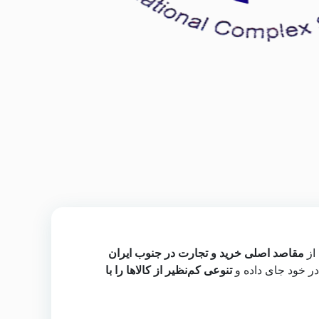
 از
مقاصد اصلی خرید و تجارت در جنوب ایران
در خود جای داده و
تنوعی کم‌نظیر از کالاها را با