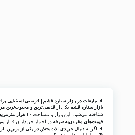
📌 تبلیغات در بازار ستاره قشم | فرصتی استثنایی بر
بازار ستاره قشم
یکی از
قدیمی‌ترین و محبوب‌ترین مر
شناخته می‌شود. این بازار با مساحت
۱۰ هزار مترمربع و زیربنای ۳۰ هزار مترمربع
قیمت‌های مقرون‌به‌صرفه
در اختیار خریداران قرار می
📌
اگر به دنبال خریدی لذت‌بخش در یکی از برترین با