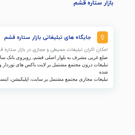
بازار ستاره قشم
جایگاه های تبلیغاتی بازار ستاره قشم
امکان اکران تبلیغات محیطی و مجازی در بازار ستاره ق
ضلع غربی مشرف به بلوار اصلی قشم، روبروی بانک سا
تبلیغات درون مجتمع مشتمل بر لایت باکس های نوردار و 
شده
تبلیغات مجازی مجتمع مشتمل بر سایت، اپلیکیشن، اینست