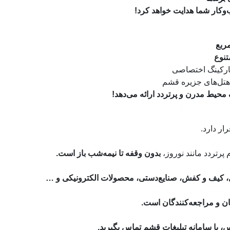
وکار شما هدایت خواهد کرد!
ارکینگ اختصاصی
 هتل‌های جزیره قشم
یک محیط مدرن و پرتردد ارائه می‌دهد!
ار دارد.
 پرتردد مانند نوروز،
بدون وقفه تا نیمه‌شب باز است.
ال، کیف و کفش، صنایع‌دستی، محصولات الکترونیکی و …
ان و مراجعه‌کنندگان است.
س، با
سامانه تبلیغات قشم
تماس بگیرید.