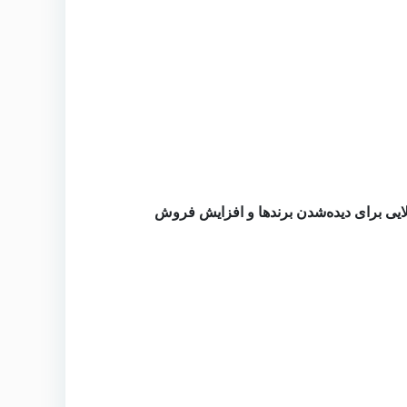
ی برای دیده‌شدن برندها و افزایش فروش