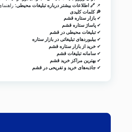
📌
🔗 اطلاعات بیشتر درباره تبلیغات محیطی:
راهنمای
🔎 کلمات کلیدی
✔
بازار ستاره قشم
✔
پاساژ ستاره قشم
✔
تبلیغات محیطی در قشم
✔
بیلبوردهای تبلیغاتی در بازار ستاره
✔
خرید از بازار ستاره قشم
✔
سامانه تبلیغات قشم
✔
بهترین مراکز خرید قشم
✔
جاذبه‌های خرید و تفریحی در قشم