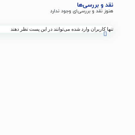
نقد و بررسی‌ها
هنوز نقد و بررسی‌ای وجود ندارد
تنها کاربران وارد شده می‌توانند در این پست نظر دهند