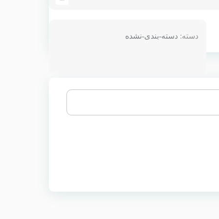
دسته:
دسته-بندی-نشده