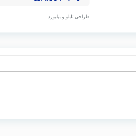
طراحی تابلو و بیلبورد