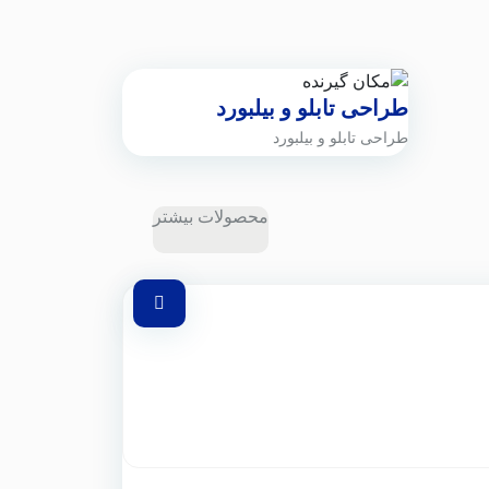
طراحی تابلو و بیلبورد
طراحی تابلو و بیلبورد
محصولات بیشتر