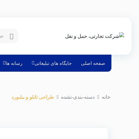
صفحه اصلی
جایگاه های تبلیغاتی
رسانه ها
خانه
دسته-بندی-نشده
طراحی تابلو و بیلبورد