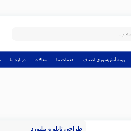
بیمه آتش‌سوزی اصناف
خدمات ما
مقالات
درباره ما
ت
طراحی تابلو و بیلبورد