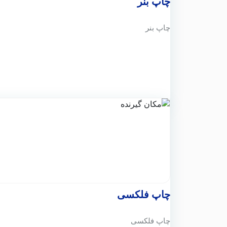
چاپ بنر
چاپ بنر
چاپ فلکسی
چاپ فلکسی