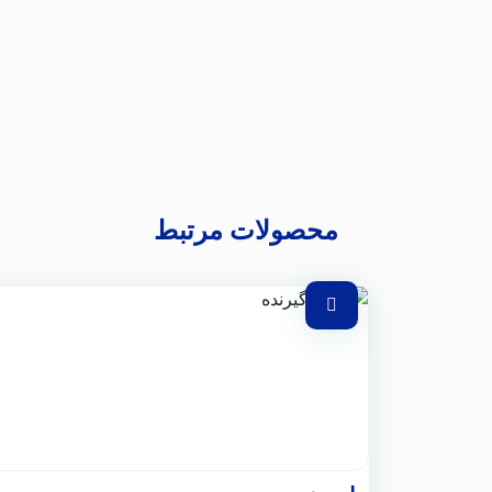
محصولات مرتبط