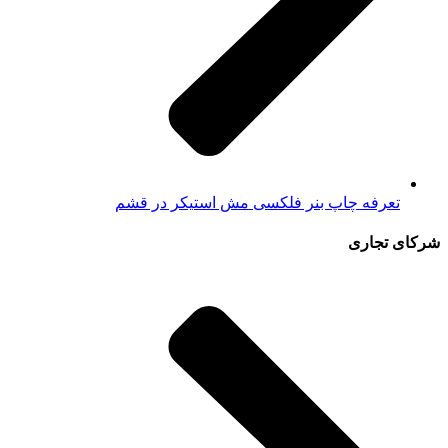
تعرفه چاپ بنر فلکسی مش استیکر در قشم
شرکای تجاری