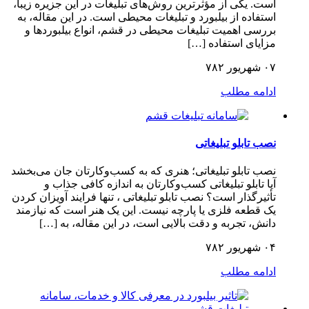
است. یکی از مؤثرترین روش‌های تبلیغات در این جزیره زیبا،
استفاده از بیلبورد و تبلیغات محیطی است. در این مقاله، به
بررسی اهمیت تبلیغات محیطی در قشم، انواع بیلبوردها و
مزایای استفاده […]
۰۷ شهریور ۷۸۲
ادامه مطلب
نصب تابلو تبلیغاتی
نصب تابلو تبلیغاتی؛ هنری که به کسب‌وکارتان جان می‌بخشد
آیا تابلو تبلیغاتی کسب‌وکارتان به اندازه کافی جذاب و
تأثیرگذار است؟ نصب تابلو تبلیغاتی ، تنها فرایند آویزان کردن
یک قطعه فلزی یا پارچه نیست. این یک هنر است که نیازمند
دانش، تجربه و دقت بالایی است، در این مقاله، به […]
۰۴ شهریور ۷۸۲
ادامه مطلب