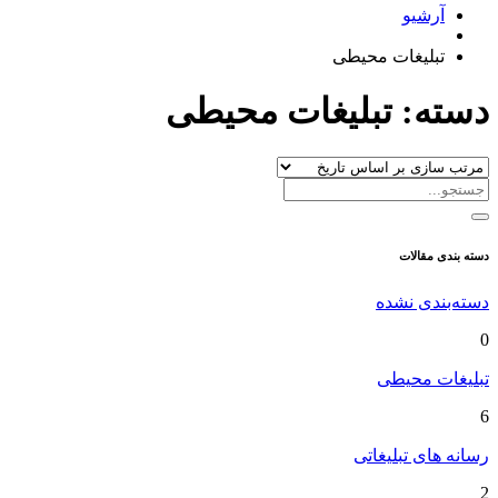
آرشیو
تبلیغات محیطی
دسته:
تبلیغات محیطی
دسته بندی مقالات
دسته‌بندی نشده
0
تبلیغات محیطی
6
رسانه های تبلیغاتی
2