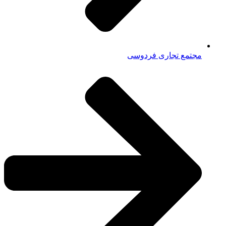
مجتمع تجاری فردوسی