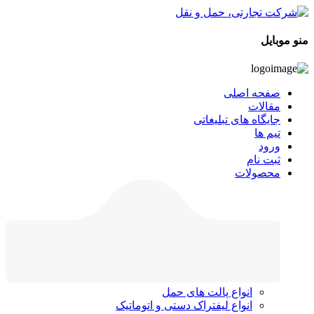
منو موبایل
صفحه اصلی
مقالات
جایگاه های تبلیغاتی
تیم ها
ورود
ثبت نام
محصولات
انواع پالت های حمل
انواع لیفتراک دستی و اتوماتیک