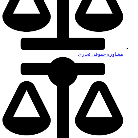
مشاوره حقوقی تجاری