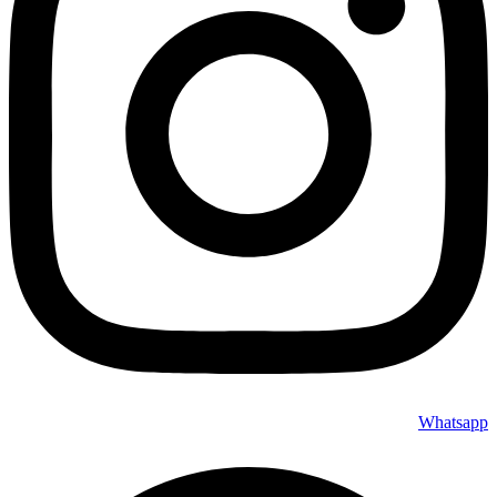
Whatsapp