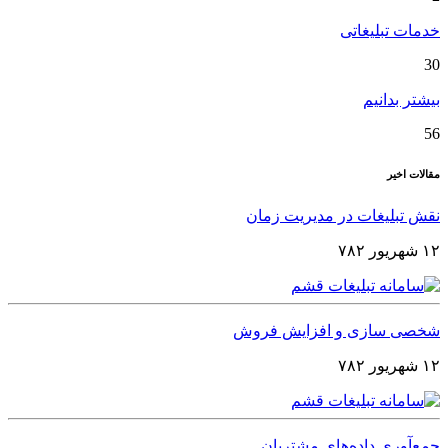
خدمات تبلیغاتی
30
بیشتر بدانیم
56
مقالات اخیر
نقش تبلیغات در مدیریت زمان
۱۲ شهریور ۷۸۲
شخصی‌ سازی و افزایش فروش
۱۲ شهریور ۷۸۲
جمع‌آوری داده‌های مشتریان