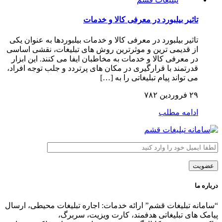
تاثیر بیلبورد در معرفی کالا و خدمات
تاثیر بیلبورد در معرفی کالا و خدمات بیلبوردها به عنوان یکی
از قدیمی ترین و موثرترین روش های تبلیغات، نقشی اساسی
در معرفی کالا و خدمات به مخاطبان ایفا می کنند. این ابزار
قدرتمند با قرارگیری در مکان های پرتردد و جلب توجه افراد،
می تواند پیام تبلیغاتی را به […]
۲۹ فروردین ۷۸۲
ادامه مطلب
درباره ما
“سامانه تبلیغات قشم” ارائه خدمات: اجاره تبلیغات محیطی، ارسال
پیامک های تبلیغاتی هدفمند، کارت ویزیت، سربرگ،