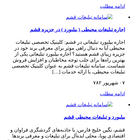
ادامه مطلب
اجاره تبلیغات محیطی ( بیلبورد ) در جزیره قشم
اجاره بیلبورد تبلیغاتی در قشم: کلینیک تخصصی تبلیغات
محیطی آیا به دنبال راهی موثر برای معرفی برند خود در
جزیره زیبای قشم هستید؟ اجاره بیلبورد تبلیغاتی یکی از
بهترین راه‌ها برای جلب توجه مخاطبان و افزایش فروش
شماست. سامانه تبلیغات قشم به عنوان کلینیک تخصصی
تبلیغات محیطی، با ارائه خدمات […]
۰۷ شهریور ۷۸۲
ادامه مطلب
بیلبورد و تبلیغات محیطی قشم
قشم، نگین خلیج فارس، با جاذبه‌های گردشگری فراوان و
اقتصادی پویا، محلی ایده‌آل برای تبلیغات و معرفی برندها