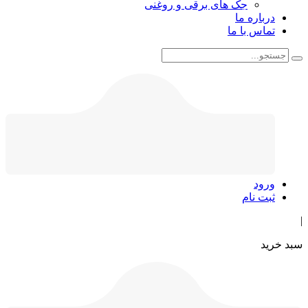
جک های برقی و روغنی
درباره ما
تماس با ما
ورود
ثبت نام
|
سبد خرید