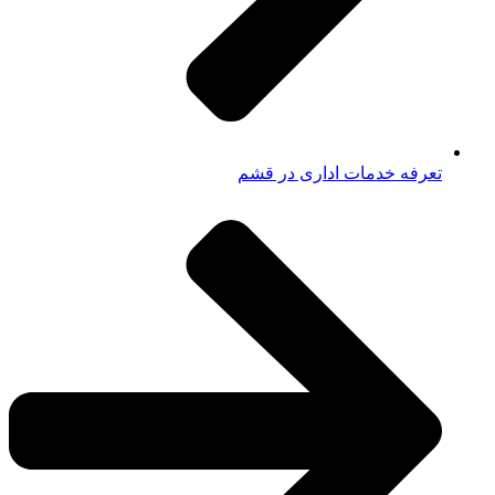
تعرفه خدمات اداری در قشم