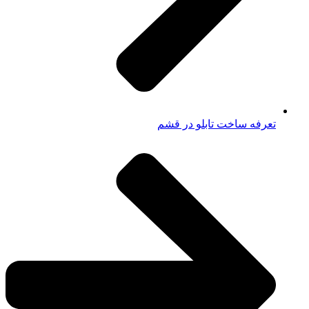
تعرفه ساخت تابلو در قشم