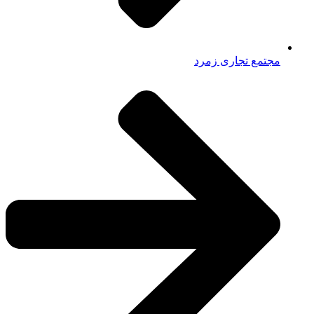
مجتمع تجاری زمرد