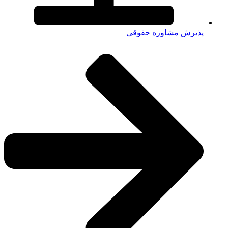
پذیرش مشاوره حقوقی