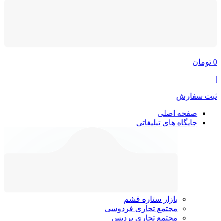
0
تومان
|
ثبت سفارش
صفحه اصلی
جایگاه های تبلیغاتی
بازار ستاره قشم
مجتمع تجاری فردوسی
مجتمع تجاری پردیس