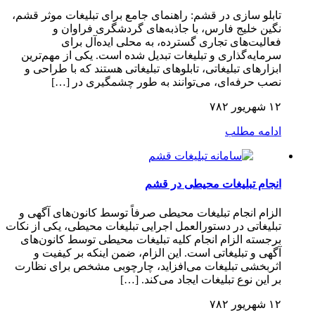
تابلو سازی در قشم: راهنمای جامع برای تبلیغات موثر قشم،
نگین خلیج فارس، با جاذبه‌های گردشگری فراوان و
فعالیت‌های تجاری گسترده، به محلی ایده‌آل برای
سرمایه‌گذاری و تبلیغات تبدیل شده است. یکی از مهم‌ترین
ابزارهای تبلیغاتی، تابلوهای تبلیغاتی هستند که با طراحی و
نصب حرفه‌ای، می‌توانند به طور چشمگیری در […]
۱۲ شهریور ۷۸۲
ادامه مطلب
انجام تبلیغات محیطی در قشم
الزام انجام تبلیغات محیطی صرفاً توسط کانون‌های آگهی و
تبلیغاتی در دستورالعمل اجرایی تبلیغات محیطی، یکی از نکات
برجسته الزام انجام کلیه تبلیغات محیطی توسط کانون‌های
آگهی و تبلیغاتی است. این الزام، ضمن اینکه بر کیفیت و
اثربخشی تبلیغات می‌افزاید، چارچوبی مشخص برای نظارت
بر این نوع تبلیغات ایجاد می‌کند. […]
۱۲ شهریور ۷۸۲