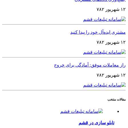
۱۲ شهریور ۷۸۲
مشتری ایده‌آل خود را پیدا کنید
۱۲ شهریور ۷۸۲
راز معاملات موفق: آمادگی برای خروج
۱۲ شهریور ۷۸۲
مقالات منتخب
تابلو سازی در قشم