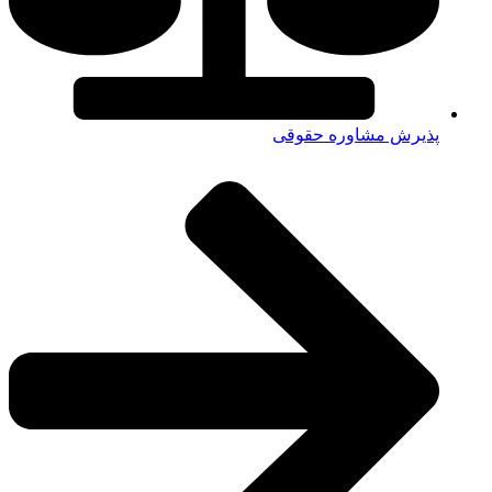
پذیرش مشاوره حقوقی