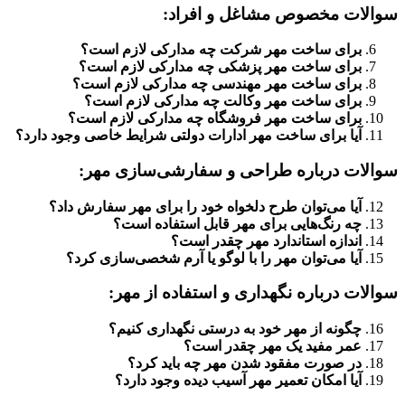
سوالات مخصوص مشاغل و افراد:
برای ساخت مهر شرکت چه مدارکی لازم است؟
برای ساخت مهر پزشکی چه مدارکی لازم است؟
برای ساخت مهر مهندسی چه مدارکی لازم است؟
برای ساخت مهر وکالت چه مدارکی لازم است؟
برای ساخت مهر فروشگاه چه مدارکی لازم است؟
آیا برای ساخت مهر ادارات دولتی شرایط خاصی وجود دارد؟
سوالات درباره طراحی و سفارشی‌سازی مهر:
آیا می‌توان طرح دلخواه خود را برای مهر سفارش داد؟
چه رنگ‌هایی برای مهر قابل استفاده است؟
اندازه استاندارد مهر چقدر است؟
آیا می‌توان مهر را با لوگو یا آرم شخصی‌سازی کرد؟
سوالات درباره نگهداری و استفاده از مهر:
چگونه از مهر خود به درستی نگهداری کنیم؟
عمر مفید یک مهر چقدر است؟
در صورت مفقود شدن مهر چه باید کرد؟
آیا امکان تعمیر مهر آسیب دیده وجود دارد؟