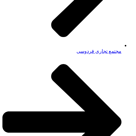
مجتمع تجاری فردوسی