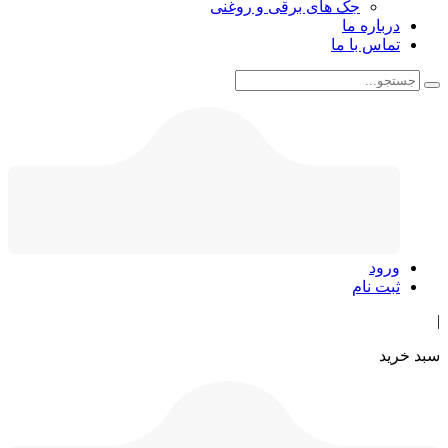
جک های برقی و روغنی
درباره ما
تماس با ما
ورود
ثبت نام
|
سبد خرید