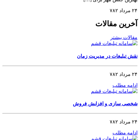
۲۴ مرداد ۷۸۲
آخرین مقالات
مقالات بیشتر
نقش تبلیغات در مدیریت زمان
۲۴ مرداد ۷۸۲
ادامه مطلب
شخصی‌ سازی و افزایش فروش
۲۴ مرداد ۷۸۲
ادامه مطلب