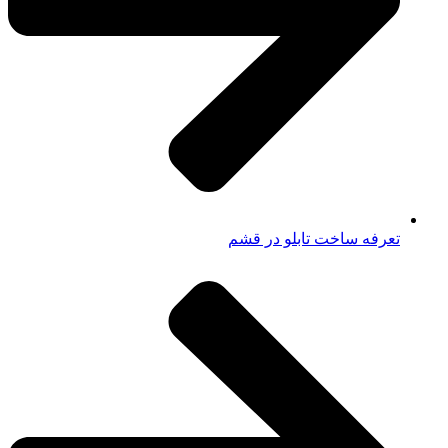
تعرفه ساخت تابلو در قشم