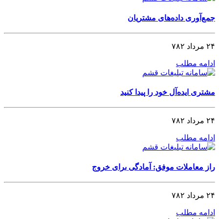
جمع‌آوری داده‌های مشتریان
۲۴ مرداد ۷۸۲
ادامه مطلب
مشتری ایده‌آل خود را پیدا کنید
۲۴ مرداد ۷۸۲
ادامه مطلب
راز معاملات موفق: آمادگی برای خروج
۲۴ مرداد ۷۸۲
ادامه مطلب