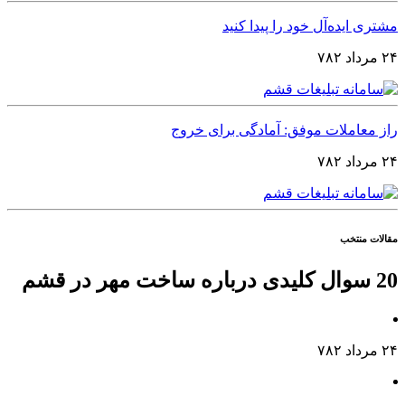
مشتری ایده‌آل خود را پیدا کنید
۲۴ مرداد ۷۸۲
راز معاملات موفق: آمادگی برای خروج
۲۴ مرداد ۷۸۲
مقالات منتخب
20 سوال کلیدی درباره ساخت مهر در قشم
۲۴ مرداد ۷۸۲