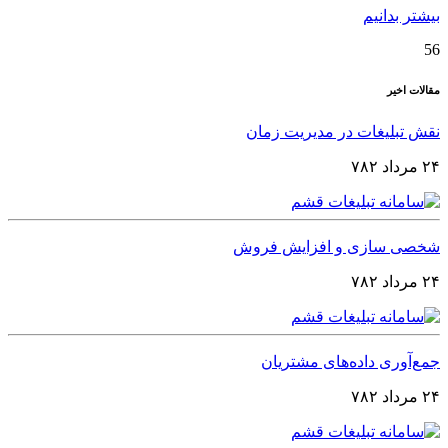
بیشتر بدانیم
56
مقالات اخیر
نقش تبلیغات در مدیریت زمان
۲۴ مرداد ۷۸۲
شخصی‌ سازی و افزایش فروش
۲۴ مرداد ۷۸۲
جمع‌آوری داده‌های مشتریان
۲۴ مرداد ۷۸۲