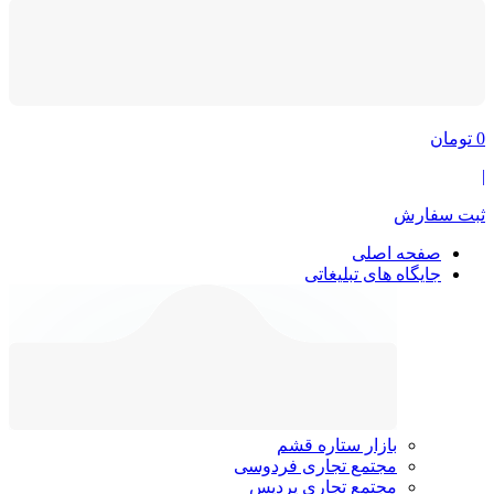
0
تومان
|
ثبت سفارش
صفحه اصلی
جایگاه های تبلیغاتی
بازار ستاره قشم
مجتمع تجاری فردوسی
مجتمع تجاری پردیس