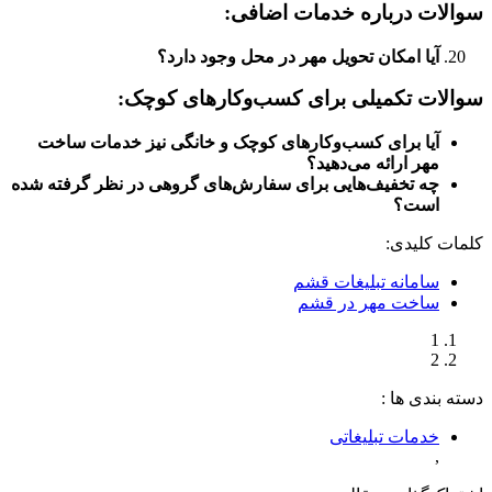
سوالات درباره خدمات اضافی:
آیا امکان تحویل مهر در محل وجود دارد؟
سوالات تکمیلی برای کسب‌وکارهای کوچک:
آیا برای کسب‌وکارهای کوچک و خانگی نیز خدمات ساخت
مهر ارائه می‌دهید؟
چه تخفیف‌هایی برای سفارش‌های گروهی در نظر گرفته شده
است؟
کلمات کلیدی:
سامانه تبلیغات قشم
ساخت مهر در قشم
1
2
دسته‌ بندی‌ ها :
خدمات تبلیغاتی
,