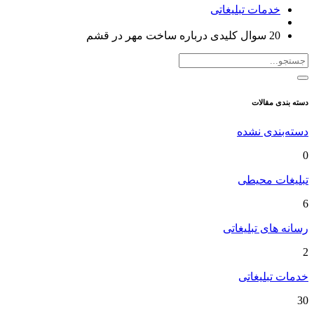
خدمات تبلیغاتی
20 سوال کلیدی درباره ساخت مهر در قشم
دسته بندی مقالات
دسته‌بندی نشده
0
تبلیغات محیطی
6
رسانه های تبلیغاتی
2
خدمات تبلیغاتی
30