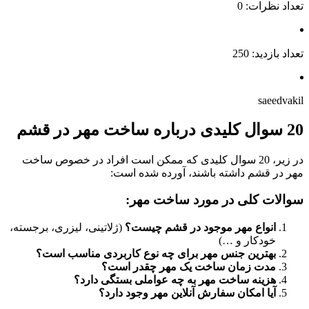
تعداد نظرات: 0
تعداد بازدید: 250
saeedvakil
20 سوال کلیدی درباره ساخت مهر در قشم
در زیر، 20 سوال کلیدی که ممکن است افراد در خصوص ساخت
مهر در قشم داشته باشند، آورده شده است:
سوالات کلی در مورد ساخت مهر:
انواع مهر موجود در قشم چیست؟
(ژلاتینی، لیزری، برجسته،
خودکار و …)
بهترین جنس مهر برای چه نوع کاربردی مناسب است؟
مدت زمان ساخت یک مهر چقدر است؟
هزینه ساخت مهر به چه عواملی بستگی دارد؟
آیا امکان سفارش آنلاین مهر وجود دارد؟