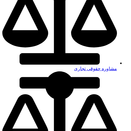
مشاوره حقوقی تجاری