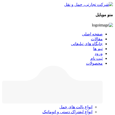
منو موبایل
صفحه اصلی
مقالات
جایگاه های تبلیغاتی
تیم ها
ورود
ثبت نام
محصولات
انواع پالت های حمل
انواع لیفتراک دستی و اتوماتیک