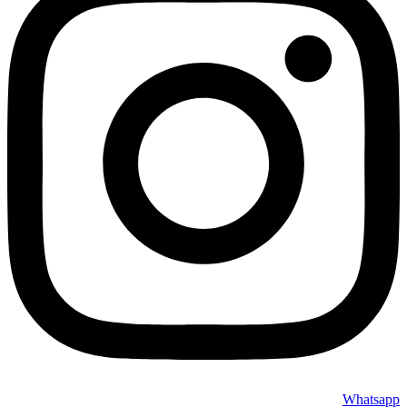
Whatsapp