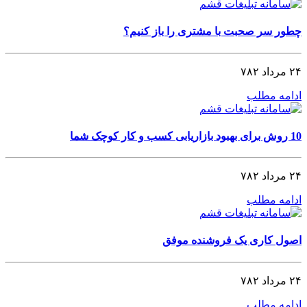
چطور سر صحبت با مشتری را باز کنیم؟
۲۴ مرداد ۷۸۲
ادامه مطلب
10 روش برای بهبود بازاریابی کسب و کار کوچک شما
۲۴ مرداد ۷۸۲
ادامه مطلب
اصول کاری یک فروشنده موفق
۲۴ مرداد ۷۸۲
ادامه مطلب