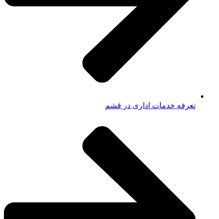
تعرفه خدمات اداری در قشم