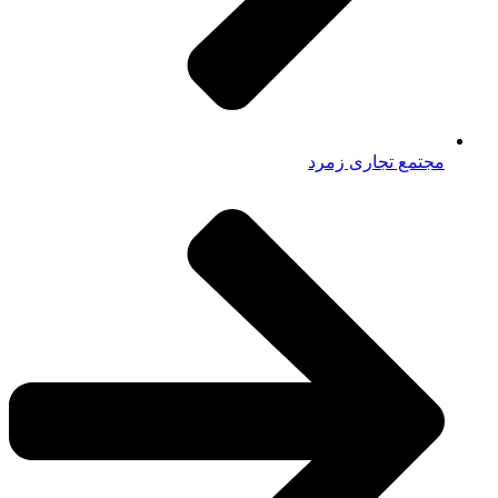
مجتمع تجاری زمرد