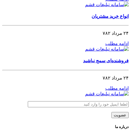
انواع خرید مشتریان
۲۴ مرداد ۷۸۲
ادامه مطلب
فروشنده‌ای سمج نباشید
۲۴ مرداد ۷۸۲
ادامه مطلب
درباره ما