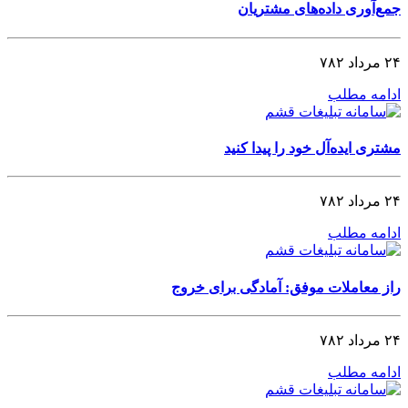
جمع‌آوری داده‌های مشتریان
۲۴ مرداد ۷۸۲
ادامه مطلب
مشتری ایده‌آل خود را پیدا کنید
۲۴ مرداد ۷۸۲
ادامه مطلب
راز معاملات موفق: آمادگی برای خروج
۲۴ مرداد ۷۸۲
ادامه مطلب