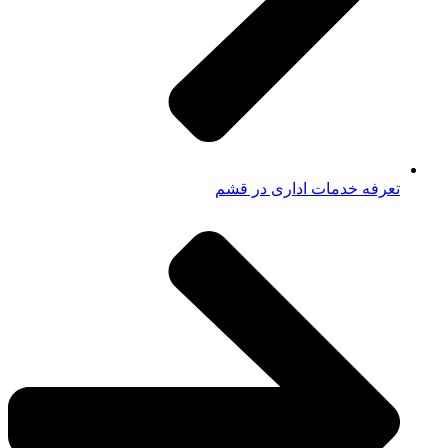
تعرفه خدمات اداری در قشم