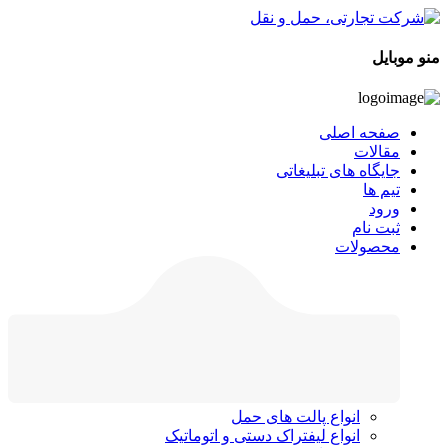
منو موبایل
صفحه اصلی
مقالات
جایگاه های تبلیغاتی
تیم ها
ورود
ثبت نام
محصولات
انواع پالت های حمل
انواع لیفتراک دستی و اتوماتیک