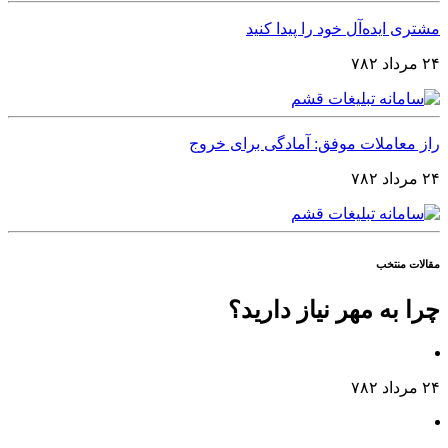
مشتری ایده‌آل خود را پیدا کنید
۲۴ مرداد ۷۸۲
راز معاملات موفق: آمادگی برای خروج
۲۴ مرداد ۷۸۲
مقالات منتخب
چرا به مهر نیاز دارید؟
۲۴ مرداد ۷۸۲