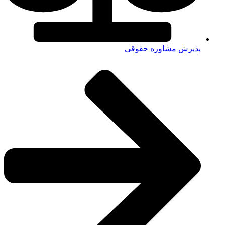
پذیرش مشاوره حقوقی