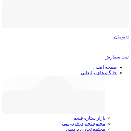
0
تومان
|
ثبت سفارش
صفحه اصلی
جایگاه های تبلیغاتی
بازار ستاره قشم
مجتمع تجاری فردوسی
مجتمع تجاری پردیس