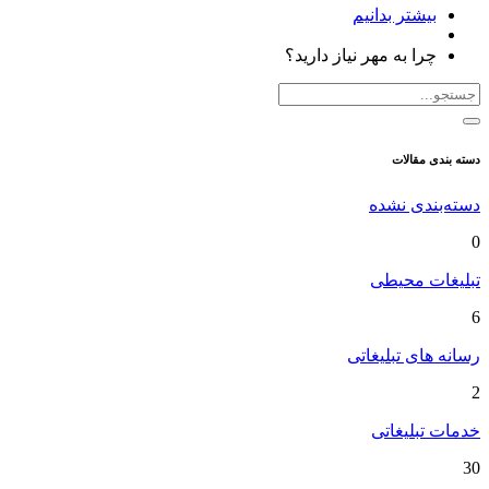
بیشتر بدانیم
چرا به مهر نیاز دارید؟
دسته بندی مقالات
دسته‌بندی نشده
0
تبلیغات محیطی
6
رسانه های تبلیغاتی
2
خدمات تبلیغاتی
30