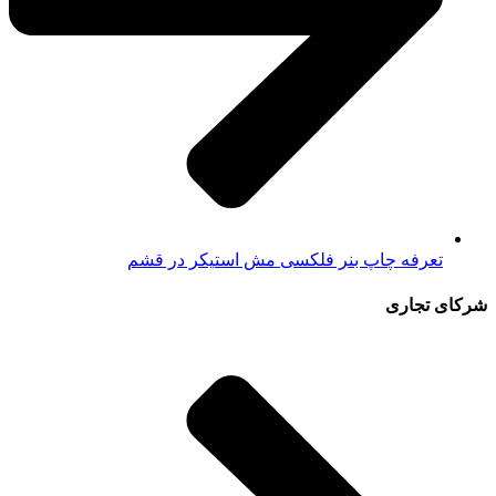
تعرفه چاپ بنر فلکسی مش استیکر در قشم
شرکای تجاری