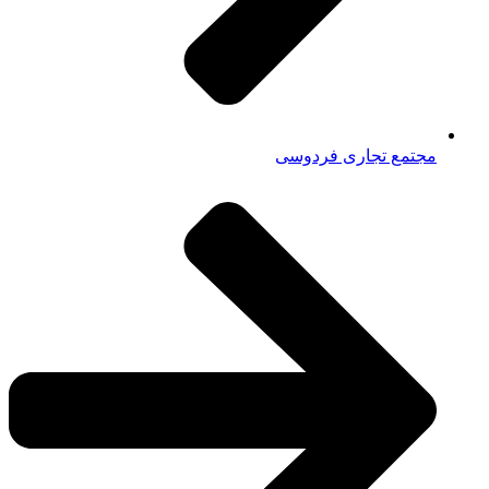
مجتمع تجاری فردوسی