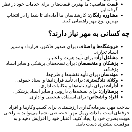
قیمت مناسب:
ما بهترین قیمت‌ها را برای خدمات خود در نظر
گرفته‌ایم.
مشاوره رایگان:
کارشناسان ما آماده‌اند تا شما را در انتخاب
بهترین نوع مهر راهنمایی کنند.
چه کسانی به مهر نیاز دارند؟
فروشگاه‌ها و اصناف:
برای صدور فاکتور، قرارداد و سایر
اسناد تجاری.
مشاغل آزاد:
برای تأیید هویت و اعتبار.
پزشکان و متخصصان:
برای نسخه‌های پزشکی و سایر اسناد
پزشکی.
مهندسان:
برای تأیید نقشه‌ها و طرح‌ها.
وکلای دادگستری:
برای تأیید قراردادها و اسناد حقوقی.
ادارات:
برای تأیید نامه‌ها و مکاتبات اداری.
پرستاران:
برای نسخه‌های دارویی و سایر اسناد پزشکی.
افراد و اشخاص:
برای استفاده شخصی و اداری.
ساخت مهر، سرمایه‌گذاری ارزشمندی برای کسب‌وکارها و افراد
حرفه‌ای است. با داشتن یک مهر اختصاصی، شما می‌توانید به راحتی
هویت بصری خود را ایجاد کنید، اعتبار خود را افزایش دهید و به
موفقیت بیشتری دست یابید.