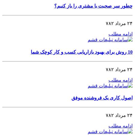
چطور سر صحبت با مشتری را باز کنیم؟
۲۴ مرداد ۷۸۲
ادامه مطلب
10 روش برای بهبود بازاریابی کسب و کار کوچک شما
۲۴ مرداد ۷۸۲
ادامه مطلب
اصول کاری یک فروشنده موفق
۲۴ مرداد ۷۸۲
ادامه مطلب