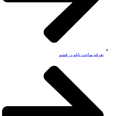
تعرفه ساخت تابلو در قشم