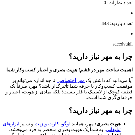
تعداد نظرات: 0
تعداد بازدید: 443
saeedvakil
چرا به مهر نیاز دارید؟
اهمیت ساخت مهر در قشم؛ هویت بصری و اعتبار کسب‌وکار شما
آیا می‌دانید که داشتن یک
مهر اختصاصی
تا چه اندازه می‌تواند بر
موفقیت کسب‌وکار یا حرفه شما تأثیرگذار باشد؟ مهر، صرفاً یک
قطعه کوچک از لاستیک یا فلز نیست؛ بلکه نمادی از هویت، اعتبار و
حرفه‌ای‌گری شما است.
چرا به مهر نیاز دارید؟
هویت بصری:
مهر، همانند
لوگو
،
کارت ویزیت
و سایر
ابزارهای
تبلیغاتی
، به شما یک هویت بصری منحصر به فرد می‌بخشد.