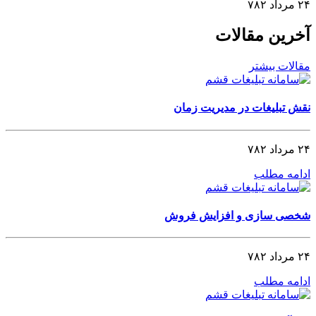
۲۴ مرداد ۷۸۲
آخرین مقالات
مقالات بیشتر
نقش تبلیغات در مدیریت زمان
۲۴ مرداد ۷۸۲
ادامه مطلب
شخصی‌ سازی و افزایش فروش
۲۴ مرداد ۷۸۲
ادامه مطلب