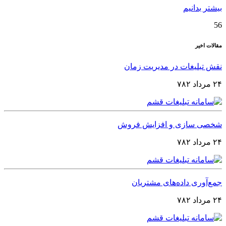
بیشتر بدانیم
56
مقالات اخیر
نقش تبلیغات در مدیریت زمان
۲۴ مرداد ۷۸۲
شخصی‌ سازی و افزایش فروش
۲۴ مرداد ۷۸۲
جمع‌آوری داده‌های مشتریان
۲۴ مرداد ۷۸۲