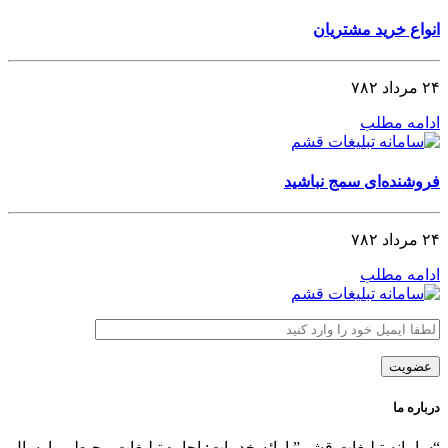
انواع خرید مشتریان
۲۴ مرداد ۷۸۲
ادامه مطلب
فروشنده‌ای سمج نباشید
۲۴ مرداد ۷۸۲
ادامه مطلب
درباره ما
“سامانه تبلیغات قشم” ارائه خدمات: اجاره تبلیغات محیطی، ارسال