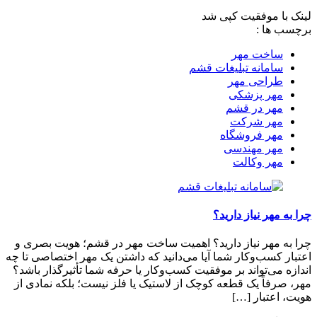
لینک با موفقیت کپی شد
برچسب‌ ها :
ساخت مهر
سامانه تبلیغات قشم
طراحی مهر
مهر پزشکی
مهر در قشم
مهر شرکت
مهر فروشگاه
مهر مهندسی
مهر وکالت
چرا به مهر نیاز دارید؟
چرا به مهر نیاز دارید؟ اهمیت ساخت مهر در قشم؛ هویت بصری و
اعتبار کسب‌وکار شما آیا می‌دانید که داشتن یک مهر اختصاصی تا چه
اندازه می‌تواند بر موفقیت کسب‌وکار یا حرفه شما تأثیرگذار باشد؟
مهر، صرفاً یک قطعه کوچک از لاستیک یا فلز نیست؛ بلکه نمادی از
هویت، اعتبار […]