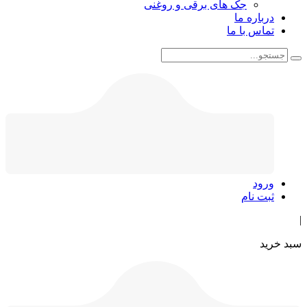
جک های برقی و روغنی
درباره ما
تماس با ما
ورود
ثبت نام
|
سبد خرید