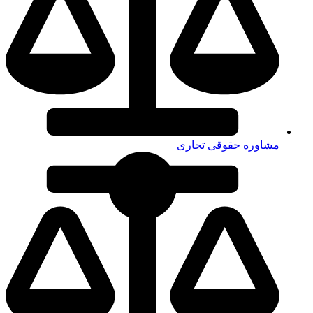
مشاوره حقوقی تجاری