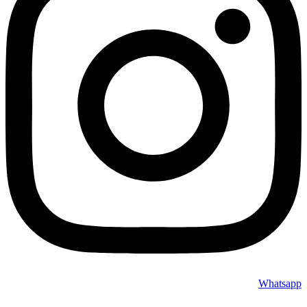
Whatsapp