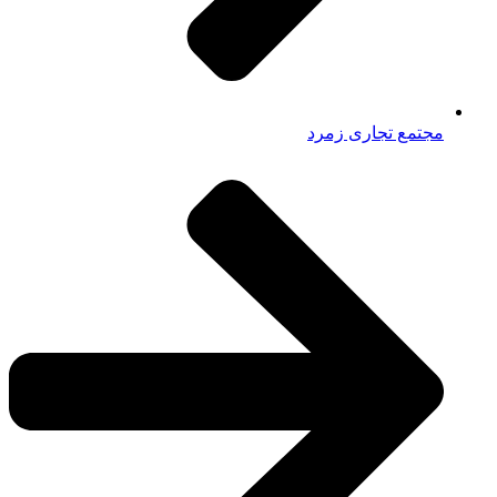
مجتمع تجاری زمرد