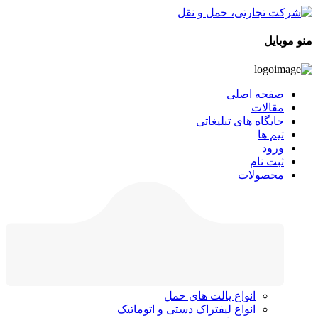
منو موبایل
صفحه اصلی
مقالات
جایگاه های تبلیغاتی
تیم ها
ورود
ثبت نام
محصولات
انواع پالت های حمل
انواع لیفتراک دستی و اتوماتیک