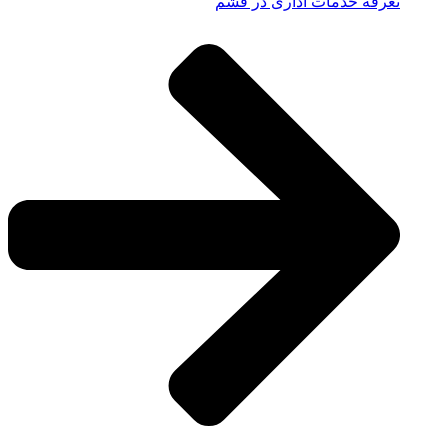
تعرفه خدمات اداری در قشم