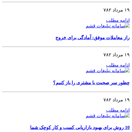
۱۹ مرداد ۷۸۲
ادامه مطلب
راز معاملات موفق: آمادگی برای خروج
۱۹ مرداد ۷۸۲
ادامه مطلب
چطور سر صحبت با مشتری را باز کنیم؟
۱۹ مرداد ۷۸۲
ادامه مطلب
10 روش برای بهبود بازاریابی کسب و کار کوچک شما