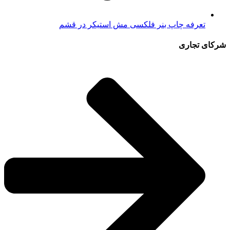
تعرفه چاپ بنر فلکسی مش استیکر در قشم
شرکای تجاری