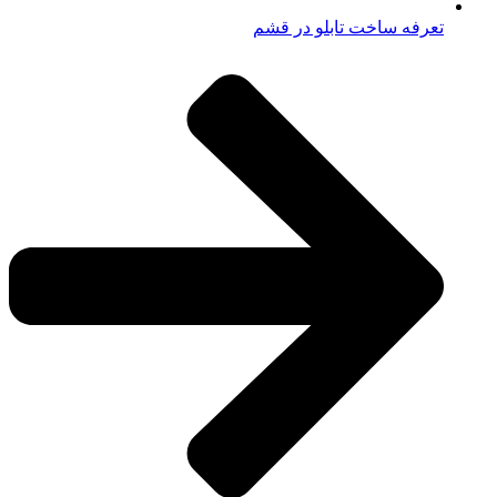
تعرفه ساخت تابلو در قشم