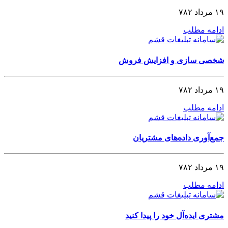
۱۹ مرداد ۷۸۲
ادامه مطلب
شخصی‌ سازی و افزایش فروش
۱۹ مرداد ۷۸۲
ادامه مطلب
جمع‌آوری داده‌های مشتریان
۱۹ مرداد ۷۸۲
ادامه مطلب
مشتری ایده‌آل خود را پیدا کنید