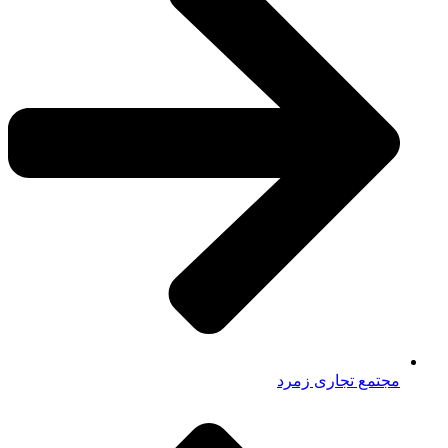
مجتمع تجاری زمرد