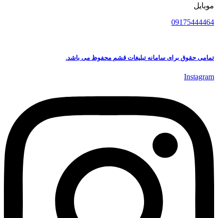
موبایل
09175444464
تمامی حقوق برای سامانه تبلیغات قشم محفوظ می باشد.
Instagram