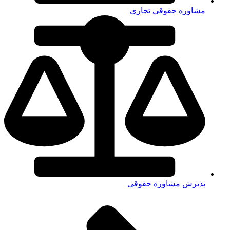
مشاوره حقوقی تجاری
پذیرش مشاوره حقوقی