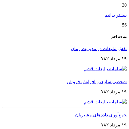
30
بیشتر بدانیم
56
مقالات اخیر
نقش تبلیغات در مدیریت زمان
۱۹ مرداد ۷۸۲
شخصی‌ سازی و افزایش فروش
۱۹ مرداد ۷۸۲
جمع‌آوری داده‌های مشتریان
۱۹ مرداد ۷۸۲