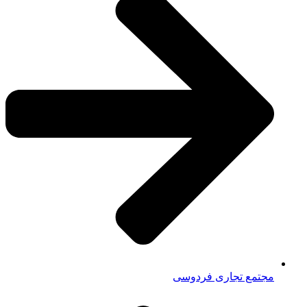
مجتمع تجاری فردوسی