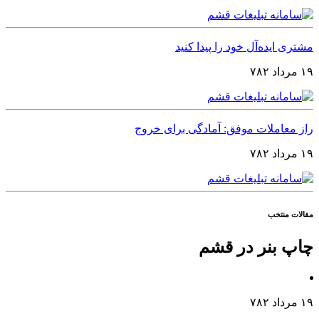
مشتری ایده‌آل خود را پیدا کنید
۱۹ مرداد ۷۸۲
راز معاملات موفق: آمادگی برای خروج
۱۹ مرداد ۷۸۲
مقالات منتخب
چاپ بنر در قشم
۱۹ مرداد ۷۸۲