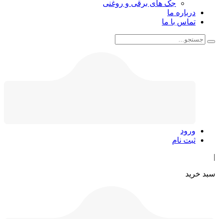
جک های برقی و روغنی
درباره ما
تماس با ما
ورود
ثبت نام
|
سبد خرید