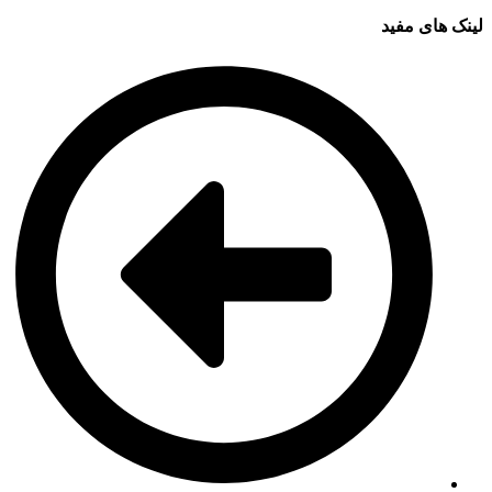
لینک های مفید