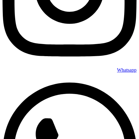
Whatsapp