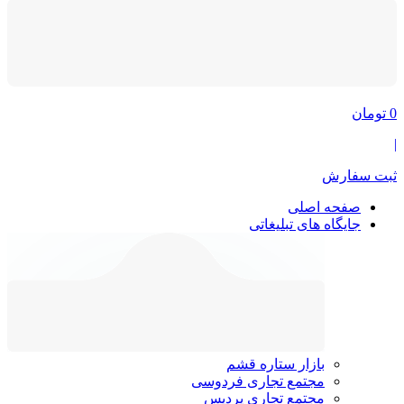
0
تومان
|
ثبت سفارش
صفحه اصلی
جایگاه های تبلیغاتی
بازار ستاره قشم
مجتمع تجاری فردوسی
مجتمع تجاری پردیس