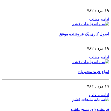
۱۹ مرداد ۷۸۲
ادامه مطلب
اصول کاری یک فروشنده موفق
۱۹ مرداد ۷۸۲
ادامه مطلب
انواع خرید مشتریان
۱۹ مرداد ۷۸۲
ادامه مطلب
فروشنده‌ای سمج نباشید