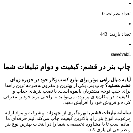
تعداد نظرات: 0
تعداد بازدید: 443
saeedvakil
چاپ بنر در قشم: کیفیت و دوام تبلیغات شما
آیا به دنبال راهی موثر برای تبلیغ کسب‌وکار خود در جزیره زیبای
قشم هستید؟
چاپ بنر، یکی از بهترین و مقرون‌به‌صرفه ترین راه‌ها
برای جلب توجه مشتریان بالقوه است. با نصب بنرهای جذاب و
باکیفیت در مکان‌های پرتردد، می‌توانید به راحتی برند خود را معرفی
کرده و فروش خود را افزایش دهید.
سامانه تبلیغات قشم
با بهره‌گیری از تجهیزات پیشرفته و مواد اولیه
مرغوب، انواع بنر را با بالاترین کیفیت چاپ می‌کند. تیم حرفه‌ای ما
آماده است تا با مشاوره تخصصی، شما را در انتخاب بهترین نوع بنر
و طراحی آن یاری کند.