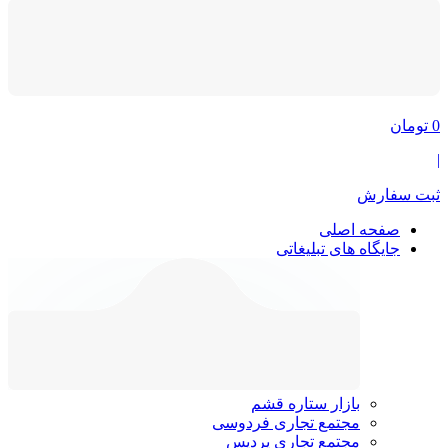
0
تومان
|
ثبت سفارش
صفحه اصلی
جایگاه های تبلیغاتی
بازار ستاره قشم
مجتمع تجاری فردوسی
مجتمع تجاری پردیس