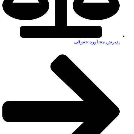
پذیرش مشاوره حقوقی