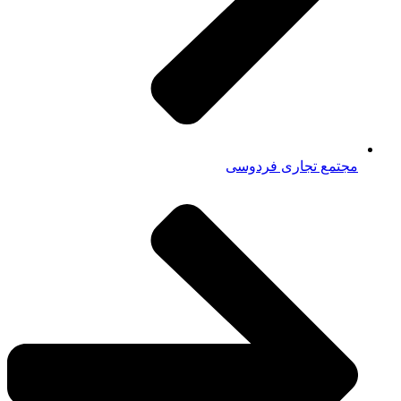
مجتمع تجاری فردوسی