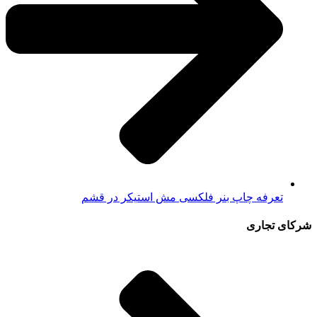
تعرفه چاپ بنر فلکسی مش استیکر در قشم
شرکای تجاری