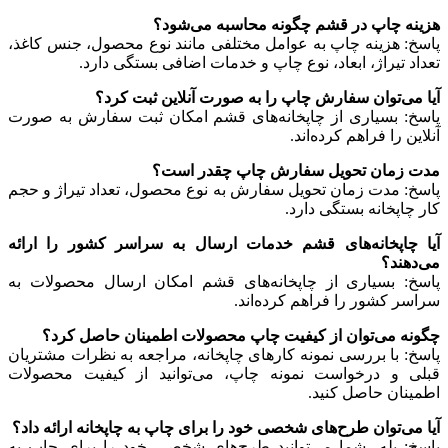
هزینه چاپ در قشم چگونه محاسبه می‌شود؟
پاسخ: هزینه چاپ به عوامل مختلفی مانند نوع محصول، جنس کاغذ،
تعداد تیراژ، ابعاد، نوع چاپ و خدمات اضافی بستگی دارد.
آیا می‌توان سفارش چاپ را به صورت آنلاین ثبت کرد؟
پاسخ: بسیاری از چاپخانه‌های قشم امکان ثبت سفارش به صورت
آنلاین را فراهم کرده‌اند.
مدت زمان تحویل سفارش چاپ چقدر است؟
پاسخ: مدت زمان تحویل سفارش به نوع محصول، تعداد تیراژ و حجم
کار چاپخانه بستگی دارد.
آیا چاپخانه‌های قشم خدمات ارسال به سراسر کشور را ارائه
می‌دهند؟
پاسخ: بسیاری از چاپخانه‌های قشم امکان ارسال محصولات به
سراسر کشور را فراهم کرده‌اند.
چگونه می‌توان از کیفیت چاپ محصولات اطمینان حاصل کرد؟
پاسخ: با بررسی نمونه کارهای چاپخانه، مراجعه به نظرات مشتریان
قبلی و درخواست نمونه چاپ، می‌توانید از کیفیت محصولات
اطمینان حاصل کنید.
آیا می‌توان طرح‌های شخصی خود را برای چاپ به چاپخانه ارائه داد؟
پاسخ: بله، شما می‌توانید طرح‌های شخصی خود را برای چاپ به