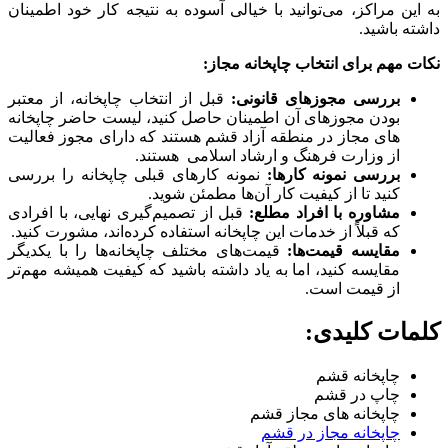
به این مراکز، می‌توانید با خیالی آسوده به نتیجه کار خود اطمینان
داشته باشید.
نکات مهم برای انتخاب چاپخانه مجاز:
بررسی مجوزهای قانونی:
قبل از انتخاب چاپخانه، از معتبر
بودن مجوزهای آن اطمینان حاصل کنید، لیست حاضر چاپخانه
های مجاز در منطقه آزاد قشم هستند که دارای مجوز فعالیت
از وزارت فرهنگ و ارشاد اسلامی هستند.
بررسی نمونه کارها:
نمونه کارهای قبلی چاپخانه را بررسی
کنید تا از کیفیت کار آن‌ها مطمئن شوید.
مشاوره با افراد مطلع:
قبل از تصمیم‌گیری نهایی، با افرادی
که قبلاً از خدمات این چاپخانه استفاده کرده‌اند، مشورت کنید.
مقایسه قیمت‌ها:
قیمت‌های مختلف چاپخانه‌ها را با یکدیگر
مقایسه کنید، اما به یاد داشته باشید که کیفیت همیشه مهم‌تر
از قیمت است.
کلمات کلیدی:
چاپخانه قشم
چاپ در قشم
چاپخانه های مجاز قشم
چاپخانه مجاز در قشم