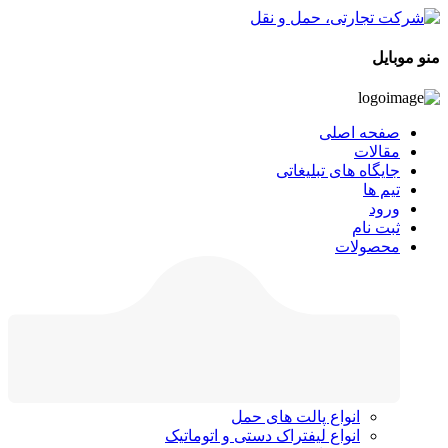
منو موبایل
صفحه اصلی
مقالات
جایگاه های تبلیغاتی
تیم ها
ورود
ثبت نام
محصولات
انواع پالت های حمل
انواع لیفتراک دستی و اتوماتیک