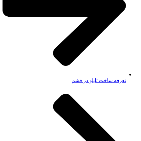
تعرفه ساخت تابلو در قشم