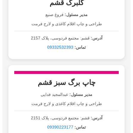
گلبرگ قشم
مدیر مسئول:
فروغ صنیع
طراحی و چاپ اقلام کاغذی و لارج فرمت
آدرس:
قشم: مجتمع فردوسی، پلاک 2157
تماس:
09332532393
چاپ برگ سبز قشم
مدیر مسئول:
عبدالمجید فدایی
طراحی و چاپ اقلام کاغذی و لارج فرمت
آدرس:
قشم: مجتمع فردوسی، پلاک 2151
تماس:
09390223177