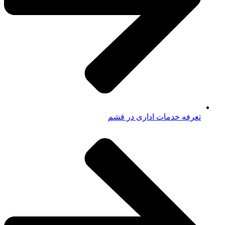
تعرفه خدمات اداری در قشم