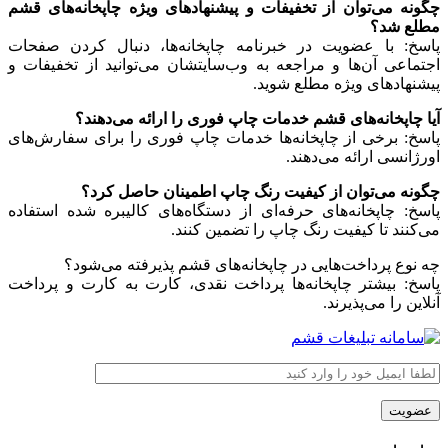
چگونه می‌توان از تخفیفات و پیشنهادهای ویژه چاپخانه‌های قشم
مطلع شد؟
پاسخ: با عضویت در خبرنامه چاپخانه‌ها، دنبال کردن صفحات
اجتماعی آن‌ها و مراجعه به وب‌سایتشان می‌توانید از تخفیفات و
پیشنهادهای ویژه مطلع شوید.
آیا چاپخانه‌های قشم خدمات چاپ فوری را ارائه می‌دهند؟
پاسخ: برخی از چاپخانه‌ها خدمات چاپ فوری را برای سفارش‌های
اورژانسی ارائه می‌دهند.
چگونه می‌توان از کیفیت رنگ چاپ اطمینان حاصل کرد؟
پاسخ: چاپخانه‌های حرفه‌ای از دستگاه‌های کالیبره شده استفاده
می‌کنند تا کیفیت رنگ چاپ را تضمین کنند.
چه نوع پرداخت‌هایی در چاپخانه‌های قشم پذیرفته می‌شود؟
پاسخ: بیشتر چاپخانه‌ها پرداخت نقدی، کارت به کارت و پرداخت
آنلاین را می‌پذیرند.