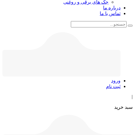
جک های برقی و روغنی
درباره ما
تماس با ما
ورود
ثبت نام
|
سبد خرید