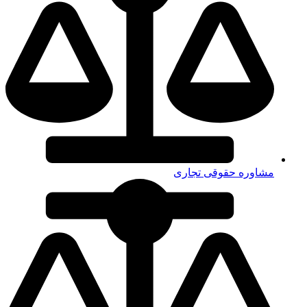
مشاوره حقوقی تجاری