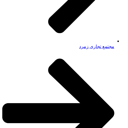
مجتمع تجاری زمرد