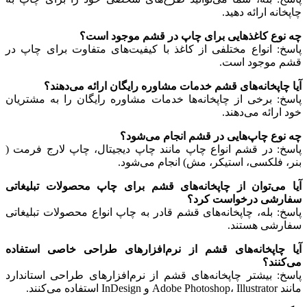
چاپخانه ارائه دهید.
چه نوع کاغذهایی برای چاپ در قشم موجود است؟
پاسخ: انواع مختلفی از کاغذ با کیفیت‌های متفاوت برای چاپ در
قشم موجود است.
آیا چاپخانه‌های قشم خدمات مشاوره رایگان ارائه می‌دهند؟
پاسخ: برخی از چاپخانه‌ها خدمات مشاوره رایگان را به مشتریان
خود ارائه می‌دهند.
چه نوع چاپ‌هایی در قشم انجام می‌شود؟
پاسخ: در قشم انواع چاپ مانند چاپ دیجیتال، چاپ لارج فرمت (
بنر، فلکسی، استیکر، مش) انجام می‌شود.
آیا می‌توان از چاپخانه‌های قشم برای چاپ محصولات تبلیغاتی
سفارشی درخواست کرد؟
پاسخ: بله، چاپخانه‌های قشم قادر به چاپ انواع محصولات تبلیغاتی
سفارشی هستند.
آیا چاپخانه‌های قشم از نرم‌افزارهای طراحی خاصی استفاده
می‌کنند؟
پاسخ: بیشتر چاپخانه‌های قشم از نرم‌افزارهای طراحی استاندارد
مانند Adobe Photoshop، Illustrator و InDesign استفاده می‌کنند.