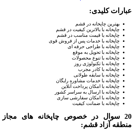
عبارات کلیدی:
بهترین چاپخانه در قشم
چاپخانه با بالاترین کیفیت در قشم
چاپخانه با قیمت مناسب در قشم
چاپخانه با خدمات پس از فروش قوی
چاپخانه با طراحی حرفه ای
چاپخانه با تحویل به موقع
چاپخانه با تنوع محصولات
چاپخانه با تکنولوژی روز
چاپخانه با کادر مجرب
چاپخانه با سابقه طولانی
چاپخانه با خدمات مشاوره رایگان
چاپخانه با امکان پرداخت آنلاین
چاپخانه با ارسال به سراسر کشور
چاپخانه با امکان سفارشی سازی
چاپخانه با ضمانت کیفیت
20 سوال در خصوص چاپخانه های مجاز
منطقه آزاد قشم: