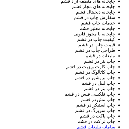
چاپخانه های منطقه آزاد قشم
چاپخانه های مجاز قشم
چاپخانه دیجیتال قشم
سفارش چاپ در قشم
خدمات چاپ قشم
چاپخانه معتبر قشم
چاپخانه با مجوز قانونی
کیفیت چاپ در قشم
قیمت چاپ در قشم
طراحی چاپ در قشم
تبلیغات در قشم
چاپ بنر در قشم
چاپ کارت ویزیت در قشم
چاپ کاتالوگ در قشم
چاپ بروشور در قشم
چاپ لیبل در قشم
چاپ بنر در قشم
چاپ فلکسی فیس در قشم
چاپ مش در قشم
چاپ استیکر در قشم
چاپ سربرگ در قشم
چاپ پاکت در قشم
چاپ تراکت در قشم
سامانه تبلیغات قشم