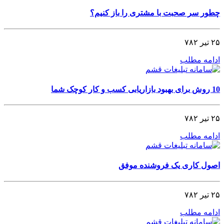
چطور سر صحبت با مشتری را باز کنیم؟
۲۵ تیر ۷۸۲
ادامه مطلب
10 روش برای بهبود بازاریابی کسب و کار کوچک شما
۲۵ تیر ۷۸۲
ادامه مطلب
اصول کاری یک فروشنده موفق
۲۵ تیر ۷۸۲
ادامه مطلب