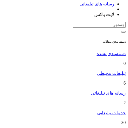
رسانه های تبلیغاتی
لایت باکس
دسته بندی مقالات
دسته‌بندی نشده
0
تبلیغات محیطی
6
رسانه های تبلیغاتی
2
خدمات تبلیغاتی
30