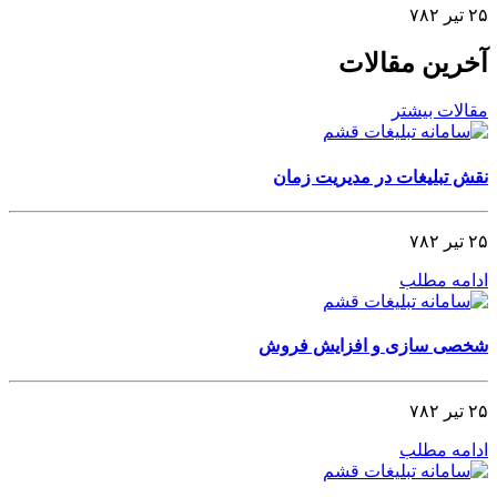
۲۵ تیر ۷۸۲
آخرین مقالات
مقالات بیشتر
نقش تبلیغات در مدیریت زمان
۲۵ تیر ۷۸۲
ادامه مطلب
شخصی‌ سازی و افزایش فروش
۲۵ تیر ۷۸۲
ادامه مطلب