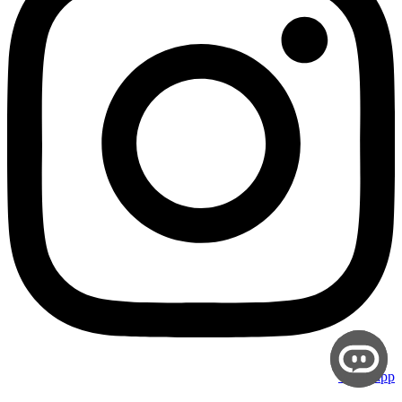
Whatsapp