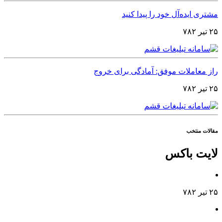
مشتری ایده‌آل خود را پیدا کنید
۲۵ تیر ۷۸۲
راز معاملات موفق: آمادگی برای خروج
۲۵ تیر ۷۸۲
مقالات منتخب
لایت باکس
۲۵ تیر ۷۸۲