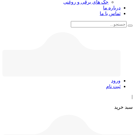
جک های برقی و روغنی
درباره ما
تماس با ما
ورود
ثبت نام
|
سبد خرید