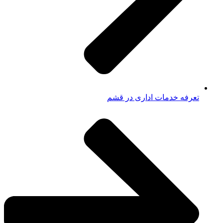
تعرفه خدمات اداری در قشم