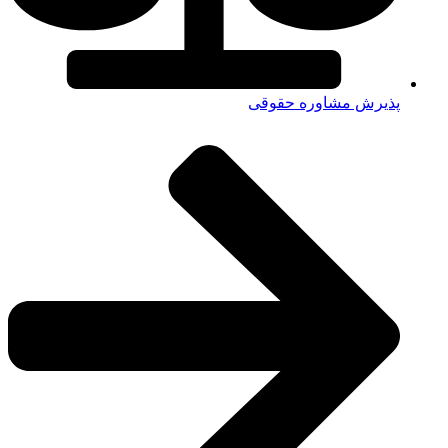
پذیرش مشاوره حقوقی