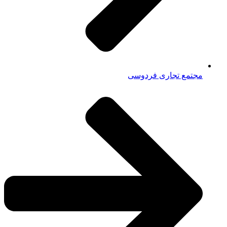
مجتمع تجاری فردوسی