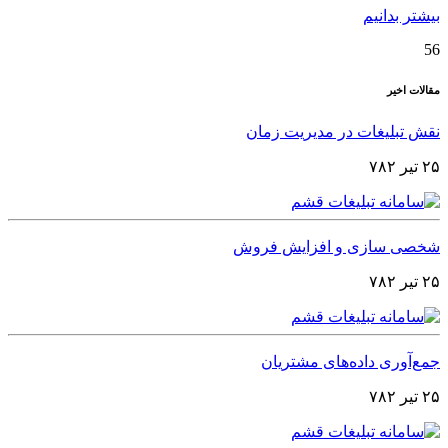
بیشتر بدانیم
56
مقالات اخیر
نقش تبلیغات در مدیریت زمان
۲۵ تیر ۷۸۲
شخصی‌ سازی و افزایش فروش
۲۵ تیر ۷۸۲
جمع‌آوری داده‌های مشتریان
۲۵ تیر ۷۸۲