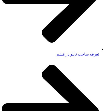
تعرفه ساخت تابلو در قشم