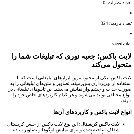
تعداد نظرات: 0
تعداد بازدید: 324
saeedvakil
لایت باکس؛ جعبه نوری که تبلیغات شما را
متحول می‌کند
لایت باکس، یکی از محبوب‌ترین ابزارهای تبلیغاتی است که با
استفاده از نورپردازی پس‌زمینه، تصاویر و متن‌های تبلیغاتی را به
صورت جذاب و چشم‌نواز نمایش می‌دهد. این تابلوهای تبلیغاتی در
انواع مختلفی تولید می‌شوند و هر کدام کاربردهای خاص خود را
دارند.
انواع لایت باکس و کاربردهای آن‌ها
لایت باکس کریستال:
این نوع لایت باکس از جنس کریستال
شفاف ساخته شده و برای نمایش لوگوها و تصاویر ساده