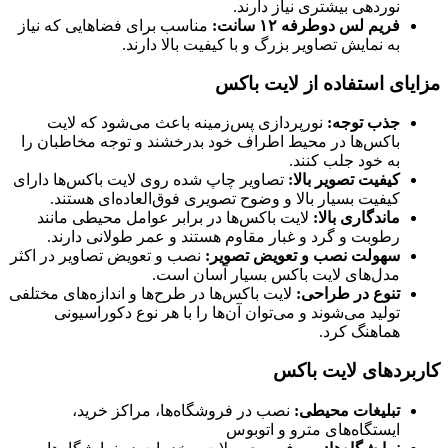
نوردهی بیشتری نیاز دارند.
فریم لس دوطرفه ۱۲ سانت:
مناسب برای فضاهایی که نیاز
به نمایش تصاویر بزرگ و با کیفیت بالا دارند.
مزایای استفاده از لایت باکس
جذب توجه:
نورپردازی پس‌زمینه باعث می‌شود که لایت
باکس‌ها در محیط اطراف خود بدرخشند و توجه مخاطبان را
به خود جلب کنند.
کیفیت تصویر بالا:
تصاویر چاپ شده روی لایت باکس‌ها دارای
کیفیت بسیار بالا و وضوح تصویری فوق‌العاده‌ای هستند.
ماندگاری بالا:
لایت باکس‌ها در برابر عوامل محیطی مانند
رطوبت و گرد و غبار مقاوم هستند و عمر طولانی دارند.
سهولت نصب و تعویض تصویر:
نصب و تعویض تصاویر در اکثر
مدل‌های لایت باکس بسیار آسان است.
تنوع در طراحی:
لایت باکس‌ها در طرح‌ها و اندازه‌های مختلفی
تولید می‌شوند و می‌توان آن‌ها را با هر نوع دکوراسیونی
هماهنگ کرد.
کاربردهای لایت باکس
تبلیغات محیطی:
نصب در فروشگاه‌ها، مراکز خرید،
ایستگاه‌های مترو و اتوبوس