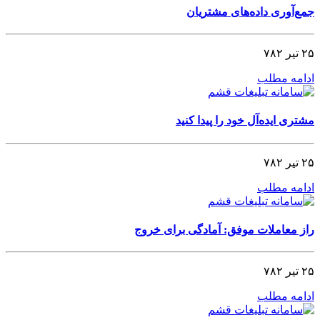
جمع‌آوری داده‌های مشتریان
۲۵ تیر ۷۸۲
ادامه مطلب
مشتری ایده‌آل خود را پیدا کنید
۲۵ تیر ۷۸۲
ادامه مطلب
راز معاملات موفق: آمادگی برای خروج
۲۵ تیر ۷۸۲
ادامه مطلب