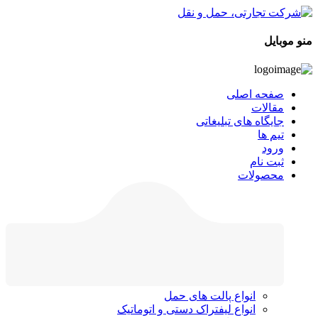
منو موبایل
صفحه اصلی
مقالات
جایگاه های تبلیغاتی
تیم ها
ورود
ثبت نام
محصولات
انواع پالت های حمل
انواع لیفتراک دستی و اتوماتیک