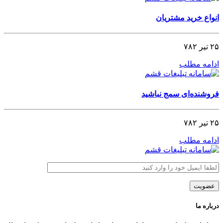
انواع خرید مشتریان
۲۵ تیر ۷۸۲
ادامه مطلب
فروشنده‌ای سمج نباشید
۲۵ تیر ۷۸۲
ادامه مطلب
درباره ما