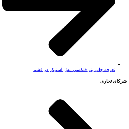
تعرفه چاپ بنر فلکسی مش استیکر در قشم
شرکای تجاری