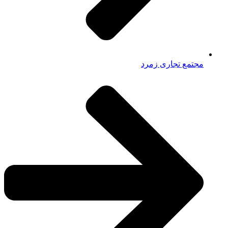
مجتمع تجاری زمرد