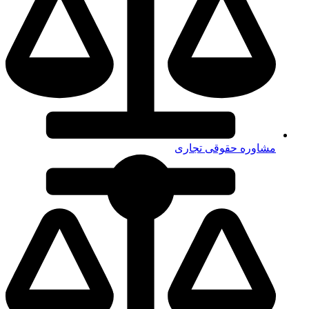
مشاوره حقوقی تجاری