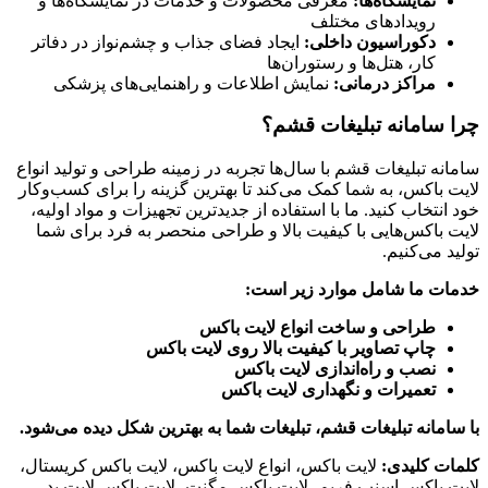
نمایشگاه‌ها:
معرفی محصولات و خدمات در نمایشگاه‌ها و
رویدادهای مختلف
دکوراسیون داخلی:
ایجاد فضای جذاب و چشم‌نواز در دفاتر
کار، هتل‌ها و رستوران‌ها
مراکز درمانی:
نمایش اطلاعات و راهنمایی‌های پزشکی
چرا سامانه تبلیغات قشم؟
سامانه تبلیغات قشم با سال‌ها تجربه در زمینه طراحی و تولید انواع
لایت باکس، به شما کمک می‌کند تا بهترین گزینه را برای کسب‌وکار
خود انتخاب کنید. ما با استفاده از جدیدترین تجهیزات و مواد اولیه،
لایت باکس‌هایی با کیفیت بالا و طراحی منحصر به فرد برای شما
تولید می‌کنیم.
خدمات ما شامل موارد زیر است:
طراحی و ساخت انواع لایت باکس
چاپ تصاویر با کیفیت بالا روی لایت باکس
نصب و راه‌اندازی لایت باکس
تعمیرات و نگهداری لایت باکس
با سامانه تبلیغات قشم، تبلیغات شما به بهترین شکل دیده می‌شود.
کلمات کلیدی:
لایت باکس، انواع لایت باکس، لایت باکس کریستال،
لایت باکس اسنپ فریم، لایت باکس مگنت، لایت باکس لایت پد،