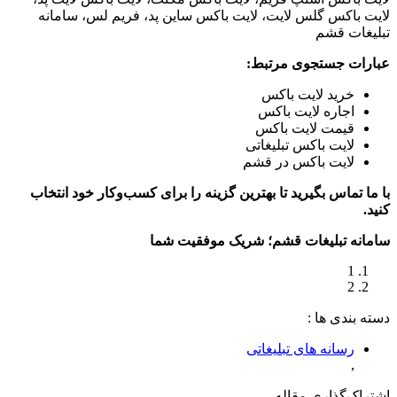
لایت باکس گلس لایت، لایت باکس ساین پد، فریم لس، سامانه
تبلیغات قشم
عبارات جستجوی مرتبط:
خرید لایت باکس
اجاره لایت باکس
قیمت لایت باکس
لایت باکس تبلیغاتی
لایت باکس در قشم
با ما تماس بگیرید تا بهترین گزینه را برای کسب‌وکار خود انتخاب
کنید.
سامانه تبلیغات قشم؛ شریک موفقیت شما
1
2
دسته‌ بندی‌ ها :
رسانه های تبلیغاتی
,
اشتراک‌گذاری مقاله