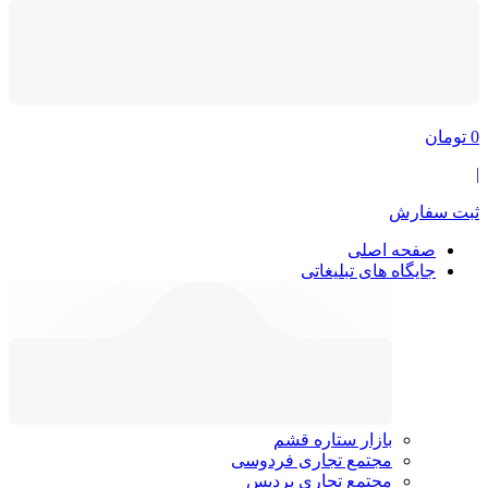
0
تومان
|
ثبت سفارش
صفحه اصلی
جایگاه های تبلیغاتی
بازار ستاره قشم
مجتمع تجاری فردوسی
مجتمع تجاری پردیس