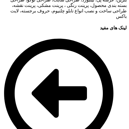
بسته بندی محصول، پرینت رنگی ، پرینت مشکی، پرینت نقشه،
طراحی ساخت و نصب انواع تابلو چلنیوم، حروف برجسته، لایت
باکس
لینک های مفید