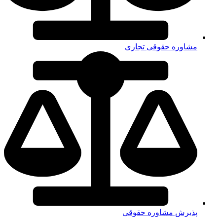
مشاوره حقوقی تجاری
پذیرش مشاوره حقوقی