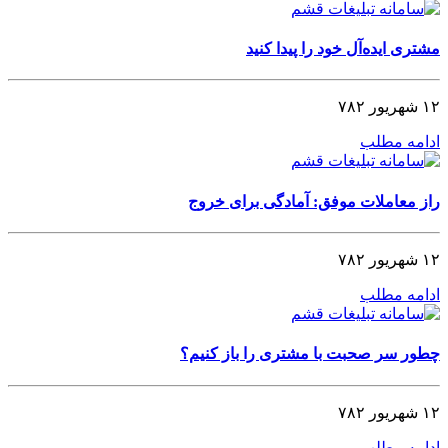
مشتری ایده‌آل خود را پیدا کنید
۱۲ شهریور ۷۸۲
ادامه مطلب
راز معاملات موفق: آمادگی برای خروج
۱۲ شهریور ۷۸۲
ادامه مطلب
چطور سر صحبت با مشتری را باز کنیم؟
۱۲ شهریور ۷۸۲
ادامه مطلب