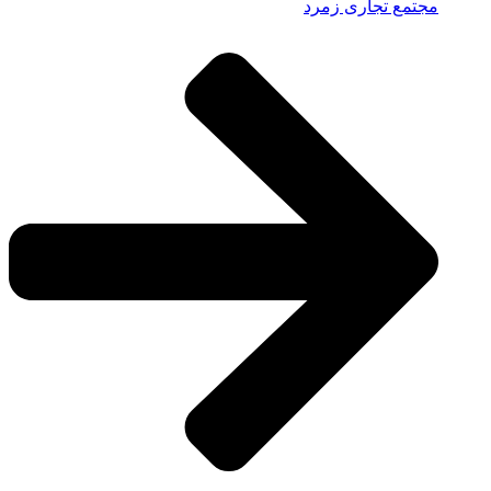
مجتمع تجاری زمرد