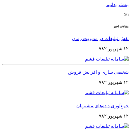
بیشتر بدانیم
56
مقالات اخیر
نقش تبلیغات در مدیریت زمان
۱۲ شهریور ۷۸۲
شخصی‌ سازی و افزایش فروش
۱۲ شهریور ۷۸۲
جمع‌آوری داده‌های مشتریان
۱۲ شهریور ۷۸۲