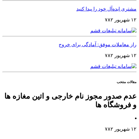
مشتری ایده‌آل خود را پیدا کنید
۱۲ شهریور ۷۸۲
راز معاملات موفق: آمادگی برای خروج
۱۲ شهریور ۷۸۲
مقالات منتخب
عدم صدور مجوز نام خارجی و اتین مغازه ها
و فروشگاه ها
۱۲ شهریور ۷۸۲