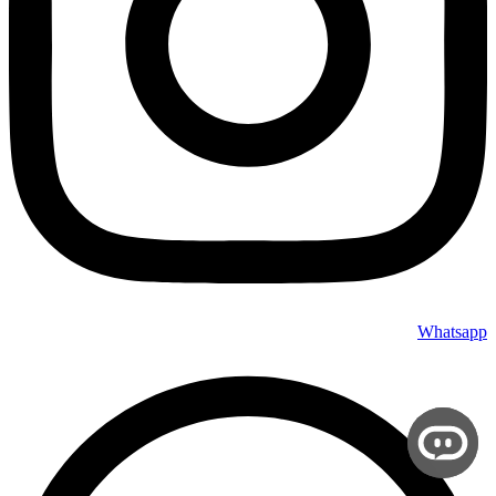
Whatsapp