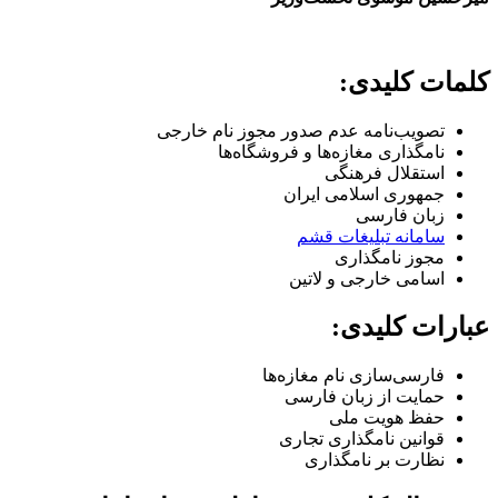
کلمات کلیدی:
تصویب‌نامه عدم صدور مجوز نام خارجی
نامگذاری مغازه‌ها و فروشگاه‌ها
استقلال فرهنگی
جمهوری اسلامی ایران
زبان فارسی
سامانه تبلیغات قشم
مجوز نامگذاری
اسامی خارجی و لاتین
عبارات کلیدی:
فارسی‌سازی نام مغازه‌ها
حمایت از زبان فارسی
حفظ هویت ملی
قوانین نامگذاری تجاری
نظارت بر نامگذاری