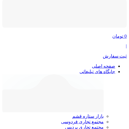
0
تومان
|
ثبت سفارش
صفحه اصلی
جایگاه های تبلیغاتی
بازار ستاره قشم
مجتمع تجاری فردوسی
مجتمع تجاری پردیس