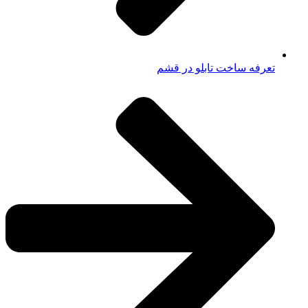
تعرفه ساخت تابلو در قشم