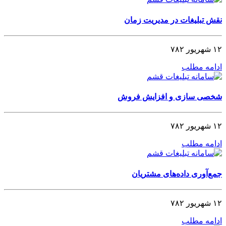
نقش تبلیغات در مدیریت زمان
۱۲ شهریور ۷۸۲
ادامه مطلب
شخصی‌ سازی و افزایش فروش
۱۲ شهریور ۷۸۲
ادامه مطلب
جمع‌آوری داده‌های مشتریان
۱۲ شهریور ۷۸۲
ادامه مطلب