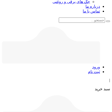
جک های برقی و روغنی
درباره ما
تماس با ما
ورود
ثبت نام
|
سبد خرید