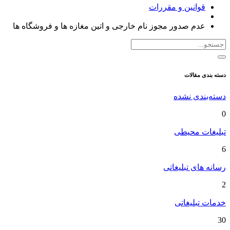
قوانین و مقررات
عدم صدور مجوز نام خارجی و اتین مغازه ها و فروشگاه ها
دسته بندی مقالات
دسته‌بندی نشده
0
تبلیغات محیطی
6
رسانه های تبلیغاتی
2
خدمات تبلیغاتی
30