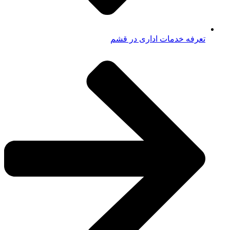
تعرفه خدمات اداری در قشم