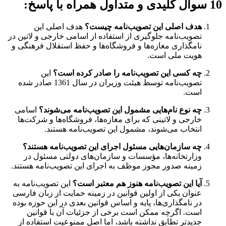
10 سوال کلیدی و متداول همراه با پاسخ:
هدف اصلی این تصویب‌نامه چیست؟
هدف اصلی این
تصویب‌نامه جلوگیری از استفاده از اسامی خارجی و لاتین در
نامگذاری مغازه‌ها و فروشگاه‌ها و حفظ استقلال فرهنگی و
هویت ملی است.
چه کسی این تصویب‌نامه را صادر کرده است؟
این
تصویب‌نامه توسط هیئت وزیران در سال 1361 صادر شده
است.
چه نوع نام‌هایی مشمول این تصویب‌نامه می‌شوند؟
اسامی
خارجی و لاتینی که برای مغازه‌ها، فروشگاه‌ها و شرکت‌ها
انتخاب می‌شوند، مشمول این تصویب‌نامه هستند.
چه سازمان‌هایی مسئول اجرای این تصویب‌نامه هستند؟
وزارتخانه‌ها، مؤسسات و سازمان‌های دولتی مسئول در
زمینه صدور مجوز موظف به اجرای این تصویب‌نامه هستند.
آیا این تصویب‌نامه هنوز هم معتبر است؟
این تصویب‌نامه به
عنوان یکی از اولین قوانین در زمینه حمایت از زبان فارسی
در نامگذاری‌ها، پایه و اساس قوانین بعدی در این حوزه بوده
است. اگرچه ممکن است برخی از جزئیات آن با قوانین
جدیدتر تطابق نداشته باشد، اما اصل ممنوعیت استفاده از