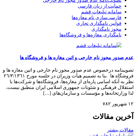
تصویب‌نامه عدم صدور مجوز نام خارجی
حمایت از زبان فارسی
سامانه تبلیغات قشم
فارسی‌سازی نام مغازه‌ها
قوانین نامگذاری تجاری
مجوز نامگذاری
نامگذاری مغازه‌ها و فروشگاه‌ها
عدم صدور مجوز نام خارجی و اتین مغازه ها و فروشگاه ها
تصویبنامه درخصوص عدم صدور مجوز نام خارجی و اتین مغازه ها و
فروشگاه ها بنا به‌ تصمیم‌ هیأت‌ وزیران‌ در جلسه‌ مورخ ٢٦/٣/١٣٦١
نظر به‌ آنکه‌ اسامی‌ پاره‌ای‌ از مغازه‌ها، فروشگاه‌ها و شرکت‌ها با
استقلال‌ فرهنگی‌ و شئونات‌ جمهوری‌ اسلامی‌ ایران‌ منطبق‌ نیست‌،
لذا وزارتخانه‌ها و مؤسسات‌ و سازمان‌های‌ […]
۱۲ شهریور ۷۸۲
آخرین مقالات
مقالات بیشتر