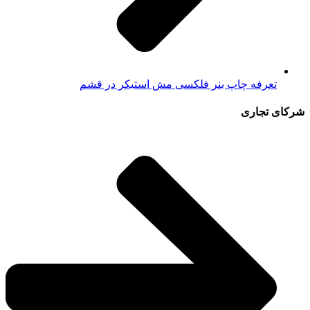
تعرفه چاپ بنر فلکسی مش استیکر در قشم
شرکای تجاری