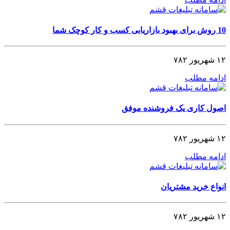
10 روش برای بهبود بازاریابی کسب و کار کوچک شما
۱۲ شهریور ۷۸۲
ادامه مطلب
اصول کاری یک فروشنده موفق
۱۲ شهریور ۷۸۲
ادامه مطلب
انواع خرید مشتریان
۱۲ شهریور ۷۸۲