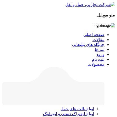
منو موبایل
صفحه اصلی
مقالات
جایگاه های تبلیغاتی
تیم ها
ورود
ثبت نام
محصولات
انواع پالت های حمل
انواع لیفتراک دستی و اتوماتیک