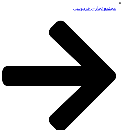
مجتمع تجاری فردوسی