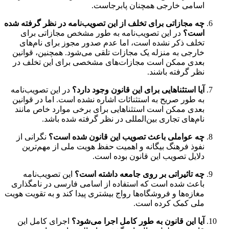
اسامی خارجی همچنان پابرجاست.
چه مجازاتی برای تخلف از این تصویب‌نامه در نظر گرفته شده
است؟
در این تصویب‌نامه به طور مشخص مجازاتی برای
تخلف ذکر نشده است، اما عدم صدور مجوز برای نام‌های
خارجی به منزله یک مجازات تلقی می‌شود. همچنین، قوانین
بعدی ممکن است مجازات‌های مشخصی برای این تخلف در
نظر گرفته باشند.
آیا استثناهایی برای این قانون وجود دارد؟
در این تصویب‌نامه
به طور صریح به استثنائات اشاره نشده است. اما در قوانین
بعدی ممکن است استثناهایی برای برخی موارد خاص مانند
نام‌های تجاری بین‌المللی در نظر گرفته شده باشد.
چه عواملی باعث تصویب این قانون شده است؟
نگرانی از
نفوذ فرهنگ بیگانه و اهمیت حفظ هویت ملی از مهم‌ترین
دلایل تصویب این قانون بوده است.
چه تاثیراتی بر روی جامعه داشته است؟
این تصویب‌نامه
باعث شده است که استفاده از اسامی فارسی در نامگذاری
مغازه‌ها و فروشگاه‌ها رواج بیشتری پیدا کند و به تقویت هویت
ملی کمک کرده است.
آیا این قانون به طور کامل اجرا می‌شود؟
اجرای کامل این