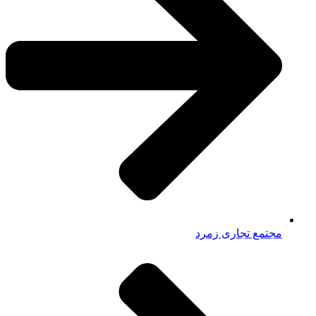
مجتمع تجاری زمرد