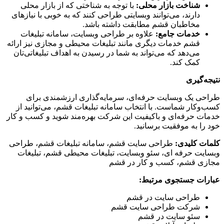
شناخت بازار محلی:
با توجه به شناختی که از بازار محلی
دارند، می‌توانند وبسایتی طراحی کنند که به خوبی با نیازهای
مخاطبان قشم مطابقت داشته باشد.
خدمات جامع:
علاوه بر طراحی وبسایت، سامانه تبلیغات
قشم خدمات دیگری مانند تبلیغات محیطی و مجازی نیز ارائه
می‌دهد که می‌تواند به شما در رسیدن به اهداف تبلیغاتی‌تان
کمک کند.
نتیجه‌گیری
طراحی یک وبسایت حرفه‌ای، سرمایه‌گذاری ارزشمندی برای
کسب‌وکار شماست. با انتخاب سامانه تبلیغات قشم، می‌توانید از
خدمات حرفه‌ای و باکیفیت این شرکت بهره‌مند شوید و کسب و کار
خود را به موفقیت برسانید.
کلمات کلیدی:
طراحی سایت قشم، سامانه تبلیغات قشم، طراحی
وبسایت حرفه ای، سئو وبسایت، تبلیغات محیطی قشم، تبلیغات
مجازی قشم، کسب و کار در قشم
عبارات جستجوی مرتبط:
طراحی سایت در قشم
شرکت طراحی سایت قشم
سئو سایت در قشم