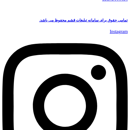
تمامی حقوق برای سامانه تبلیغات قشم محفوظ می باشد.
Instagram