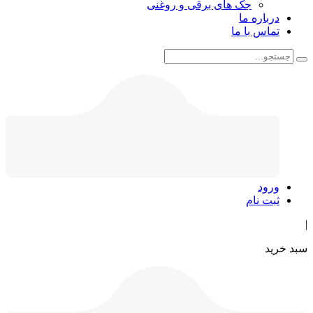
جک های برقی و روغنی
درباره ما
تماس با ما
ورود
ثبت نام
|
سبد خرید