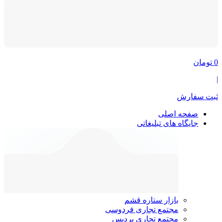
0
تومان
|
ثبت سفارش
صفحه اصلی
جایگاه های تبلیغاتی
بازار ستاره قشم
مجتمع تجاری فردوسی
مجتمع تجاری پردیس