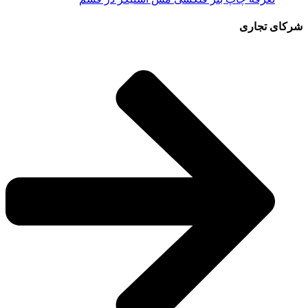
شرکای تجاری