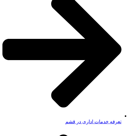
تعرفه خدمات اداری در قشم