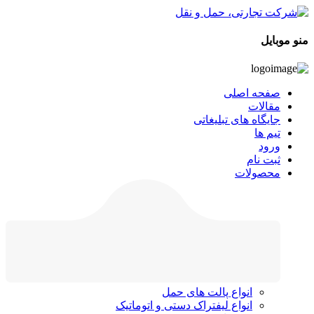
منو موبایل
صفحه اصلی
مقالات
جایگاه های تبلیغاتی
تیم ها
ورود
ثبت نام
محصولات
انواع پالت های حمل
انواع لیفتراک دستی و اتوماتیک