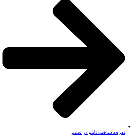
تعرفه ساخت تابلو در قشم