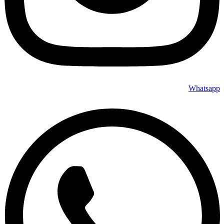
Whatsapp