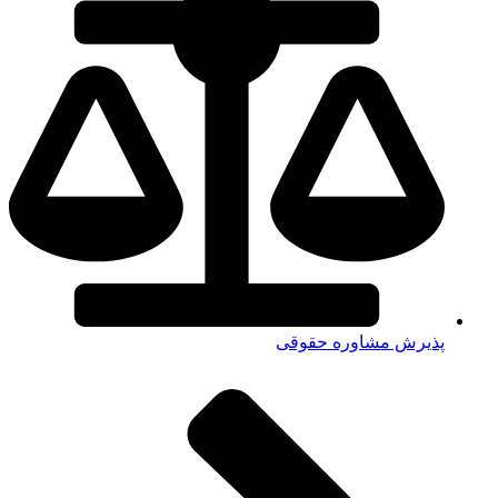
پذیرش مشاوره حقوقی