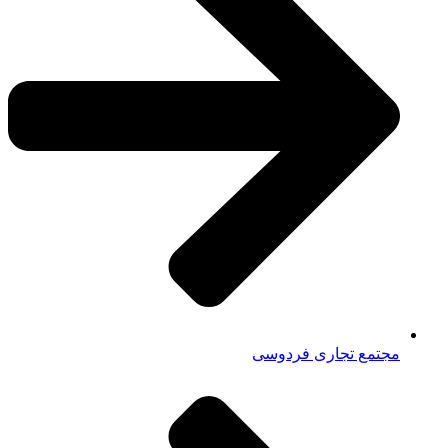
مجتمع تجاری فردوسی