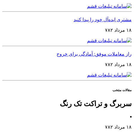
مشتری ایده‌آل خود را پیدا کنید
۱۸ مرداد ۷۸۲
راز معاملات موفق: آمادگی برای خروج
۱۸ مرداد ۷۸۲
مقالات منتخب
سربرگ و تراکت تک رنگ
۱۸ مرداد ۷۸۲