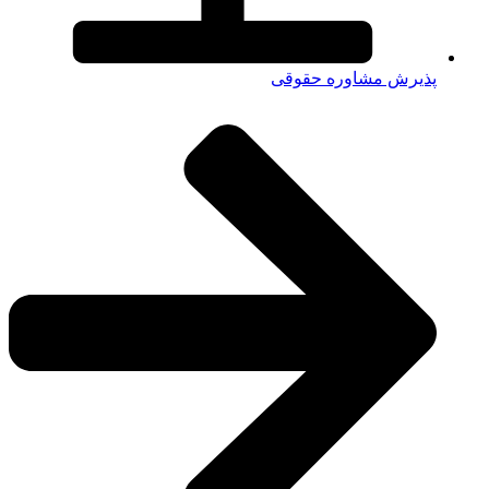
پذیرش مشاوره حقوقی