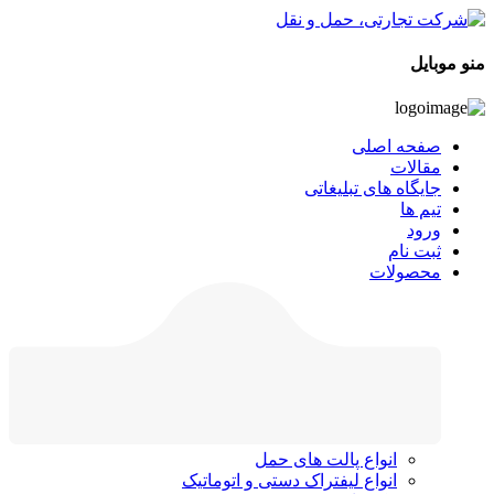
منو موبایل
صفحه اصلی
مقالات
جایگاه های تبلیغاتی
تیم ها
ورود
ثبت نام
محصولات
انواع پالت های حمل
انواع لیفتراک دستی و اتوماتیک