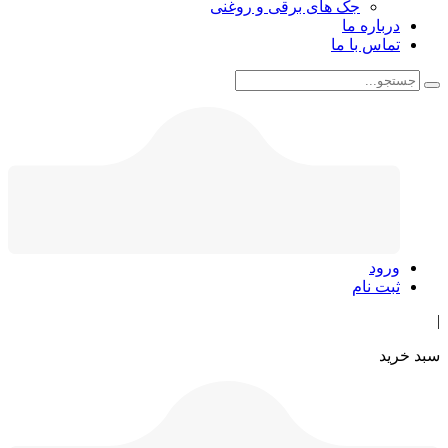
جک های برقی و روغنی
درباره ما
تماس با ما
ورود
ثبت نام
|
سبد خرید