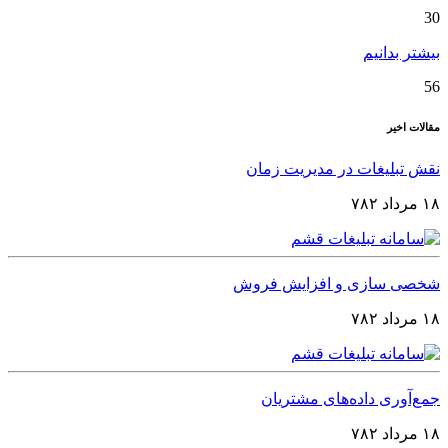
30
بیشتر بدانیم
56
مقالات اخیر
نقش تبلیغات در مدیریت زمان
۱۸ مرداد ۷۸۲
شخصی‌ سازی و افزایش فروش
۱۸ مرداد ۷۸۲
جمع‌آوری داده‌های مشتریان
۱۸ مرداد ۷۸۲