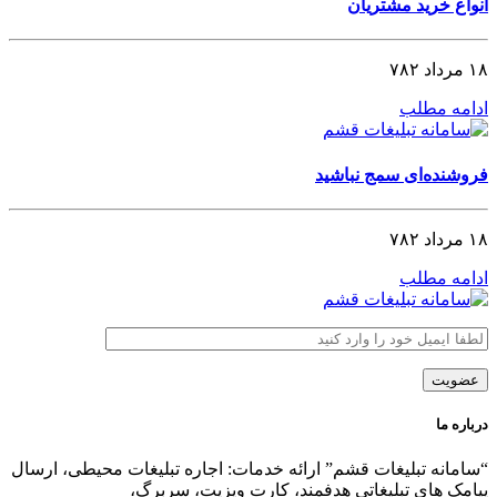
انواع خرید مشتریان
۱۸ مرداد ۷۸۲
ادامه مطلب
فروشنده‌ای سمج نباشید
۱۸ مرداد ۷۸۲
ادامه مطلب
درباره ما
“سامانه تبلیغات قشم” ارائه خدمات: اجاره تبلیغات محیطی، ارسال
پیامک های تبلیغاتی هدفمند، کارت ویزیت، سربرگ،