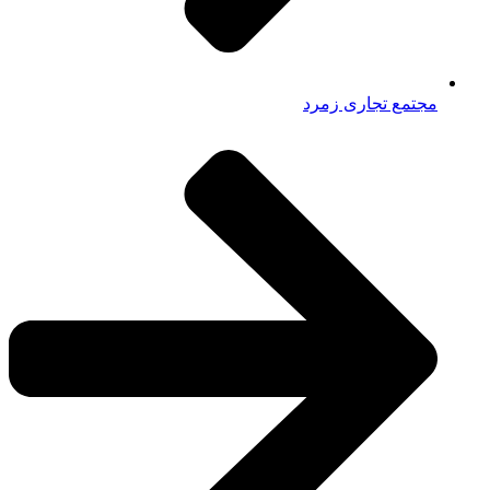
مجتمع تجاری زمرد