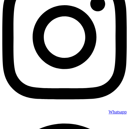
Whatsapp