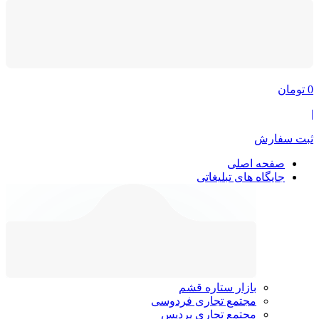
0
تومان
|
ثبت سفارش
صفحه اصلی
جایگاه های تبلیغاتی
بازار ستاره قشم
مجتمع تجاری فردوسی
مجتمع تجاری پردیس