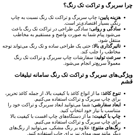
چرا سربرگ و تراکت تک رنگ؟
هزینه پایین:
چاپ سربرگ و تراکت تک رنگ نسبت به چاپ
رنگی بسیار اقتصادی‌تر است.
سادگی و روانی:
سادگی طراحی در تراکت تک رنگ باعث
می‌شود پیام شما به صورت واضح و مستقیم به مخاطب
منتقل شود.
تاثیرگذاری بالا:
حتی یک طراحی ساده و تک رنگ می‌تواند توجه
مخاطب را جلب کند.
سرعت تولید:
سفارشات چاپ سربرگ و تراکت تک رنگ
معمولاً سریع‌تر انجام می‌شود.
ویژگی‌های سربرگ و تراکت تک رنگ سامانه تبلیغات
قشم
تنوع کاغذ:
ما از انواع کاغذ با کیفیت بالا، از جمله کاغذ تحریر،
برای چاپ سربرگ و تراکت استفاده می‌کنیم.
ابعاد سفارشی:
شما می‌توانید ابعاد سربرگ و تراکت خود را
متناسب با نیاز خود انتخاب کنید.
چاپ با کیفیت:
ما از دستگاه‌های چاپ افست با کیفیت بالا
برای چاپ سربرگ و تراکت استفاده می‌کنیم.
رنگ‌های متنوع:
علاوه بر رنگ مشکی، می‌توانید از رنگ‌های
دیگر مانند سورمه‌ای نیز برای چاپ استفاده کنید.