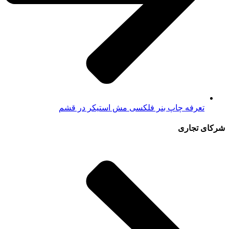
تعرفه چاپ بنر فلکسی مش استیکر در قشم
شرکای تجاری