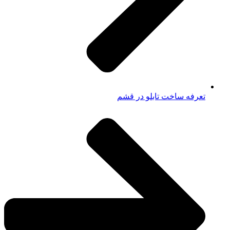
تعرفه ساخت تابلو در قشم