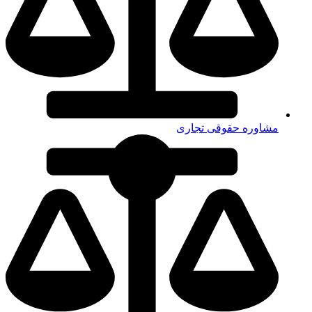
مشاوره حقوقی تجاری