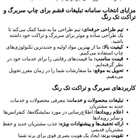
مزایای انتخاب سامانه تبلیغات قشم برای چاپ سربرگ و
تراکت تک رنگ
تیم طراحی حرفه‌ای:
تیم طراحی ما به شما کمک می‌کند تا
یک طراحی ساده و موثر برای سربرگ و تراکت خود داشته
باشید.
کیفیت بالا:
ما از بهترین مواد اولیه و جدیدترین تکنولوژی‌های
چاپ استفاده می‌کنیم.
قیمت مناسب:
ما قیمت‌های رقابتی را برای خدمات خود در
نظر گرفته‌ایم.
تحویل به موقع:
ما سفارشات شما را در زمان مقرر تحویل
می‌دهیم.
کاربردهای سربرگ و تراکت تک رنگ
تبلیغات محصولات و خدمات:
معرفی محصولات و خدمات
جدید به مشتریان
اعلام رویدادها:
اطلاع‌رسانی در مورد نمایشگاه‌ها، کنفرانس‌ها
و سایر رویدادها
ارائه تخفیف‌ها و پیشنهادات ویژه:
جذب مشتریان جدید و حفظ
مشتریان قدیمی
تقویت برند:
ایجاد یک هویت بصری قوی برای برند شما