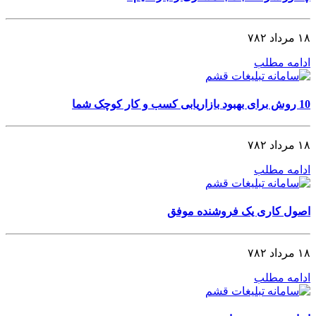
۱۸ مرداد ۷۸۲
ادامه مطلب
10 روش برای بهبود بازاریابی کسب و کار کوچک شما
۱۸ مرداد ۷۸۲
ادامه مطلب
اصول کاری یک فروشنده موفق
۱۸ مرداد ۷۸۲
ادامه مطلب