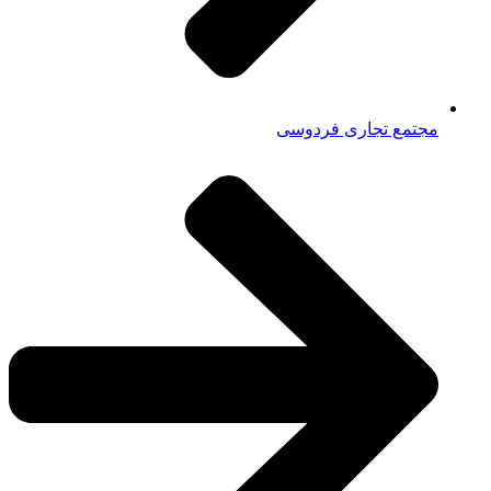
مجتمع تجاری فردوسی