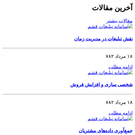
آخرین مقالات
مقالات بیشتر
نقش تبلیغات در مدیریت زمان
۱۸ مرداد ۷۸۲
ادامه مطلب
شخصی‌ سازی و افزایش فروش
۱۸ مرداد ۷۸۲
ادامه مطلب
جمع‌آوری داده‌های مشتریان