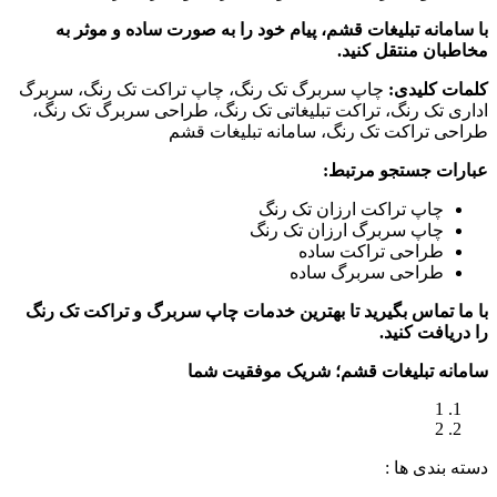
با سامانه تبلیغات قشم، پیام خود را به صورت ساده و موثر به
مخاطبان منتقل کنید.
کلمات کلیدی:
چاپ سربرگ تک رنگ، چاپ تراکت تک رنگ، سربرگ
اداری تک رنگ، تراکت تبلیغاتی تک رنگ، طراحی سربرگ تک رنگ،
طراحی تراکت تک رنگ، سامانه تبلیغات قشم
عبارات جستجو مرتبط:
چاپ تراکت ارزان تک رنگ
چاپ سربرگ ارزان تک رنگ
طراحی تراکت ساده
طراحی سربرگ ساده
با ما تماس بگیرید تا بهترین خدمات چاپ سربرگ و تراکت تک رنگ
را دریافت کنید.
سامانه تبلیغات قشم؛ شریک موفقیت شما
1
2
دسته‌ بندی‌ ها :