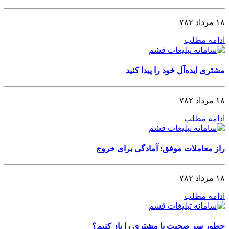
۱۸ مرداد ۷۸۲
ادامه مطلب
مشتری ایده‌آل خود را پیدا کنید
۱۸ مرداد ۷۸۲
ادامه مطلب
راز معاملات موفق: آمادگی برای خروج
۱۸ مرداد ۷۸۲
ادامه مطلب
چطور سر صحبت با مشتری را باز کنیم؟