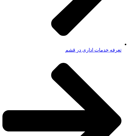
تعرفه خدمات اداری در قشم