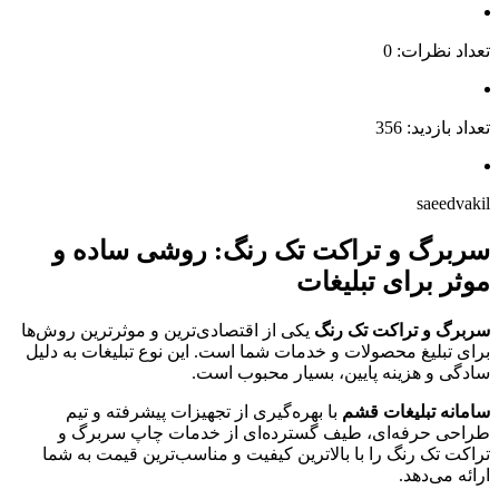
تعداد نظرات: 0
تعداد بازدید: 356
saeedvakil
سربرگ و تراکت تک رنگ: روشی ساده و
موثر برای تبلیغات
سربرگ و تراکت تک رنگ
یکی از اقتصادی‌ترین و موثرترین روش‌ها
برای تبلیغ محصولات و خدمات شما است. این نوع تبلیغات به دلیل
سادگی و هزینه پایین، بسیار محبوب است.
سامانه تبلیغات قشم
با بهره‌گیری از تجهیزات پیشرفته و تیم
طراحی حرفه‌ای، طیف گسترده‌ای از خدمات چاپ سربرگ و
تراکت تک رنگ را با بالاترین کیفیت و مناسب‌ترین قیمت به شما
ارائه می‌دهد.