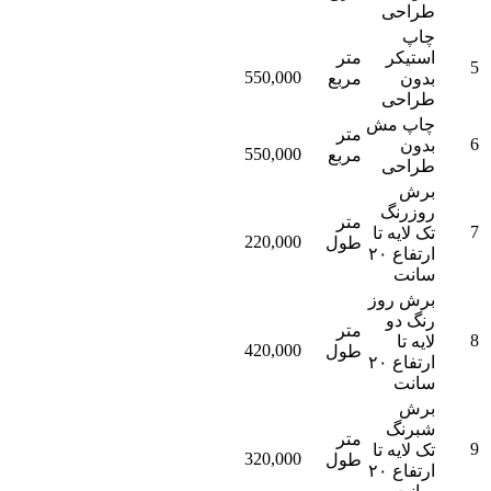
طراحی
چاپ
استیکر
متر
5
550,000
بدون
مربع
طراحی
چاپ مش
متر
6
بدون
550,000
مربع
طراحی
برش
روزرنگ
متر
7
تک لایه تا
220,000
طول
ارتفاع ۲۰
سانت
برش روز
رنگ دو
متر
8
لایه تا
420,000
طول
ارتفاع ۲۰
سانت
برش
شبرنگ
متر
9
تک لایه تا
320,000
طول
ارتفاع ۲۰