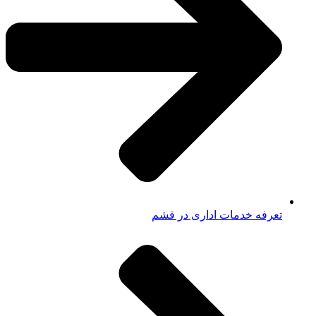
تعرفه خدمات اداری در قشم