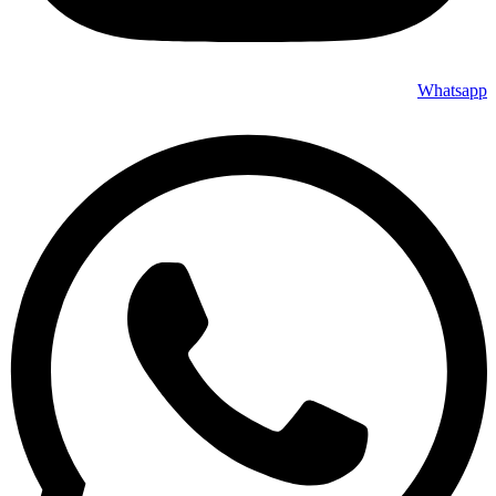
Whatsapp