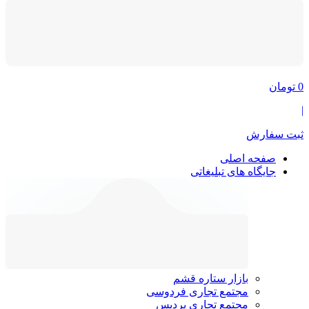
0
تومان
|
ثبت سفارش
صفحه اصلی
جایگاه های تبلیغاتی
بازار ستاره قشم
مجتمع تجاری فردوسی
مجتمع تجاری پردیس