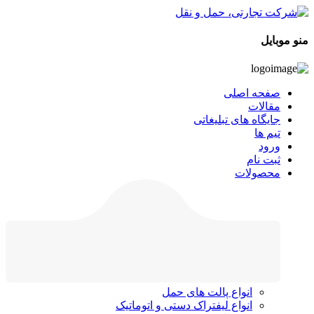
منو موبایل
صفحه اصلی
مقالات
جایگاه های تبلیغاتی
تیم ها
ورود
ثبت نام
محصولات
انواع پالت های حمل
انواع لیفتراک دستی و اتوماتیک