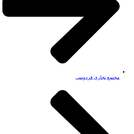
مجتمع تجاری فردوسی