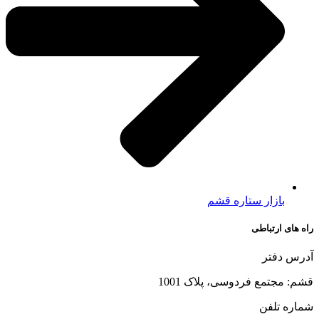
بازار ستاره قشم
راه های ارتباطی
آدرس دفتر
قشم: مجتمع فردوسی، پلاک 1001
شماره تلفن