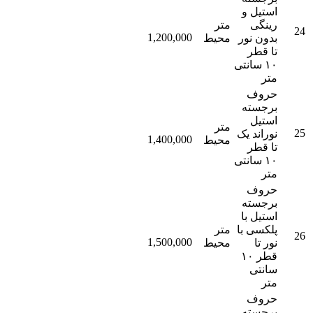
استیل و
رینگی
متر
24
1,200,000
بدون نور
محیط
تا قطر
۱۰ سانتی
متر
حروف
برجسته
استیل
متر
25
نوراند یک
1,400,000
محیط
تا قطر
۱۰ سانتی
متر
حروف
برجسته
استیل با
پلکسی با
متر
26
1,500,000
نور تا
محیط
قطر ۱۰
سانتی
متر
حروف
برجسته