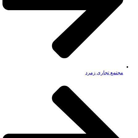
مجتمع تجاری زمرد