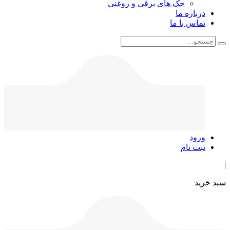
جک های برقی و روغنی
درباره ما
تماس با ما
ورود
ثبت نام
|
سبد خرید