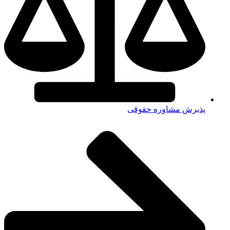
پذیرش مشاوره حقوقی