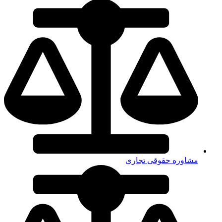
مشاوره حقوقی تجاری