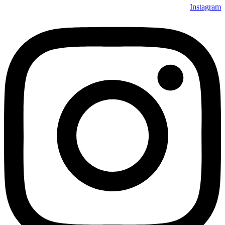
Instagram