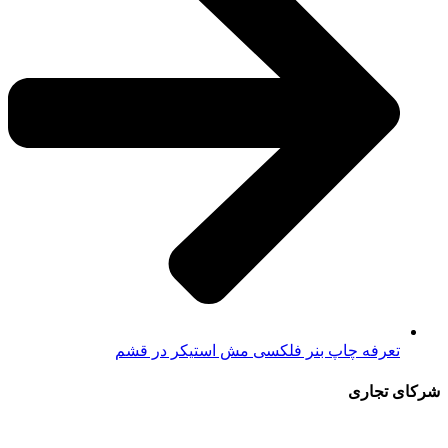
تعرفه چاپ بنر فلکسی مش استیکر در قشم
شرکای تجاری