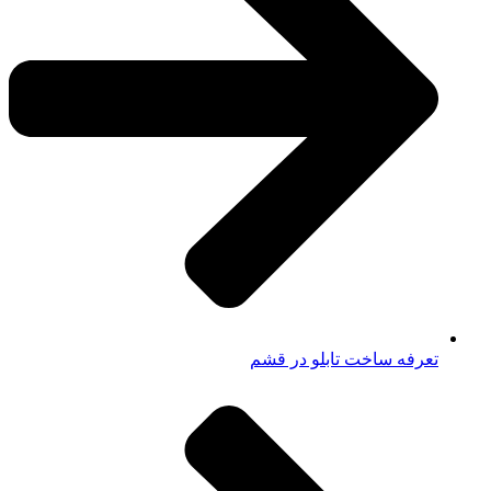
تعرفه ساخت تابلو در قشم