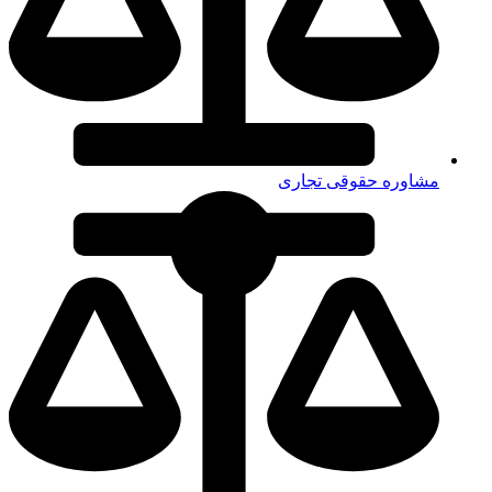
مشاوره حقوقی تجاری