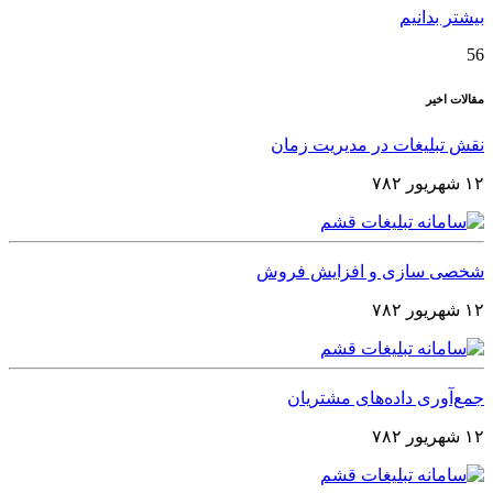
بیشتر بدانیم
56
مقالات اخیر
نقش تبلیغات در مدیریت زمان
۱۲ شهریور ۷۸۲
شخصی‌ سازی و افزایش فروش
۱۲ شهریور ۷۸۲
جمع‌آوری داده‌های مشتریان
۱۲ شهریور ۷۸۲