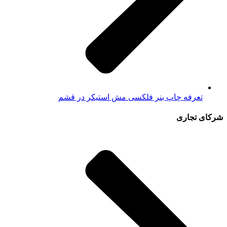
تعرفه چاپ بنر فلکسی مش استیکر در قشم
شرکای تجاری