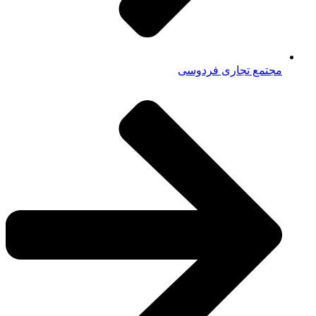
مجتمع تجاری فردوسی