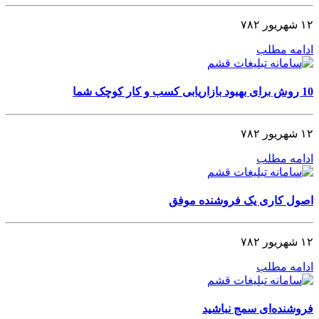
۱۲ شهریور ۷۸۲
ادامه مطلب
10 روش برای بهبود بازاریابی کسب و کار کوچک شما
۱۲ شهریور ۷۸۲
ادامه مطلب
اصول کاری یک فروشنده موفق
۱۲ شهریور ۷۸۲
ادامه مطلب
فروشنده‌ای سمج نباشید