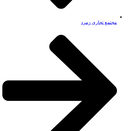
مجتمع تجاری زمرد