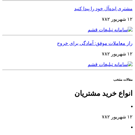
مشتری ایده‌آل خود را پیدا کنید
۱۲ شهریور ۷۸۲
راز معاملات موفق: آمادگی برای خروج
۱۲ شهریور ۷۸۲
مقالات منتخب
انواع خرید مشتریان
۱۲ شهریور ۷۸۲