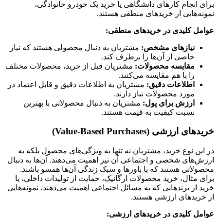
برای انجام کارهای دانشگاهی یا خرید یک خودرو خانوادگی،
نمونه‌هایی از خریدهای منطقی هستند.
عوامل کلیدی در خریدهای منطقی:
نیازهای مشخص:
مشتریان به دنبال محصولی هستند که نیاز
خاصی از آن‌ها را برطرف کند.
مقایسه محصولات:
مشتریان قبل از خرید، محصولات مختلف
را با هم مقایسه می‌کنند.
اطلاعات دقیق:
مشتریان به اطلاعات دقیق و قابل اعتماد در
مورد محصولات نیاز دارند.
ارزش برای پول:
مشتریان به دنبال محصولاتی با بهترین
نسبت کیفیت به قیمت هستند.
خریدهای ارزشی (Value-Based Purchases)
در این نوع خرید، مشتریان نه تنها به ویژگی‌های محصول بلکه به
ارزش‌های شخصی و اجتماعی آن نیز اهمیت می‌دهند. آن‌ها به دنبال
محصولاتی هستند که با باورها و سبک زندگی آن‌ها همسو باشند.
برای مثال، خرید محصولات ارگانیک، حمایت از تولیدات داخلی، یا
خرید از برندهایی که به مسائل اجتماعی اهمیت می‌دهند، نمونه‌هایی
از خریدهای ارزشی هستند.
عوامل کلیدی در خریدهای ارزشی: