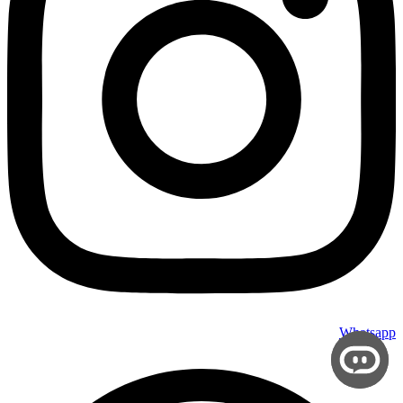
Whatsapp