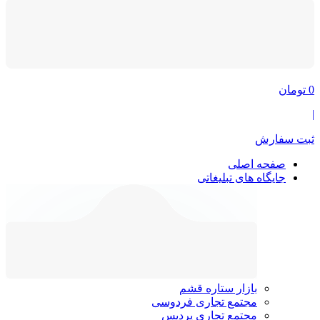
0
تومان
|
ثبت سفارش
صفحه اصلی
جایگاه های تبلیغاتی
بازار ستاره قشم
مجتمع تجاری فردوسی
مجتمع تجاری پردیس