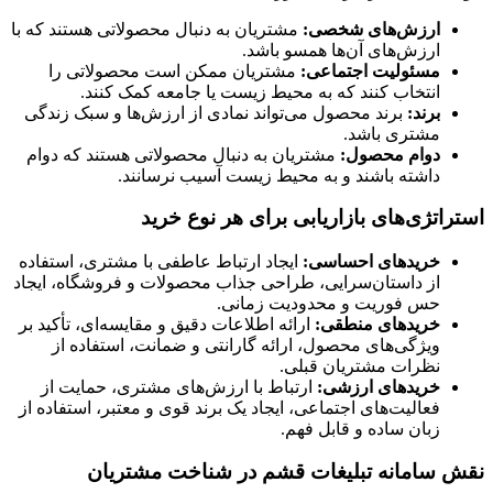
ارزش‌های شخصی:
مشتریان به دنبال محصولاتی هستند که با
ارزش‌های آن‌ها همسو باشد.
مسئولیت اجتماعی:
مشتریان ممکن است محصولاتی را
انتخاب کنند که به محیط زیست یا جامعه کمک کنند.
برند:
برند محصول می‌تواند نمادی از ارزش‌ها و سبک زندگی
مشتری باشد.
دوام محصول:
مشتریان به دنبال محصولاتی هستند که دوام
داشته باشند و به محیط زیست آسیب نرسانند.
استراتژی‌های بازاریابی برای هر نوع خرید
خریدهای احساسی:
ایجاد ارتباط عاطفی با مشتری، استفاده
از داستان‌سرایی، طراحی جذاب محصولات و فروشگاه، ایجاد
حس فوریت و محدودیت زمانی.
خریدهای منطقی:
ارائه اطلاعات دقیق و مقایسه‌ای، تأکید بر
ویژگی‌های محصول، ارائه گارانتی و ضمانت، استفاده از
نظرات مشتریان قبلی.
خریدهای ارزشی:
ارتباط با ارزش‌های مشتری، حمایت از
فعالیت‌های اجتماعی، ایجاد یک برند قوی و معتبر، استفاده از
زبان ساده و قابل فهم.
نقش سامانه تبلیغات قشم در شناخت مشتریان