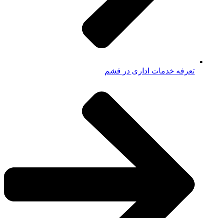
تعرفه خدمات اداری در قشم