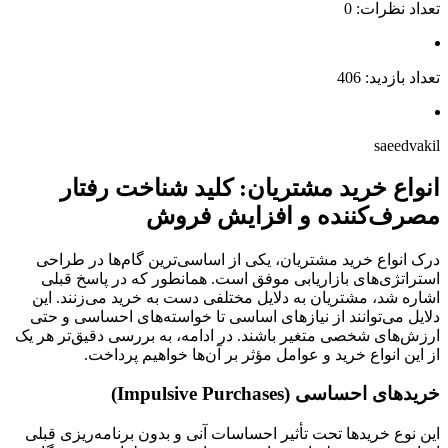
تعداد نظرات: 0
تعداد بازدید: 406
saeedvakil
انواع خرید مشتریان: کلید شناخت رفتار
مصرف‌کننده و افزایش فروش
درک انواع خرید مشتریان، یکی از اساسی‌ترین گام‌ها در طراحی
استراتژی‌های بازاریابی موفق است. همانطور که در پاسخ قبلی
اشاره شد، مشتریان به دلایل مختلفی دست به خرید می‌زنند. این
دلایل می‌توانند از نیازهای اساسی تا خواسته‌های احساسی و حتی
ارزش‌های شخصی متغیر باشند. در ادامه، به بررسی دقیق‌تر هر یک
از این انواع خرید و عوامل مؤثر بر آن‌ها خواهیم پرداخت.
خریدهای احساسی (Impulsive Purchases)
این نوع خریدها تحت تأثیر احساسات آنی و بدون برنامه‌ریزی قبلی