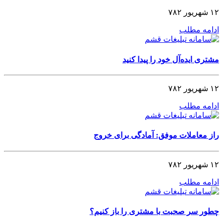
۱۲ شهریور ۷۸۲
ادامه مطلب
مشتری ایده‌آل خود را پیدا کنید
۱۲ شهریور ۷۸۲
ادامه مطلب
راز معاملات موفق: آمادگی برای خروج
۱۲ شهریور ۷۸۲
ادامه مطلب
چطور سر صحبت با مشتری را باز کنیم؟