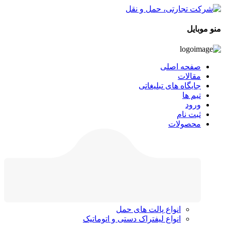
منو موبایل
صفحه اصلی
مقالات
جایگاه های تبلیغاتی
تیم ها
ورود
ثبت نام
محصولات
انواع پالت های حمل
انواع لیفتراک دستی و اتوماتیک