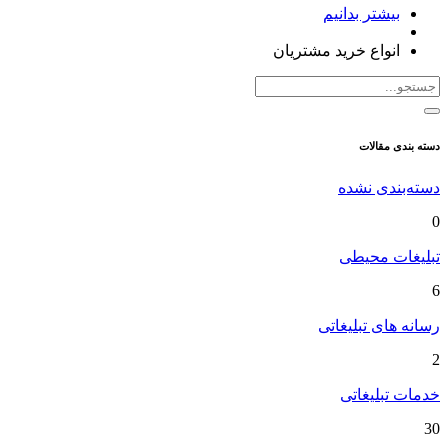
بیشتر بدانیم
انواع خرید مشتریان
دسته بندی مقالات
دسته‌بندی نشده
0
تبلیغات محیطی
6
رسانه های تبلیغاتی
2
خدمات تبلیغاتی
30