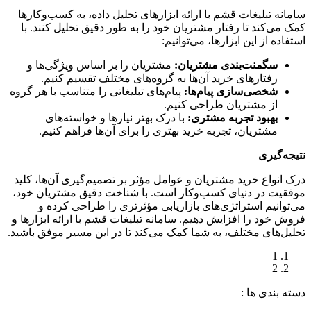
سامانه تبلیغات قشم با ارائه ابزارهای تحلیل داده، به کسب‌وکارها
کمک می‌کند تا رفتار مشتریان خود را به طور دقیق تحلیل کنند. با
استفاده از این ابزارها، می‌توانیم:
سگمنت‌بندی مشتریان:
مشتریان را بر اساس ویژگی‌ها و
رفتارهای خرید آن‌ها به گروه‌های مختلف تقسیم کنیم.
شخصی‌سازی پیام‌ها:
پیام‌های تبلیغاتی را متناسب با هر گروه
از مشتریان طراحی کنیم.
بهبود تجربه مشتری:
با درک بهتر نیازها و خواسته‌های
مشتریان، تجربه خرید بهتری را برای آن‌ها فراهم کنیم.
نتیجه‌گیری
درک انواع خرید مشتریان و عوامل مؤثر بر تصمیم‌گیری آن‌ها، کلید
موفقیت در دنیای کسب‌وکار است. با شناخت دقیق مشتریان خود،
می‌توانیم استراتژی‌های بازاریابی مؤثرتری را طراحی کرده و
فروش خود را افزایش دهیم. سامانه تبلیغات قشم با ارائه ابزارها و
تحلیل‌های مختلف، به شما کمک می‌کند تا در این مسیر موفق باشید.
1
2
دسته‌ بندی‌ ها :