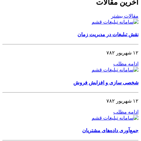
آخرین مقالات
مقالات بیشتر
نقش تبلیغات در مدیریت زمان
۱۲ شهریور ۷۸۲
ادامه مطلب
شخصی‌ سازی و افزایش فروش
۱۲ شهریور ۷۸۲
ادامه مطلب
جمع‌آوری داده‌های مشتریان