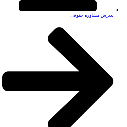
پذیرش مشاوره حقوقی