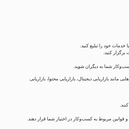
خدمات خود را تبلیغ کنید.
برگزار کنید.
ب‌وکار شما به دیگران شوید.
مانند بازاریابی دیجیتال، بازاریابی محتوا، بازاریابی
نند.
و قوانین مربوط به کسب‌وکار در اختیار شما قرار دهند.