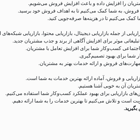
شتریان را افزایش داده و باعث افزایش فروش می‌شویم.
 و فروش، به شما کمک می‌کنیم تا به اهداف فروش خود برسید.
ا کمک می‌کنیم تا در هزینه‌ها صرفه‌جویی کنید.
ریابی از جمله بازاریابی دیجیتال، بازاریابی محتوا، بازاریابی شبکه‌ها
لیغاتی موثر برای افزایش آگاهی از برند و جذب مشتریان جدید.
تماعی کسب‌وکار شما برای افزایش تعامل با مشتریان.
 شما برای بهبود تصمیم‌گیری.
ارت‌های فروش و ارائه خدمات بهتر به مشتریان.
بازاریابی و فروش، آماده ارائه بهترین خدمات به شما است.
تریان آن به خوبی آشنا هستیم.
های بازاریابی برای بهبود عملکرد کسب‌وکار شما استفاده می‌کنیم.
 است و تلاش می‌کنیم تا بهترین خدمات را به شما ارائه دهیم.
بگیرید.