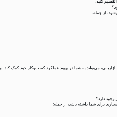
 تقسیم کنید.
د؟
شود، از جمله:
زاریابی، می‌تواند به شما در بهبود عملکرد کسب‌وکار خود کمک کند. برخ
 وجود دارد؟
یاری برای شما داشته باشد، از جمله: