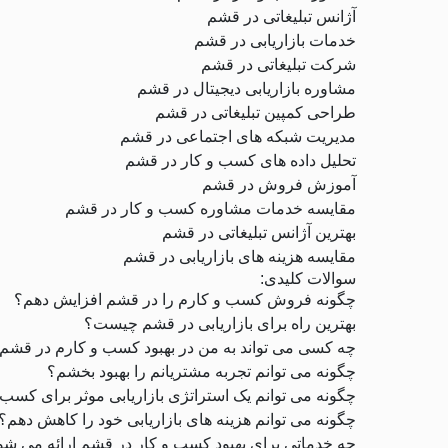
آژانس تبلیغاتی در قشم
خدمات بازاریابی در قشم
شرکت تبلیغاتی در قشم
مشاوره بازاریابی دیجیتال در قشم
طراحی کمپین تبلیغاتی در قشم
مدیریت شبکه های اجتماعی در قشم
تحلیل داده های کسب و کار در قشم
آموزش فروش در قشم
مقایسه خدمات مشاوره کسب و کار در قشم
بهترین آژانس تبلیغاتی در قشم
مقایسه هزینه های بازاریابی در قشم
سوالات کلیدی:
چگونه فروش کسب و کارم را در قشم افزایش دهم؟
بهترین راه برای بازاریابی در قشم چیست؟
چه کسی می تواند به من در بهبود کسب و کارم در قشم
چگونه می توانم تجربه مشتریانم را بهبود بخشم؟
چگونه می توانم یک استراتژی بازاریابی موثر برای کسب
چگونه می توانم هزینه های بازاریابی خود را کاهش دهم؟
چه خدماتی برای بهبود کسب و کار در قشم ارائه می شو