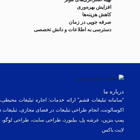
افزایش بهره‌وری
کاهش هزینه‌ها
صرفه جویی در زمان
دسترسی به اطلاعات و دانش تخصصی
درباره ما
“سامانه تبلیغات قشم” ارائه خدمات: اجاره تبلیغات محیطی
اکوسالونت، انجام طراحی تبلیغات در فضای مجا
زی،
تبلیغات 
پمپ بنزین، عرشه پل، بیلبورد، طراحی سایت، طراحی لوگو،
لایت باکس