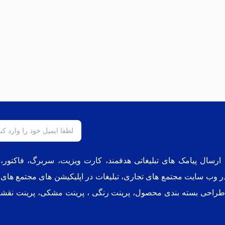
، ارسال پیامک های تبلیغاتی هدفمند، کارت ویزیت، سربرگ، فاکتو
در وب سایت مجتمع های تجاری
،
تبلیغات در اپلیکیشن های مجتمع های
 طراحی بسته بندی محصول، پرینت رنگی ، پرینت مشکی، پرینت نقشه