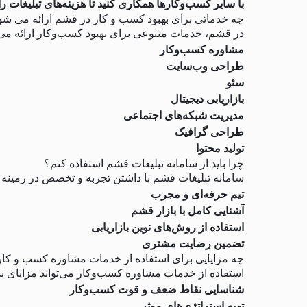
با سایر کسب‌وکارها همکاری کنید تا هزینه‌های تبلیغات را
چه خدماتی برای بهبود کسب و کار در قشم ارائه می شو
در قشم، خدمات متنوعی برای بهبود کسب‌وکار ارائه می‌
مشاوره کسب‌وکار
طراحی وب‌سایت
سئو
بازاریابی دیجیتال
مدیریت شبکه‌های اجتماعی
طراحی گرافیک
تولید محتوا
چرا باید از سامانه تبلیغات قشم استفاده کنم؟
سامانه تبلیغات قشم با داشتن تجربه و تخصص در زمینه با
تیم حرفه‌ای و مجرب
آشنایی کامل با بازار قشم
استفاده از روش‌های نوین بازاریابی
تضمین رضایت مشتری
چه مزایایی برای استفاده از خدمات مشاوره کسب و کار
استفاده از خدمات مشاوره کسب‌وکار می‌تواند مزایای بس
شناسایی نقاط ضعف و قوت کسب‌وکار
تهیه استراتژی‌های موثر