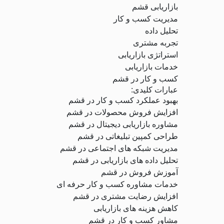
بازاریابی قشم
مدیریت کسب و کار
تحلیل داده
تجربه مشتری
استراتژی بازاریابی
خدمات بازاریابی
کسب و کار در قشم
عبارات کلیدی:
بهبود عملکرد کسب و کار در قشم
افزایش فروش محصولات در قشم
مشاوره بازاریابی دیجیتال در قشم
طراحی کمپین تبلیغاتی در قشم
مدیریت شبکه های اجتماعی در قشم
تحلیل داده های بازاریابی در قشم
آموزش فروش در قشم
خدمات مشاوره کسب و کار حرفه ای
افزایش رضایت مشتری در قشم
کاهش هزینه های بازاریابی
مشاور کسب و کار در قشم