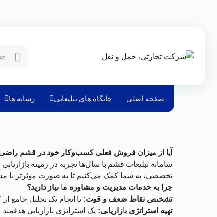
صفحه اصلی
جایگاه های تبلیغاتی
رسانه ها
آیا از میزان فروش فعلی کسب‌وکار خود در قشم راضی 
سامانه تبلیغات قشم با سال‌ها تجربه در زمینه بازاریا
تخصصی، به شما کمک می‌کنیم تا به صورت موثرتر با مشت
چرا به خدمات مدیریت و مشاوره ما نیاز دارید؟
تشخیص نقاط ضعف و قوت:
با انجام یک تحلیل جامع از
تهیه استراتژی بازاریابی:
یک استراتژی بازاریابی هدفمند 