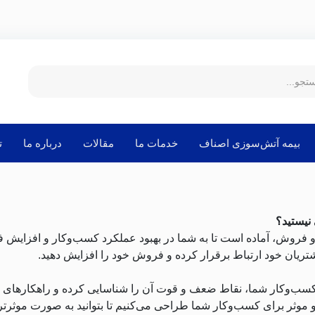
بیمه آتش‌سوزی اصناف
خدمات ما
مقالات
درباره ما
ت
نیستید؟
بی و فروش، آماده است تا به شما در بهبود عملکرد کسب‌وکار و افزایش
ریان خود ارتباط برقرار کرده و فروش خود را افزایش دهید.
 کسب‌وکار شما، نقاط ضعف و قوت آن را شناسایی کرده و راهکارهای م
و موثر برای کسب‌وکار شما طراحی می‌کنیم تا بتوانید به صورت موثرتر