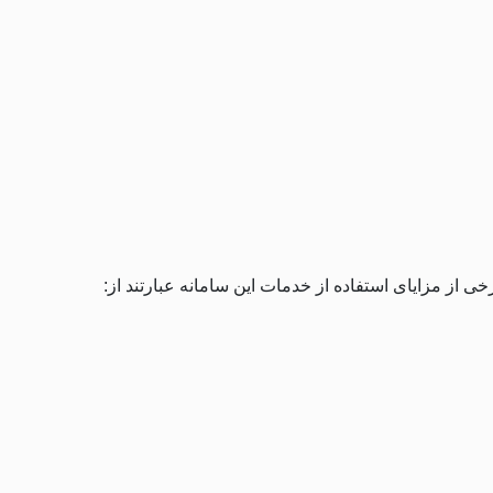
ی از مزایای استفاده از خدمات این سامانه عبارتند از: