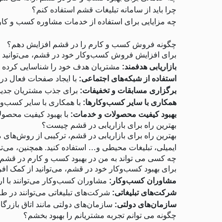
چرا باید از سامانه تبلیغات قشم استفاده کنم؟
چه مزایایی برای استفاده از خدمات مشاوره کسب و کار
چگونه فروش کسب و کارم را در قشم افزایش دهم؟
برای افزایش فروش کسب‌وکار خود در قشم، می‌توانید از 
بازاریابی هدفمند:
مشتریان هدف خود را شناسایی کرده و پی
استفاده از شبکه‌های اجتماعی:
با ایجاد صفحات فعال در 
برگزاری مسابقات و تخفیفات:
برای جذب مشتریان جدید و
همکاری با سایر کسب‌وکارها:
با همکاری با سایر کسب‌وک
بهبود کیفیت محصولات و خدمات:
با بهبود کیفیت محصول
بهترین راه برای بازاریابی در قشم چیست؟
بهترین راه برای بازاریابی در قشم، ترکیبی از روش‌های مخ
ایمیلی، تبلیغات محیطی و… استفاده کنید. همچنین، می‌تو
چه کسی می تواند به من در بهبود کسب و کارم در قشم
برای بهبود کسب‌وکار خود در قشم، می‌توانید از کمک افرا
مشاوران کسب‌وکار:
مشاوران کسب‌وکار می‌توانند با ا
شرکت‌های تبلیغاتی:
شرکت‌های تبلیغاتی می‌توانند در طر
سازمان‌های دولتی:
سازمان‌های دولتی مانند اتاق بازرگا
چگونه می توانم تجربه مشتریانم را بهبود بخشم؟