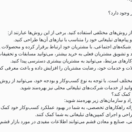
 وجود دارد؟
روش‌های مختلفی استفاده کنید. برخی از این روش‌ها عبارتند از:
ام‌های تبلیغاتی خود را متناسب با نیازهای آن‌ها طراحی کنید.
شبکه‌های اجتماعی، با مشتریان خود ارتباط برقرار کرده و محصولات یا 
 تشویق مشتریان فعلی به خرید بیشتر، می‌توانید مسابقات و تخفیفات 
ارهای مرتبط، می‌توانید به مشتریان بیشتری دسترسی پیدا کنید.
ات و خدمات خود، رضایت مشتریان را افزایش داده و باعث معرفی کس
تلف است. با توجه به نوع کسب‌وکار و بودجه خود، می‌توانید از روش‌هایی 
انید از خدمات شرکت‌های تبلیغاتی محلی نیز بهره‌مند شوید.
 کمک کند؟
د و سازمان‌های زیر بهره‌مند شوید:
رائه راهکارهای تخصصی، به شما در بهبود عملکرد کسب‌وکار خود کمک ک
احی و اجرای کمپین‌های تبلیغاتی به شما کمک کنند.
نی، صنایع و معادن قشم می‌توانند اطلاعات مفیدی در مورد بازار قشم 