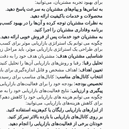
برای بهبود تجربه مشتریان، می‌توانید:
به تماس‌ها و پیام‌های مشتریان به سرعت پاسخ دهید.
محصولات و خدمات باکیفیت ارائه دهید.
به نظرات مشتریان توجه کرده و آن‌ها را در بهبود کسب‌و
برنامه وفاداری مشتریان را اجرا کنید.
به مشتریان خود خدمات پس از فروش خوبی ارائه دهید.
چگونه می توانم یک استراتژی بازاریابی موثر برای کسب
برای طراحی یک استراتژی بازاریابی موثر، باید مراحل زی
شناسایی مشتریان هدف:
مشتریان هدف خود را به دقت
تحلیل رقبا:
رقبا و روش‌های بازاریابی آن‌ها را تحلیل کنید.
تعیین اهداف:
اهداف مشخص و قابل اندازه‌گیری برای بازار
انتخاب کانال‌های مناسب:
کانال‌های مناسب برای رسیدن 
تخصیص بودجه:
بودجه خود را برای فعالیت‌های بازاریاب
پیگیری و ارزیابی:
نتایج فعالیت‌های بازاریابی خود را به 
چگونه می توانم هزینه های بازاریابی خود را کاهش دهم؟
برای کاهش هزینه‌های بازاریابی، می‌توانید:
از ابزارهای بازاریابی رایگان یا کم‌هزینه استفاده کنید.
بر روی کانال‌های بازاریابی با بازده بالاتر تمرکز کنید.
خودتان برخی از فعالیت‌های بازاریابی را انجام دهید.