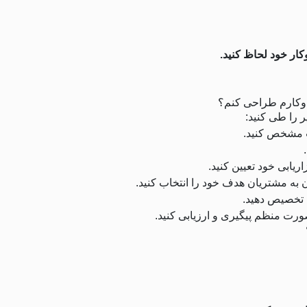
کار خود لحاظ کنید.
‌وکارم طراحی کنم؟
ر را طی کنید:
 مشخص کنید.
یابی خود تعیین کنید.
به مشتریان هدف خود را انتخاب کنید.
ی تخصیص دهید.
صورت منظم پیگیری و ارزیابی کنید.