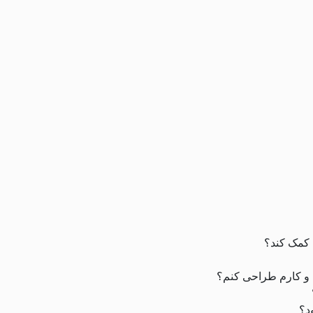
 کمک کند؟
 و کارم طراحی کنم؟
د؟