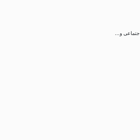
ی اجتماعی و…