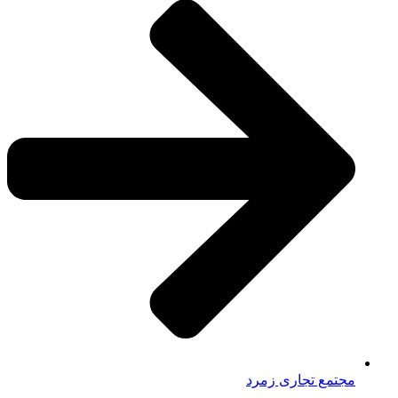
مجتمع تجاری زمرد