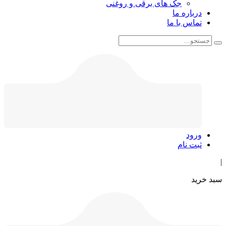
جک های برقی و روغنی
درباره ما
تماس با ما
ورود
ثبت نام
|
سبد خرید