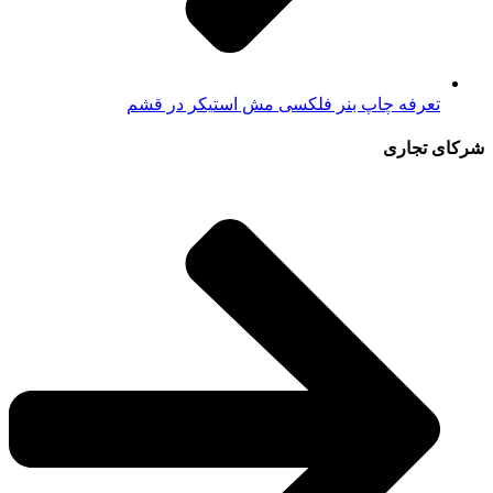
تعرفه چاپ بنر فلکسی مش استیکر در قشم
شرکای تجاری