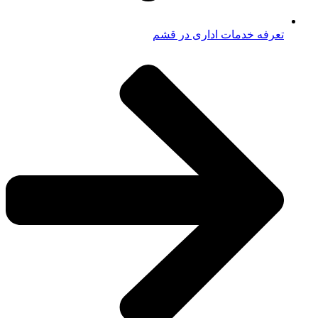
تعرفه خدمات اداری در قشم