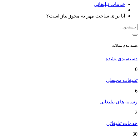
خدمات تبلیغاتی
آیا برای ساخت مهر به مجوز نیاز است؟
دسته بندی مقالات
دسته‌بندی نشده
0
تبلیغات محیطی
6
رسانه های تبلیغاتی
2
خدمات تبلیغاتی
30