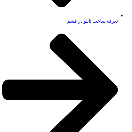
تعرفه ساخت تابلو در قشم