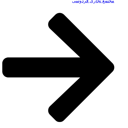
مجتمع تجاری فردوسی