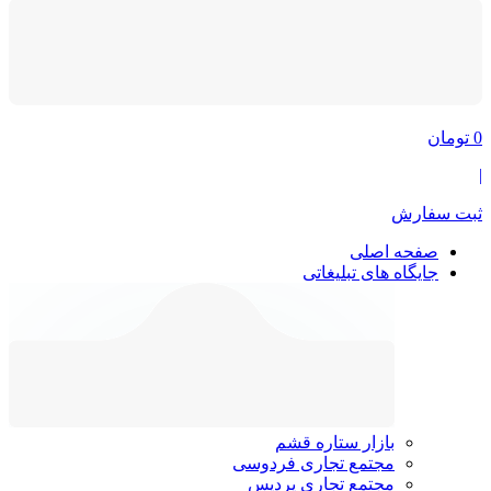
0
تومان
|
ثبت سفارش
صفحه اصلی
جایگاه های تبلیغاتی
بازار ستاره قشم
مجتمع تجاری فردوسی
مجتمع تجاری پردیس