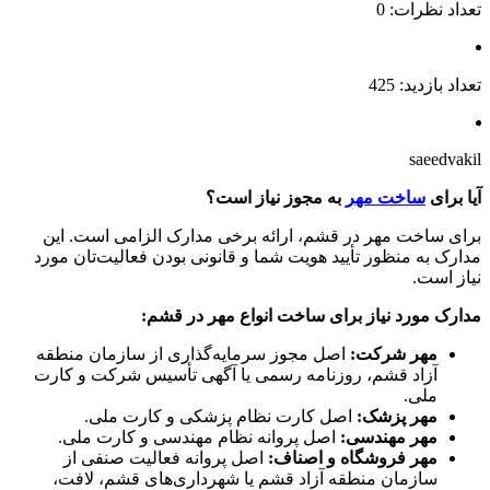
تعداد نظرات: 0
تعداد بازدید: 425
saeedvakil
آیا برای
ساخت مهر
به مجوز نیاز است؟
برای ساخت مهر در قشم، ارائه برخی مدارک الزامی است. این
مدارک به منظور تأیید هویت شما و قانونی بودن فعالیت‌تان مورد
نیاز است.
مدارک مورد نیاز برای ساخت انواع مهر در قشم:
مهر شرکت:
اصل مجوز سرمایه‌گذاری از سازمان منطقه
آزاد قشم، روزنامه رسمی یا آگهی تأسیس شرکت و کارت
ملی.
مهر پزشک:
اصل کارت نظام پزشکی و کارت ملی.
مهر مهندسی:
اصل پروانه نظام مهندسی و کارت ملی.
مهر فروشگاه و اصناف:
اصل پروانه فعالیت صنفی از
سازمان منطقه آزاد قشم یا شهرداری‌های قشم، لافت،