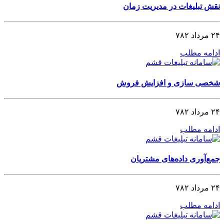
نقش تبلیغات در مدیریت زمان
۲۴ مرداد ۷۸۲
ادامه مطلب
شخصی‌ سازی و افزایش فروش
۲۴ مرداد ۷۸۲
ادامه مطلب
جمع‌آوری داده‌های مشتریان
۲۴ مرداد ۷۸۲
ادامه مطلب