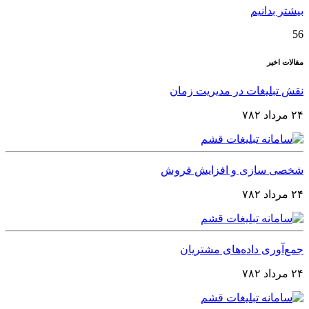
بیشتر بدانیم
56
مقالات اخیر
نقش تبلیغات در مدیریت زمان
۲۴ مرداد ۷۸۲
شخصی‌ سازی و افزایش فروش
۲۴ مرداد ۷۸۲
جمع‌آوری داده‌های مشتریان
۲۴ مرداد ۷۸۲