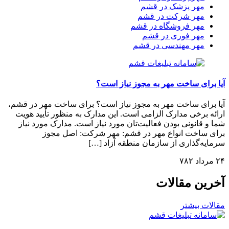
مهر پزشک در قشم
مهر شرکت در قشم
مهر فروشگاه در قشم
مهر فوری در قشم
مهر مهندسی در قشم
آیا برای ساخت مهر به مجوز نیاز است؟
آیا برای ساخت مهر به مجوز نیاز است؟ برای ساخت مهر در قشم،
ارائه برخی مدارک الزامی است. این مدارک به منظور تأیید هویت
شما و قانونی بودن فعالیت‌تان مورد نیاز است. مدارک مورد نیاز
برای ساخت انواع مهر در قشم: مهر شرکت: اصل مجوز
سرمایه‌گذاری از سازمان منطقه آزاد […]
۲۴ مرداد ۷۸۲
آخرین مقالات
مقالات بیشتر