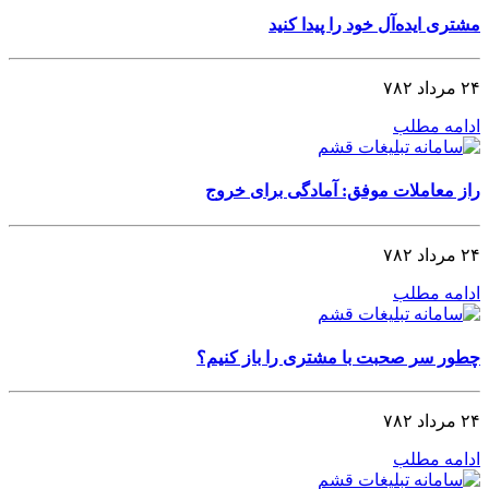
مشتری ایده‌آل خود را پیدا کنید
۲۴ مرداد ۷۸۲
ادامه مطلب
راز معاملات موفق: آمادگی برای خروج
۲۴ مرداد ۷۸۲
ادامه مطلب
چطور سر صحبت با مشتری را باز کنیم؟
۲۴ مرداد ۷۸۲
ادامه مطلب