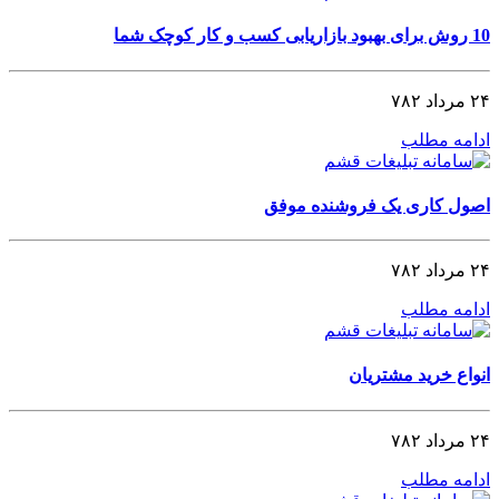
10 روش برای بهبود بازاریابی کسب و کار کوچک شما
۲۴ مرداد ۷۸۲
ادامه مطلب
اصول کاری یک فروشنده موفق
۲۴ مرداد ۷۸۲
ادامه مطلب
انواع خرید مشتریان
۲۴ مرداد ۷۸۲
ادامه مطلب