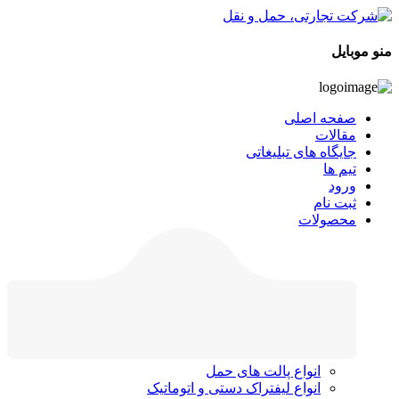
منو موبایل
صفحه اصلی
مقالات
جایگاه های تبلیغاتی
تیم ها
ورود
ثبت نام
محصولات
انواع پالت های حمل
انواع لیفتراک دستی و اتوماتیک