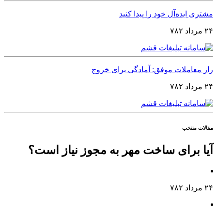
مشتری ایده‌آل خود را پیدا کنید
۲۴ مرداد ۷۸۲
راز معاملات موفق: آمادگی برای خروج
۲۴ مرداد ۷۸۲
مقالات منتخب
آیا برای ساخت مهر به مجوز نیاز است؟
۲۴ مرداد ۷۸۲