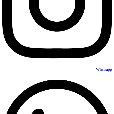
Whatsapp