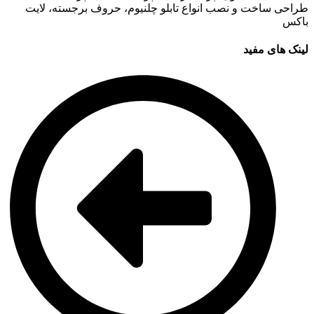
طراحی ساخت و نصب انواع تابلو چلنیوم، حروف برجسته، لایت
باکس
لینک های مفید