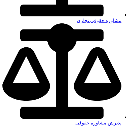
مشاوره حقوقی تجاری
پذیرش مشاوره حقوقی