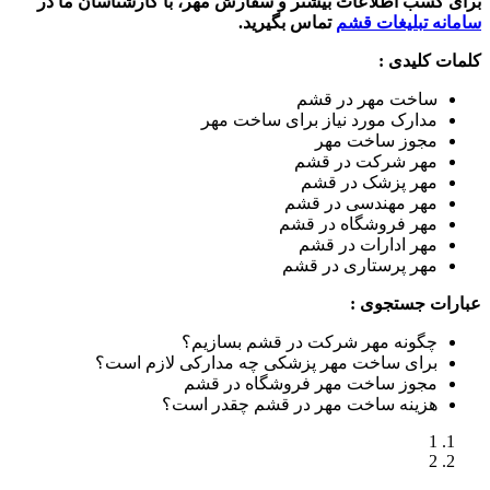
برای کسب اطلاعات بیشتر و سفارش مهر، با کارشناسان ما در
سامانه تبلیغات قشم
تماس بگیرید.
کلمات کلیدی :
ساخت مهر در قشم
مدارک مورد نیاز برای ساخت مهر
مجوز ساخت مهر
مهر شرکت در قشم
مهر پزشک در قشم
مهر مهندسی در قشم
مهر فروشگاه در قشم
مهر ادارات در قشم
مهر پرستاری در قشم
عبارات جستجوی :
چگونه مهر شرکت در قشم بسازیم؟
برای ساخت مهر پزشکی چه مدارکی لازم است؟
مجوز ساخت مهر فروشگاه در قشم
هزینه ساخت مهر در قشم چقدر است؟
1
2