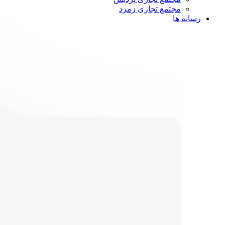
مجتمع تجاری زمرد
رسانه ها