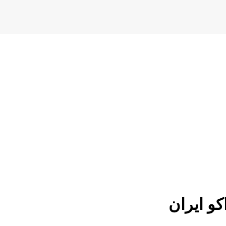
و ایران