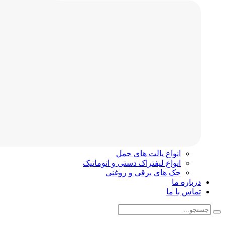
انواع پالت های حمل
انواع لیفتراک دستی و اتوماتیک
جک های برقی و روغنی
درباره ما
تماس با ما