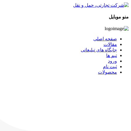
منو موبایل
صفحه اصلی
مقالات
جایگاه های تبلیغاتی
تیم ها
ورود
ثبت نام
محصولات