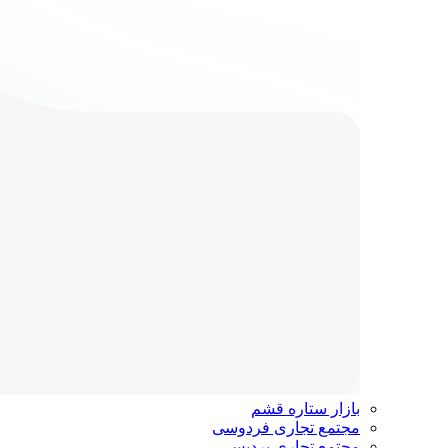
بازار ستاره قشم
مجتمع تجاری فردوسی
مجتمع تجاری پردیس