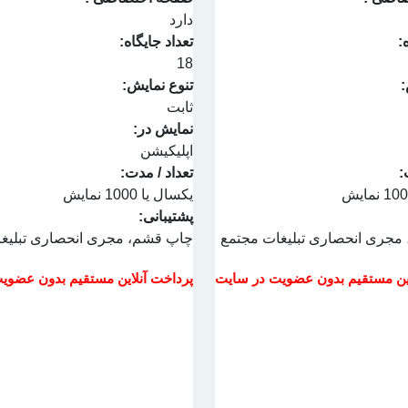
دارد
:
تعداد جایگاه:
18
:
تنوع نمایش:
ثابت
نمایش در:
اپلیکیشن
:
تعداد / مدت:
یکسال یا 1000 نمایش
پشتیبانی:
 مجری انحصاری تبلیغات مجتمع
چاپ قشم
، مجری انحصاری تبلیغ
این مستقیم بدون عضویت در سایت
پرداخت آنلاین مستقیم بدون عضوی