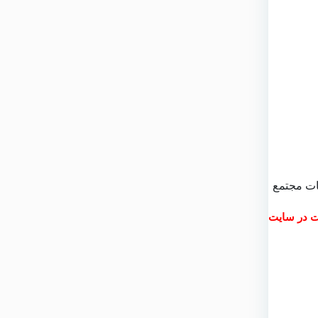
ات مجتمع
ت در سایت