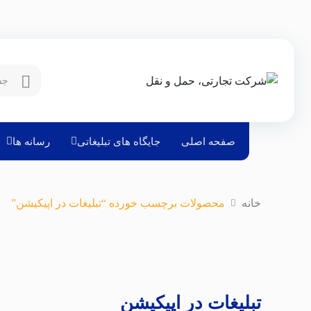
صفحه اصلی
جایگاه های تبلیغاتی
رسانه ها
خانه
محصولات برچسب خورده “تبلیغات در اپیکیشن”
تبلیغات در اپیکیشن