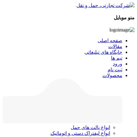
منو موبایل
صفحه اصلی
مقالات
جایگاه های تبلیغاتی
تیم ها
ورود
ثبت نام
محصولات
انواع پالت های حمل
انواع لیفتراک دستی و اتوماتیک