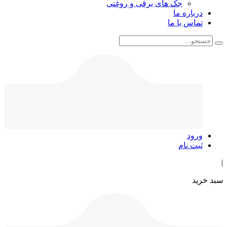
جک های برقی و روغنی
درباره ما
تماس با ما
ورود
ثبت نام
|
سبد خرید