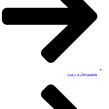
مجتمع تجاری زمرد