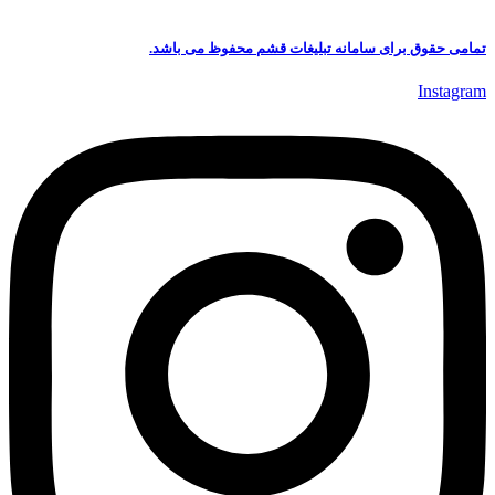
تمامی حقوق برای سامانه تبلیغات قشم محفوظ می باشد.
Instagram