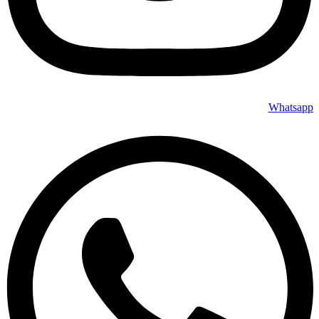
Whatsapp