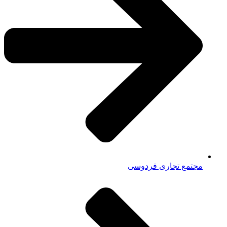
مجتمع تجاری فردوسی