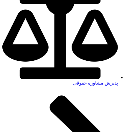
پذیرش مشاوره حقوقی