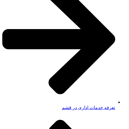
تعرفه خدمات اداری در قشم