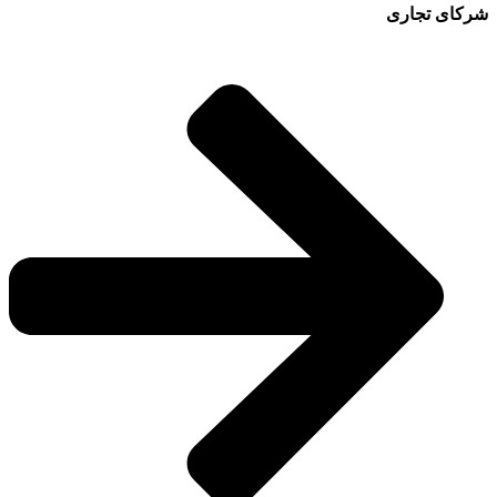
شرکای تجاری