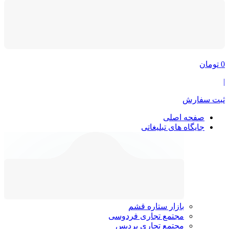
0
تومان
|
ثبت سفارش
صفحه اصلی
جایگاه های تبلیغاتی
بازار ستاره قشم
مجتمع تجاری فردوسی
مجتمع تجاری پردیس