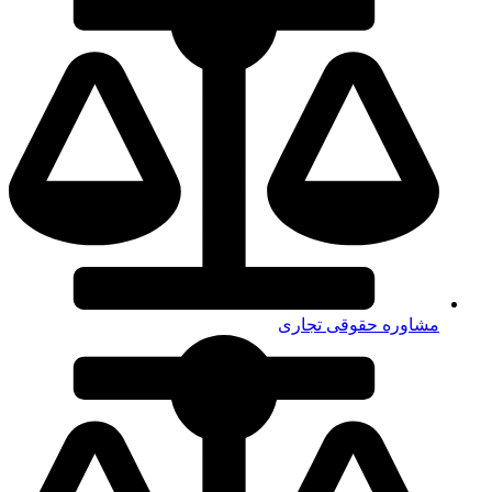
مشاوره حقوقی تجاری