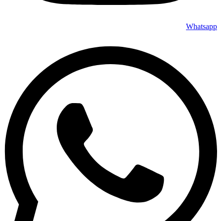
Whatsapp