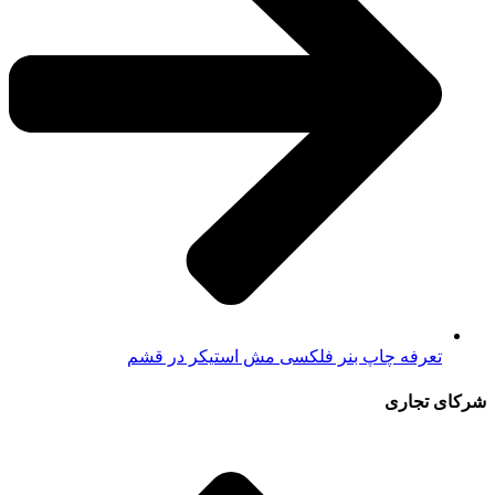
تعرفه چاپ بنر فلکسی مش استیکر در قشم
شرکای تجاری