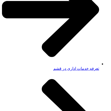
تعرفه خدمات اداری در قشم