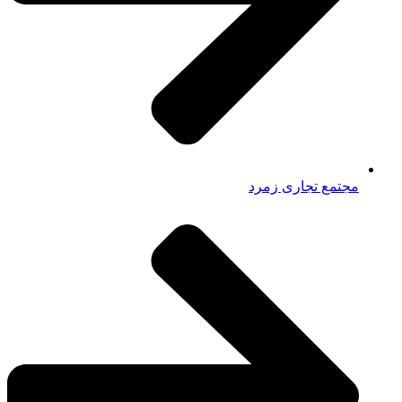
مجتمع تجاری زمرد