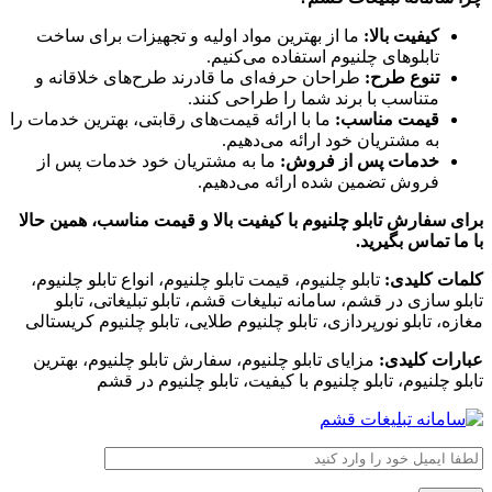
کیفیت بالا:
ما از بهترین مواد اولیه و تجهیزات برای ساخت
تابلوهای چلنیوم استفاده می‌کنیم.
تنوع طرح:
طراحان حرفه‌ای ما قادرند طرح‌های خلاقانه و
متناسب با برند شما را طراحی کنند.
قیمت مناسب:
ما با ارائه قیمت‌های رقابتی، بهترین خدمات را
به مشتریان خود ارائه می‌دهیم.
خدمات پس از فروش:
ما به مشتریان خود خدمات پس از
فروش تضمین شده ارائه می‌دهیم.
برای سفارش تابلو چلنیوم با کیفیت بالا و قیمت مناسب، همین حالا
با ما تماس بگیرید.
کلمات کلیدی:
تابلو چلنیوم، قیمت تابلو چلنیوم، انواع تابلو چلنیوم،
تابلو سازی در قشم، سامانه تبلیغات قشم، تابلو تبلیغاتی، تابلو
مغازه، تابلو نورپردازی، تابلو چلنیوم طلایی، تابلو چلنیوم کریستالی
عبارات کلیدی:
مزایای تابلو چلنیوم، سفارش تابلو چلنیوم، بهترین
تابلو چلنیوم، تابلو چلنیوم با کیفیت، تابلو چلنیوم در قشم