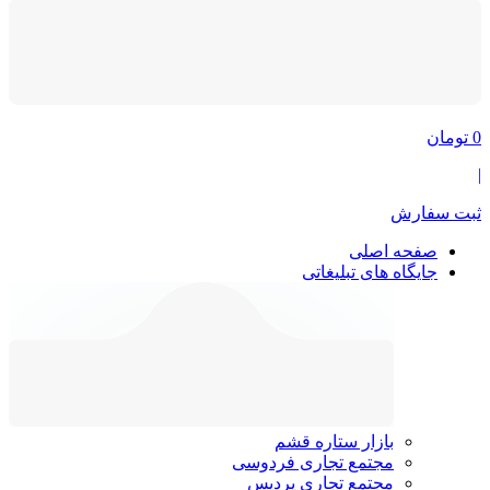
0
تومان
|
ثبت سفارش
صفحه اصلی
جایگاه های تبلیغاتی
بازار ستاره قشم
مجتمع تجاری فردوسی
مجتمع تجاری پردیس