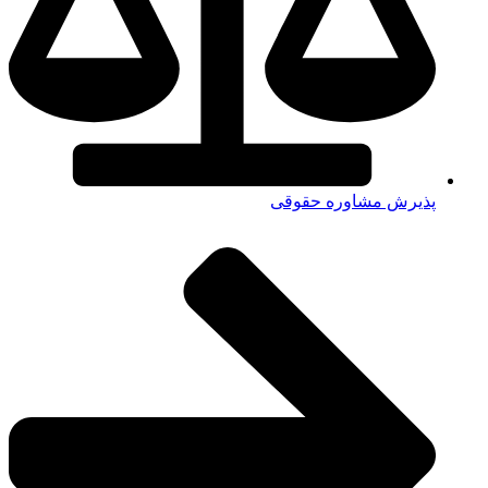
پذیرش مشاوره حقوقی