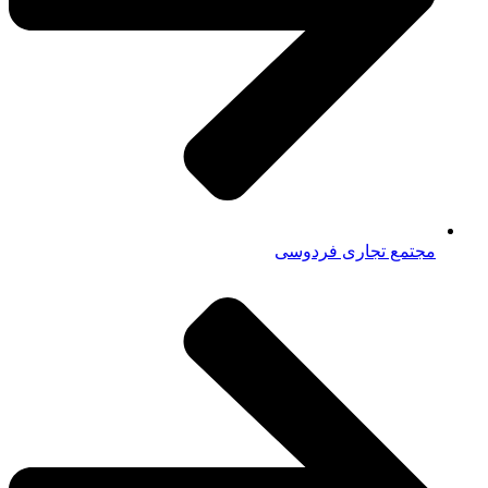
مجتمع تجاری فردوسی