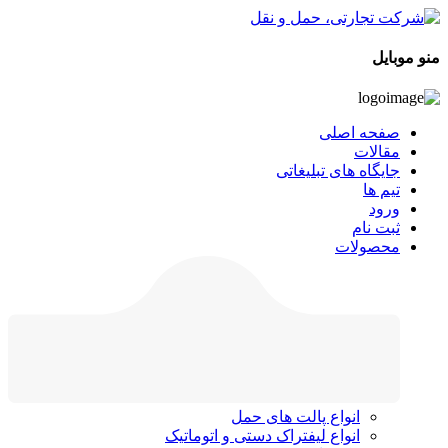
منو موبایل
صفحه اصلی
مقالات
جایگاه های تبلیغاتی
تیم ها
ورود
ثبت نام
محصولات
انواع پالت های حمل
انواع لیفتراک دستی و اتوماتیک