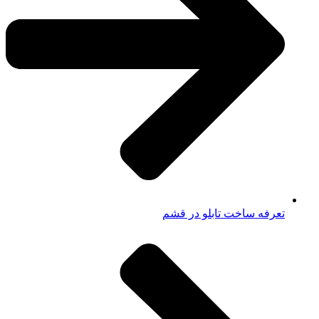
تعرفه ساخت تابلو در قشم