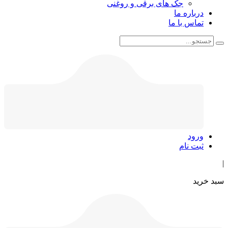
جک های برقی و روغنی
درباره ما
تماس با ما
ورود
ثبت نام
|
سبد خرید