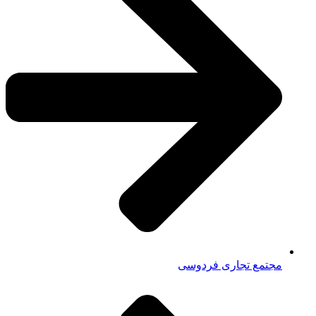
مجتمع تجاری فردوسی