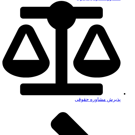
پذیرش مشاوره حقوقی