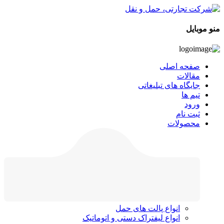
منو موبایل
صفحه اصلی
مقالات
جایگاه های تبلیغاتی
تیم ها
ورود
ثبت نام
محصولات
انواع پالت های حمل
انواع لیفتراک دستی و اتوماتیک