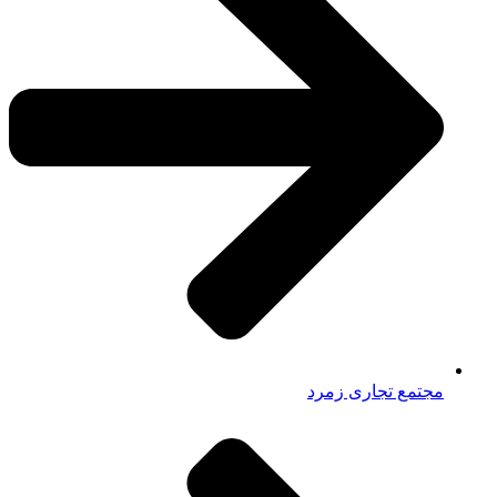
مجتمع تجاری زمرد