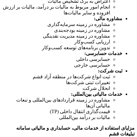
اعتراض به برگ تشخیص مالیات
انجام امور مربوط به مالیات بر درآمد، مالیات بر ارزش
افزوده و سایر مالیات‌ها
مشاوره مالی:
مشاوره در زمینه سرمایه‌گذاری
مشاوره در زمینه بودجه‌بندی
مشاوره در زمینه مدیریت نقدینگی
ارزیابی کسب‌وکار
تدوین برنامه‌های توسعه کسب‌وکار
خدمات حسابرسی:
حسابرسی داخلی
حسابرسی خارجی
ثبت شرکت:
ثبت انواع شرکت‌ها در منطقه آزاد قشم
تغییرات ثبتی شرکت‌ها
انحلال شرکت
خدمات مالیاتی بین‌المللی:
مشاوره در زمینه قراردادهای بین‌المللی و تبعات
مالیاتی آن‌ها
قیمت‌گذاری انتقال داخلی (TP)
مالیات بر درآمد بین‌المللی
مزایای استفاده از خدمات مالی، حسابداری و مالیاتی سامانه
تبلیغات قشم