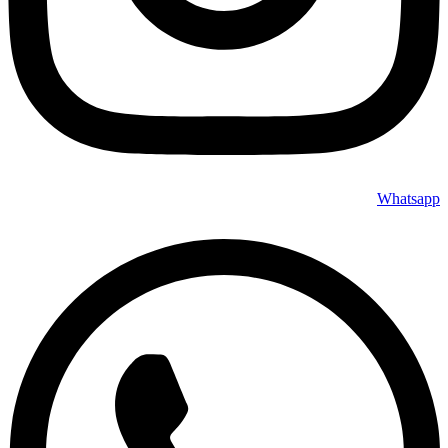
Whatsapp