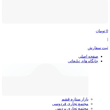
0
تومان
|
ثبت سفارش
صفحه اصلی
جایگاه های تبلیغاتی
بازار ستاره قشم
مجتمع تجاری فردوسی
مجتمع تجاری پردیس