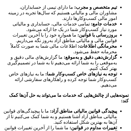
تیم متخصص و مجرب:
ما دارای تیمی از حسابداران،
مشاوران مالی و مالیاتی هستیم که سال‌ها تجربه در زمینه
امور مالی کسب‌وکارها دارند.
خدمات جامع:
تمامی خدمات مالی، حسابداری و مالیاتی
مورد نیاز کسب‌وکار شما در یک جا ارائه می‌شود.
بروزرسانی با قوانین:
ما همواره خود را با آخرین تغییرات
قوانین مالی و مالیاتی مناطق آزاد به‌روز نگه می‌داریم.
محرمانگی اطلاعات:
اطلاعات مالی شما به صورت کاملاً
محرمانه حفظ می‌شود.
گزارش‌دهی دقیق و به‌موقع:
ما گزارش‌های مالی دقیق و
به‌موقعی را به شما ارائه می‌دهیم تا به شما در تصمیم‌گیری
بهتر کمک کنیم.
توجه به نیازهای خاص کسب‌وکار شما:
ما به نیازهای خاص
کسب‌وکار شما توجه کرده و راهکارهای سفارشی ارائه
می‌دهیم.
نمونه‌هایی از چالش‌هایی که خدمات ما می‌تواند به حل آن‌ها کمک
کند:
پیچیدگی قوانین مالیاتی مناطق آزاد:
ما با پیچیدگی‌های قوانین
مالیاتی مناطق آزاد آشنا هستیم و به شما کمک می‌کنیم تا از
آن‌ها به بهترین شکل استفاده کنید.
تغییرات مداوم در قوانین:
ما شما را از آخرین تغییرات قوانین