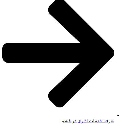
تعرفه خدمات اداری در قشم