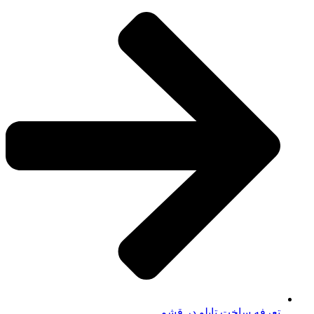
تعرفه ساخت تابلو در قشم