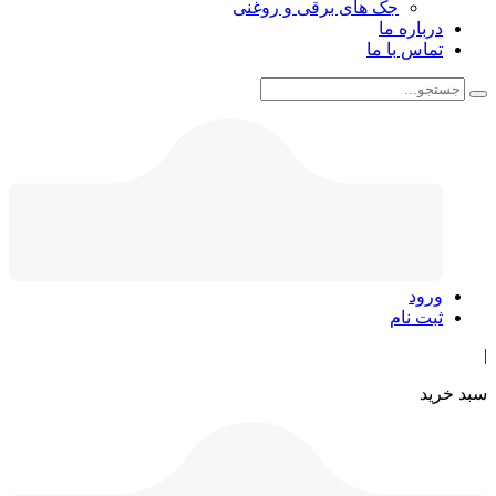
جک های برقی و روغنی
درباره ما
تماس با ما
ورود
ثبت نام
|
سبد خرید